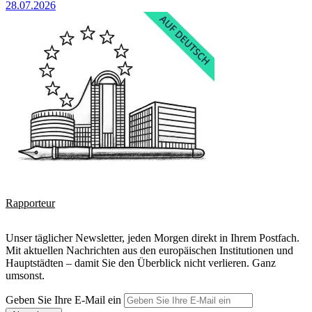
28.07.2026
Rapporteur
Unser täglicher Newsletter, jeden Morgen direkt in Ihrem Postfach.
Mit aktuellen Nachrichten aus den europäischen Institutionen und
Hauptstädten – damit Sie den Überblick nicht verlieren. Ganz
umsonst.
Geben Sie Ihre E-Mail ein