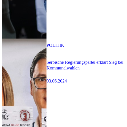
POLITIK
Serbische Regierungspartei erklärt Sieg bei
Kommunalwahlen
03.06.2024