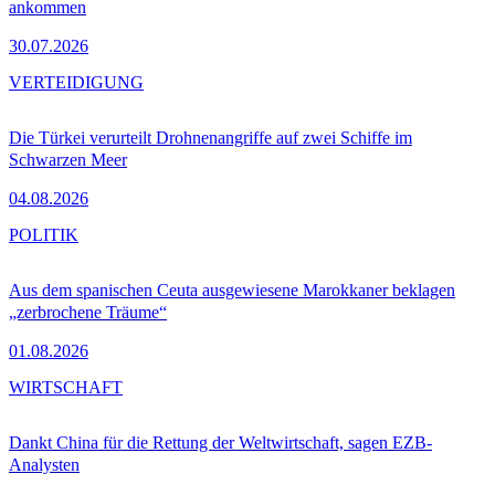
ankommen
30.07.2026
VERTEIDIGUNG
Die Türkei verurteilt Drohnenangriffe auf zwei Schiffe im
Schwarzen Meer
04.08.2026
POLITIK
Aus dem spanischen Ceuta ausgewiesene Marokkaner beklagen
„zerbrochene Träume“
01.08.2026
WIRTSCHAFT
Dankt China für die Rettung der Weltwirtschaft, sagen EZB-
Analysten