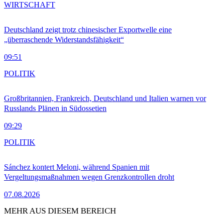
WIRTSCHAFT
Deutschland zeigt trotz chinesischer Exportwelle eine
„überraschende Widerstandsfähigkeit“
09:51
POLITIK
Großbritannien, Frankreich, Deutschland und Italien warnen vor
Russlands Plänen in Südossetien
09:29
POLITIK
Sánchez kontert Meloni, während Spanien mit
Vergeltungsmaßnahmen wegen Grenzkontrollen droht
07.08.2026
MEHR AUS DIESEM BEREICH