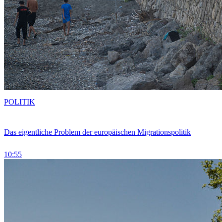
POLITIK
Das eigentliche Problem der europäischen Migrationspolitik
10:55