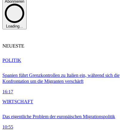
Abonnieren
Loading...
NEUESTE
POLITIK
Spanien führt Grenzkontrollen zu Italien ein, während sich die
Konfrontation um die Migranten verschärft
16:17
WIRTSCHAFT
Das eigentliche Problem der europäischen Migrationspolitik
10:55