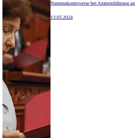
Namenskontroverse bei Amtseinführung an
13.05.2024