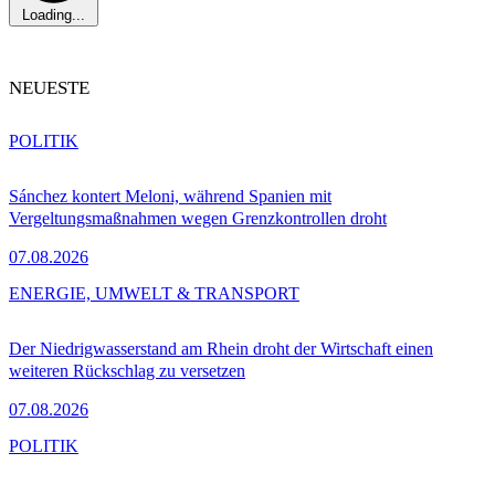
Loading...
NEUESTE
POLITIK
Sánchez kontert Meloni, während Spanien mit
Vergeltungsmaßnahmen wegen Grenzkontrollen droht
07.08.2026
ENERGIE, UMWELT & TRANSPORT
Der Niedrigwasserstand am Rhein droht der Wirtschaft einen
weiteren Rückschlag zu versetzen
07.08.2026
POLITIK