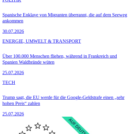
Spanische Enklave von Migranten überrannt, die auf dem Seeweg
ankommen
30.07.2026
ENERGIE, UMWELT & TRANSPORT
Über 100.000 Menschen fliehen, während in Frankreich und
Spanien Waldbrände wüten
25.07.2026
TECH
Trump sagt, die EU werde für die Google-Geldstrafe einen „sehr
hohen Preis“ zahlen
25.07.2026