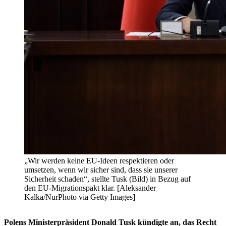
„Wir werden keine EU-Ideen respektieren oder
umsetzen, wenn wir sicher sind, dass sie unserer
Sicherheit schaden“, stellte Tusk (Bild) in Bezug auf
den EU-Migrationspakt klar. [Aleksander
Kalka/NurPhoto via Getty Images]
Polens Ministerpräsident Donald Tusk kündigte an, das Recht