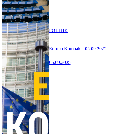
POLITIK
Europa Kompakt | 05.09.2025
05.09.2025