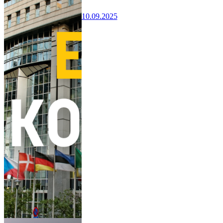
10.09.2025