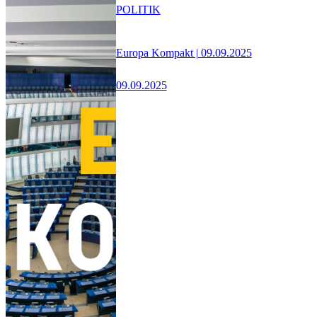
POLITIK
Europa Kompakt | 09.09.2025
09.09.2025