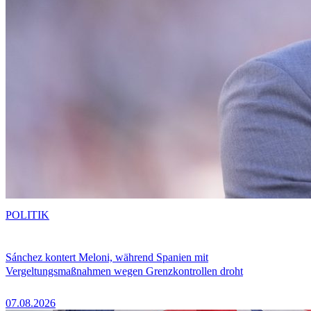
POLITIK
Sánchez kontert Meloni, während Spanien mit
Vergeltungsmaßnahmen wegen Grenzkontrollen droht
07.08.2026