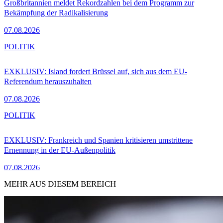
Großbritannien meldet Rekordzahlen bei dem Programm zur
Bekämpfung der Radikalisierung
07.08.2026
POLITIK
EXKLUSIV: Island fordert Brüssel auf, sich aus dem EU-
Referendum herauszuhalten
07.08.2026
POLITIK
EXKLUSIV: Frankreich und Spanien kritisieren umstrittene
Ernennung in der EU-Außenpolitik
07.08.2026
MEHR AUS DIESEM BEREICH