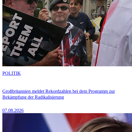
POLITIK
Großbritannien meldet Rekordzahlen bei dem Programm zur
Bekämpfung der Radikalisierung
07.08.2026