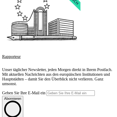
Rapporteur
Unser täglicher Newsletter, jeden Morgen direkt in Ihrem Postfach.
Mit aktuellen Nachrichten aus den europäischen Institutionen und
Hauptstädten – damit Sie den Überblick nicht verlieren. Ganz
umsonst.
Geben Sie Ihre E-Mail ein
Abonnieren