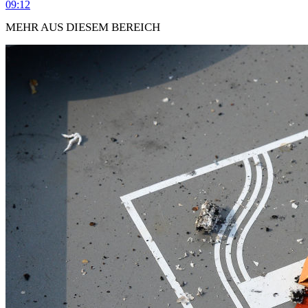
09:12
MEHR AUS DIESEM BEREICH