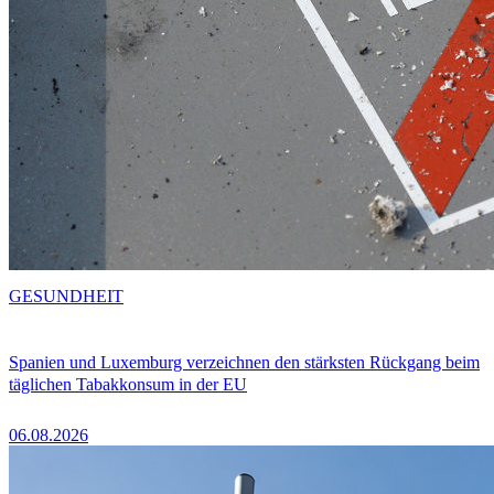
GESUNDHEIT
Spanien und Luxemburg verzeichnen den stärksten Rückgang beim
täglichen Tabakkonsum in der EU
06.08.2026