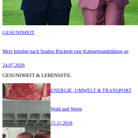
GESUNDHEIT
Merz kündigt nach Spahns Rücktritt eine Kabinettsumbildung an
24.07.2026
GESUNDHEIT & LEBENSSTIL
ENERGIE, UMWELT & TRANSPORT
Wald und Wurst
15.11.2018