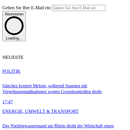
Geben Sie Ihre E-Mail ein
Abonnieren
Loading...
NEUESTE
POLITIK
Sánchez kontert Meloni, während Spanien mit
Vergeltungsmaßnahmen wegen Grenzkontrollen droht
17:47
ENERGIE, UMWELT & TRANSPORT
Der Niedrigwasserstand am Rhein droht der Wirtschaft einen