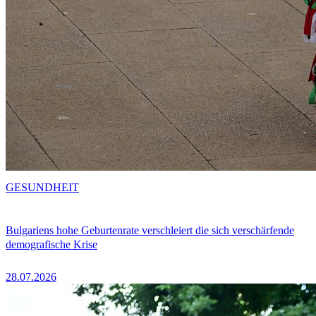
GESUNDHEIT
Bulgariens hohe Geburtenrate verschleiert die sich verschärfende
demografische Krise
28.07.2026