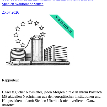
Spanien Waldbrände wüten
25.07.2026
Rapporteur
Unser täglicher Newsletter, jeden Morgen direkt in Ihrem Postfach.
Mit aktuellen Nachrichten aus den europäischen Institutionen und
Hauptstädten – damit Sie den Überblick nicht verlieren. Ganz
umsonst.