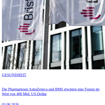
GESUNDHEIT
Die Pharmariesen AstraZeneca und BMS erwägen eine Fusion im
Wert von 400 Mrd. US-Dollar
03.08.2026