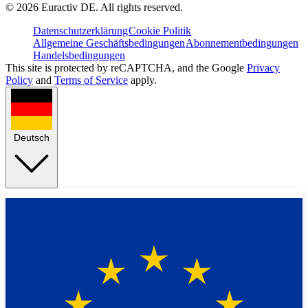
©
2026
Euractiv DE. All rights reserved.
Datenschutzerklärung
Cookie Politik
Allgemeine Geschäftsbedingungen
Abonnementbedingungen
Handelsbedingungen
This site is protected by reCAPTCHA, and the Google
Privacy
Policy
and
Terms of Service
apply.
Deutsch