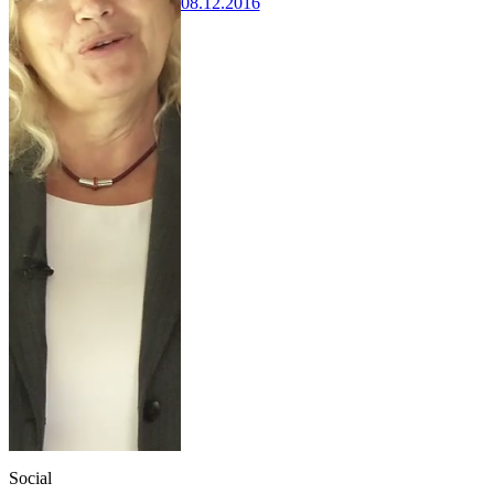
08.12.2016
Social