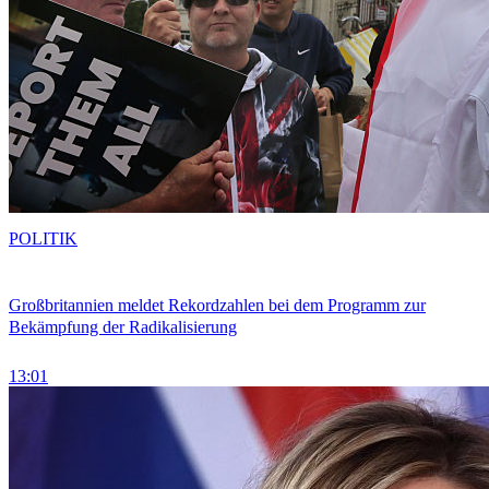
POLITIK
Großbritannien meldet Rekordzahlen bei dem Programm zur
Bekämpfung der Radikalisierung
13:01