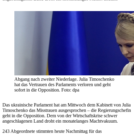
Abgang nach zweiter Niederlage. Julia Timoschenko
hat das Vertrauen des Parlaments verloren und geht
sofort in die Opposition. Foto: dpa
Das ukrainische Parlament hat am Mittwoch dem Kabinett von Julia
Timoschenko das Misstrauen ausgesprochen – die Regierungschefin
geht in die Opposition. Dem von der Wirtschaftskrise schwer
angeschlagenen Land droht ein monatelanges Machtvakuum.
243 Abgeordnete stimmten heute Nachmittag für das