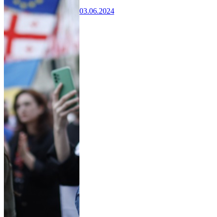
03.06.2024