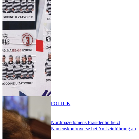
POLITIK
Nordmazedoniens Präsidentin heizt
Namenskontroverse bei Amtseinführung an