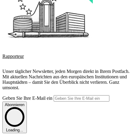
Rapporteur
Unser täglicher Newsletter, jeden Morgen direkt in Ihrem Postfach.
Mit aktuellen Nachrichten aus den europäischen Institutionen und
Hauptstädten – damit Sie den Überblick nicht verlieren. Ganz
umsonst.
Geben Sie Ihre E-Mail ein
Abonnieren
Loading...