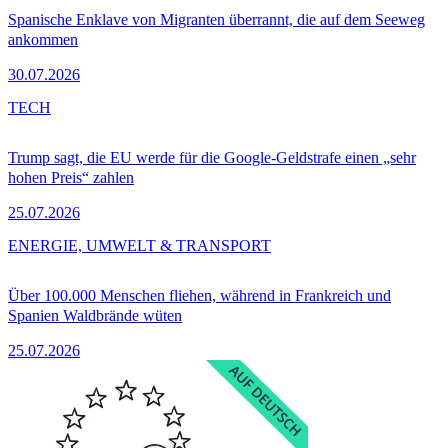
Spanische Enklave von Migranten überrannt, die auf dem Seeweg
ankommen
30.07.2026
TECH
Trump sagt, die EU werde für die Google-Geldstrafe einen „sehr
hohen Preis“ zahlen
25.07.2026
ENERGIE, UMWELT & TRANSPORT
Über 100.000 Menschen fliehen, während in Frankreich und
Spanien Waldbrände wüten
25.07.2026