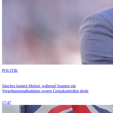
POLITIK
Sánchez kontert Meloni, während Spanien mit
Vergeltungsmaßnahmen wegen Grenzkontrollen droht
17:47