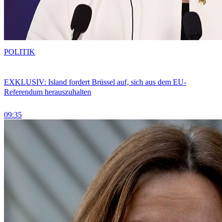
POLITIK
EXKLUSIV: Island fordert Brüssel auf, sich aus dem EU-
Referendum herauszuhalten
09:35