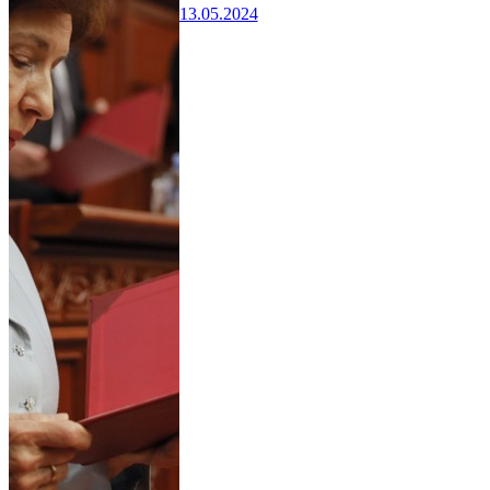
13.05.2024