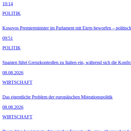
10:14
POLITIK
Kosovos Premierminister im Parlament mit Eiern beworfen – politische
09:51
POLITIK
Spanien führt Grenzkontrollen zu Italien ein, während sich die Konfr
08.08.2026
WIRTSCHAFT
Das eigentliche Problem der europäischen Migrationspolitik
08.08.2026
WIRTSCHAFT