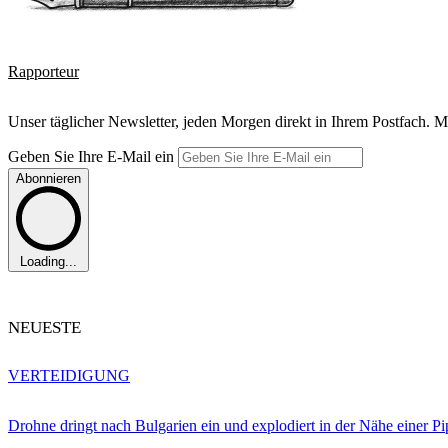
Rapporteur
Unser täglicher Newsletter, jeden Morgen direkt in Ihrem Postfach. M
Geben Sie Ihre E-Mail ein
Abonnieren
Loading...
NEUESTE
VERTEIDIGUNG
Drohne dringt nach Bulgarien ein und explodiert in der Nähe einer P