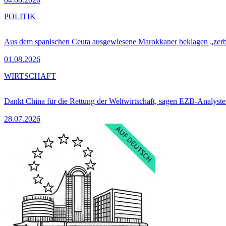
POLITIK
Aus dem spanischen Ceuta ausgewiesene Marokkaner beklagen „zer
01.08.2026
WIRTSCHAFT
Dankt China für die Rettung der Weltwirtschaft, sagen EZB-Analyst
28.07.2026