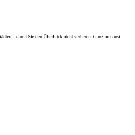
tädten – damit Sie den Überblick nicht verlieren. Ganz umsonst.