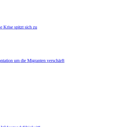
 Krise spitzt sich zu
ontation um die Migranten verschärft