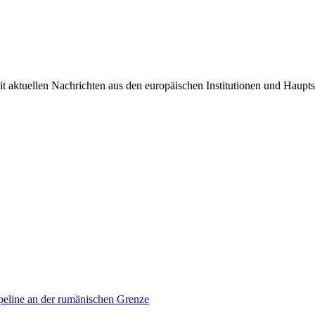
it aktuellen Nachrichten aus den europäischen Institutionen und Haupts
ipeline an der rumänischen Grenze