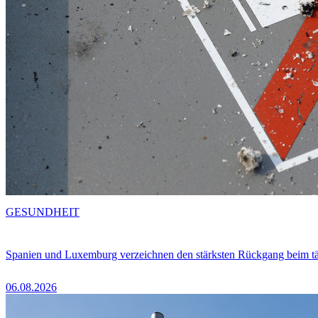
GESUNDHEIT
Spanien und Luxemburg verzeichnen den stärksten Rückgang beim t
06.08.2026