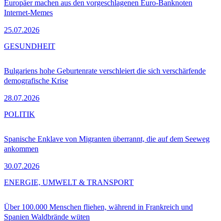
Europäer machen aus den vorgeschlagenen Euro-Banknoten
Internet-Memes
25.07.2026
GESUNDHEIT
Bulgariens hohe Geburtenrate verschleiert die sich verschärfende
demografische Krise
28.07.2026
POLITIK
Spanische Enklave von Migranten überrannt, die auf dem Seeweg
ankommen
30.07.2026
ENERGIE, UMWELT & TRANSPORT
Über 100.000 Menschen fliehen, während in Frankreich und
Spanien Waldbrände wüten