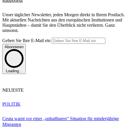
Rapporteur
Unser täglicher Newsletter, jeden Morgen direkt in Ihrem Postfach.
Mit aktuellen Nachrichten aus den europäischen Institutionen und
Hauptstädten – damit Sie den Überblick nicht verlieren. Ganz
umsonst.
Geben Sie Ihre E-Mail ein
Abonnieren
Loading...
NEUESTE
POLITIK
Ceuta warnt vor einer „unhaltbaren“ Situation für minderjährige
Migranten