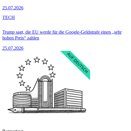
25.07.2026
TECH
Trump sagt, die EU werde für die Google-Geldstrafe einen „sehr
hohen Preis“ zahlen
25.07.2026