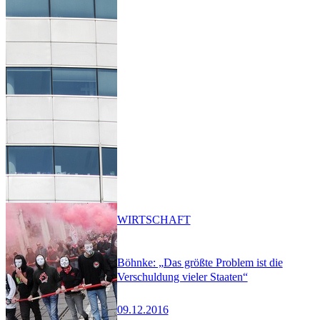
WIRTSCHAFT
Böhnke: „Das größte Problem ist die
Verschuldung vieler Staaten“
09.12.2016