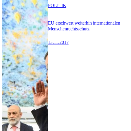
POLITIK
EU erschwert weiterhin internationalen
Menschenrechtsschutz
13.11.2017