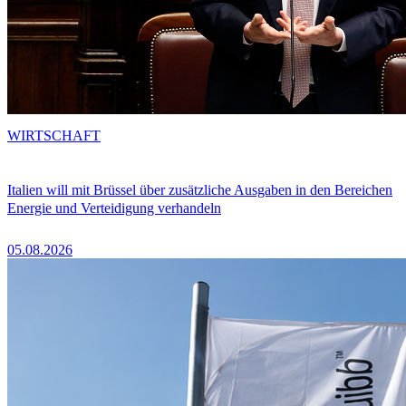
WIRTSCHAFT
Italien will mit Brüssel über zusätzliche Ausgaben in den Bereichen
Energie und Verteidigung verhandeln
05.08.2026