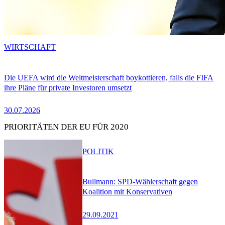
WIRTSCHAFT
Die UEFA wird die Weltmeisterschaft boykottieren, falls die FIFA
ihre Pläne für private Investoren umsetzt
30.07.2026
PRIORITÄTEN DER EU FÜR 2020
POLITIK
Bullmann: SPD-Wählerschaft gegen
Koalition mit Konservativen
29.09.2021