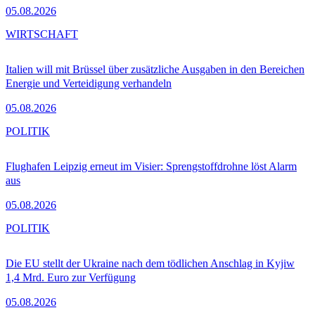
05.08.2026
WIRTSCHAFT
Italien will mit Brüssel über zusätzliche Ausgaben in den Bereichen
Energie und Verteidigung verhandeln
05.08.2026
POLITIK
Flughafen Leipzig erneut im Visier: Sprengstoffdrohne löst Alarm
aus
05.08.2026
POLITIK
Die EU stellt der Ukraine nach dem tödlichen Anschlag in Kyjiw
1,4 Mrd. Euro zur Verfügung
05.08.2026