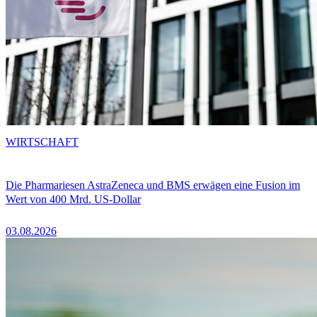
WIRTSCHAFT
Die Pharmariesen AstraZeneca und BMS erwägen eine Fusion im
Wert von 400 Mrd. US-Dollar
03.08.2026