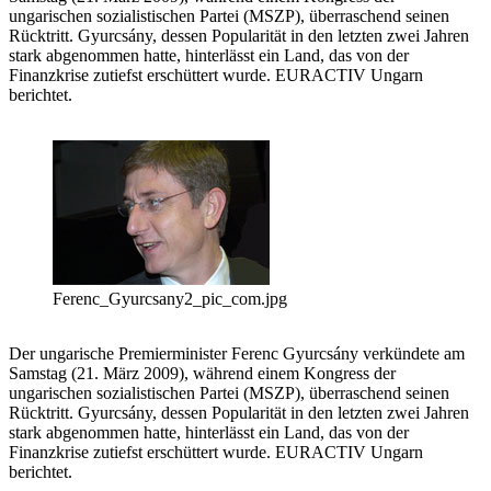
ungarischen sozialistischen Partei (MSZP), überraschend seinen
Rücktritt. Gyurcsány, dessen Popularität in den letzten zwei Jahren
stark abgenommen hatte, hinterlässt ein Land, das von der
Finanzkrise zutiefst erschüttert wurde. EURACTIV Ungarn
berichtet.
Ferenc_Gyurcsany2_pic_com.jpg
Der ungarische Premierminister Ferenc Gyurcsány verkündete am
Samstag (21. März 2009), während einem Kongress der
ungarischen sozialistischen Partei (MSZP), überraschend seinen
Rücktritt. Gyurcsány, dessen Popularität in den letzten zwei Jahren
stark abgenommen hatte, hinterlässt ein Land, das von der
Finanzkrise zutiefst erschüttert wurde. EURACTIV Ungarn
berichtet.