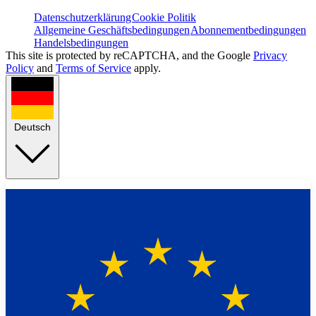
Datenschutzerklärung
Cookie Politik
Allgemeine Geschäftsbedingungen
Abonnementbedingungen
Handelsbedingungen
This site is protected by reCAPTCHA, and the Google
Privacy
Policy
and
Terms of Service
apply.
Deutsch