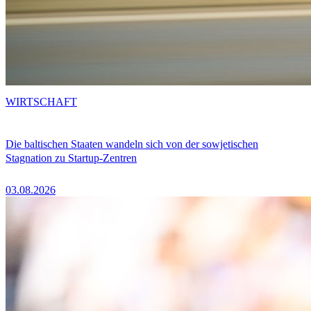
WIRTSCHAFT
Die baltischen Staaten wandeln sich von der sowjetischen
Stagnation zu Startup-Zentren
03.08.2026