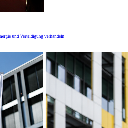
Energie und Verteidigung verhandeln