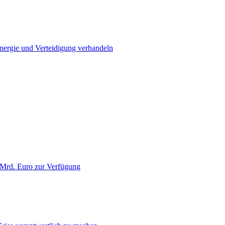
Energie und Verteidigung verhandeln
 Mrd. Euro zur Verfügung