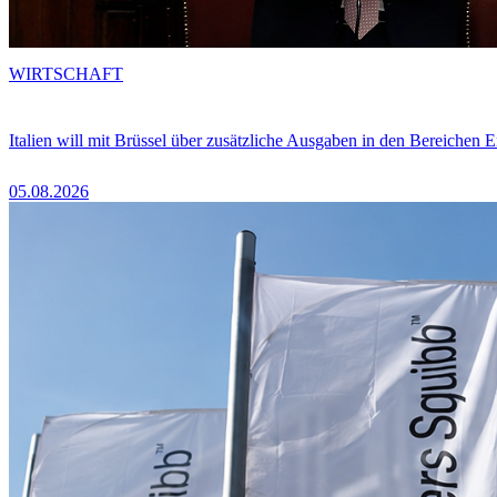
WIRTSCHAFT
Italien will mit Brüssel über zusätzliche Ausgaben in den Bereichen 
05.08.2026