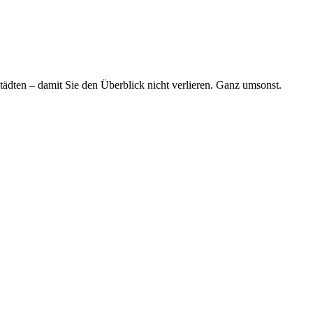
tädten – damit Sie den Überblick nicht verlieren. Ganz umsonst.