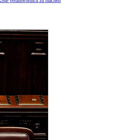
Krise verantwortlich zu machen