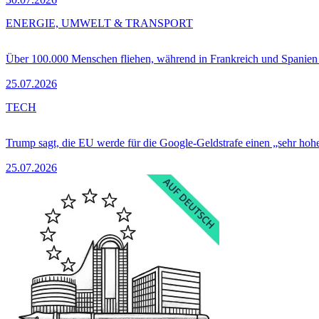
ENERGIE, UMWELT & TRANSPORT
Über 100.000 Menschen fliehen, während in Frankreich und Spanie
25.07.2026
TECH
Trump sagt, die EU werde für die Google-Geldstrafe einen „sehr hohe
25.07.2026