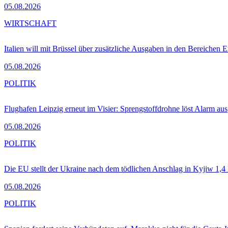
05.08.2026
WIRTSCHAFT
Italien will mit Brüssel über zusätzliche Ausgaben in den Bereichen 
05.08.2026
POLITIK
Flughafen Leipzig erneut im Visier: Sprengstoffdrohne löst Alarm aus
05.08.2026
POLITIK
Die EU stellt der Ukraine nach dem tödlichen Anschlag in Kyjiw 1,4
05.08.2026
POLITIK