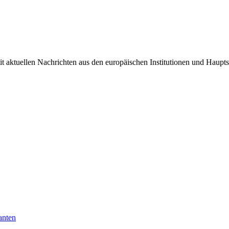
it aktuellen Nachrichten aus den europäischen Institutionen und Haupts
anten