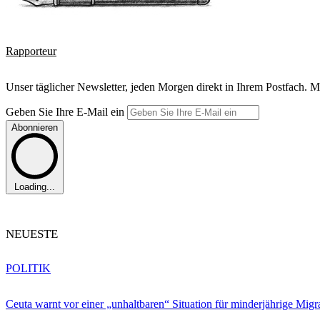
Rapporteur
Unser täglicher Newsletter, jeden Morgen direkt in Ihrem Postfach. M
Geben Sie Ihre E-Mail ein
Abonnieren
Loading...
NEUESTE
POLITIK
Ceuta warnt vor einer „unhaltbaren“ Situation für minderjährige Migr