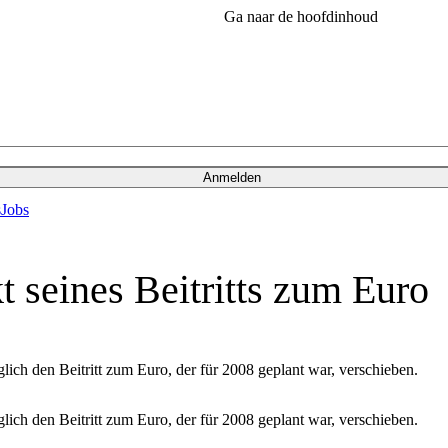
Ga naar de hoofdinhoud
Anmelden
s
Jobs
 seines Beitritts zum Euro
ch den Beitritt zum Euro, der für 2008 geplant war, verschieben.
ch den Beitritt zum Euro, der für 2008 geplant war, verschieben.