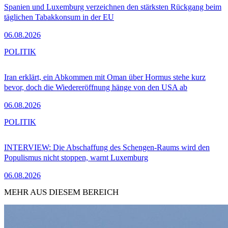
Spanien und Luxemburg verzeichnen den stärksten Rückgang beim
täglichen Tabakkonsum in der EU
06.08.2026
POLITIK
Iran erklärt, ein Abkommen mit Oman über Hormus stehe kurz
bevor, doch die Wiedereröffnung hänge von den USA ab
06.08.2026
POLITIK
INTERVIEW: Die Abschaffung des Schengen-Raums wird den
Populismus nicht stoppen, warnt Luxemburg
06.08.2026
MEHR AUS DIESEM BEREICH