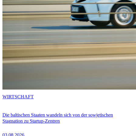
WIRTSCHAFT
Die baltischen Staaten wandeln sich von der sowjetischen
Stagnation zu Startup-Zentren
03.08.2026