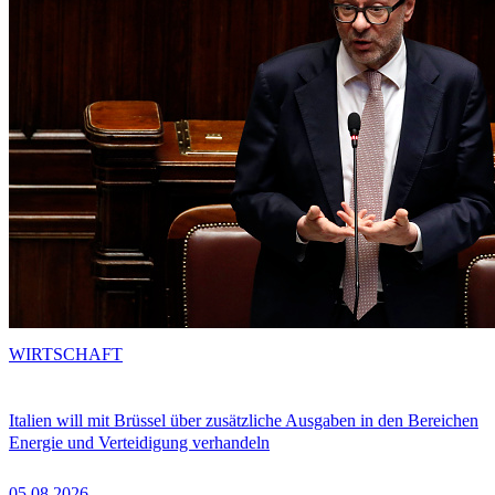
WIRTSCHAFT
Italien will mit Brüssel über zusätzliche Ausgaben in den Bereichen
Energie und Verteidigung verhandeln
05.08.2026