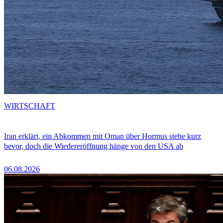
WIRTSCHAFT
Iran erklärt, ein Abkommen mit Oman über Hormus stehe kurz
bevor, doch die Wiedereröffnung hänge von den USA ab
06.08.2026