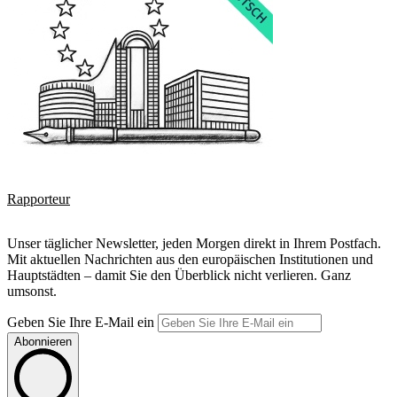
Rapporteur
Unser täglicher Newsletter, jeden Morgen direkt in Ihrem Postfach.
Mit aktuellen Nachrichten aus den europäischen Institutionen und
Hauptstädten – damit Sie den Überblick nicht verlieren. Ganz
umsonst.
Geben Sie Ihre E-Mail ein
Abonnieren