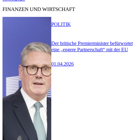
FINANZEN UND WIRTSCHAFT
POLITIK
Der britische Premierminister befürwortet
eine „engere Partnerschaft“ mit der EU
01.04.2026