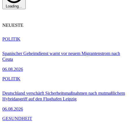
Loading...
NEUESTE
POLITIK
Spanischer Geheimdienst warnt vor neuem Migrantenstrom nach
Ceuta
06.08.2026
POLITIK
Deutschland verschärft Sicherheitsmaßnahmen nach mutmaßlichem
Hybridangriff auf den Flughafen Leipzig
06.08.2026
GESUNDHEIT