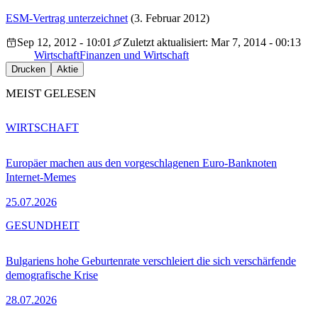
ESM-Vertrag unterzeichnet
(3. Februar 2012)
Sep 12, 2012 - 10:01
Zuletzt aktualisiert: Mar 7, 2014 - 00:13
Wirtschaft
Finanzen und Wirtschaft
Drucken
Aktie
MEIST GELESEN
WIRTSCHAFT
Europäer machen aus den vorgeschlagenen Euro-Banknoten
Internet-Memes
25.07.2026
GESUNDHEIT
Bulgariens hohe Geburtenrate verschleiert die sich verschärfende
demografische Krise
28.07.2026