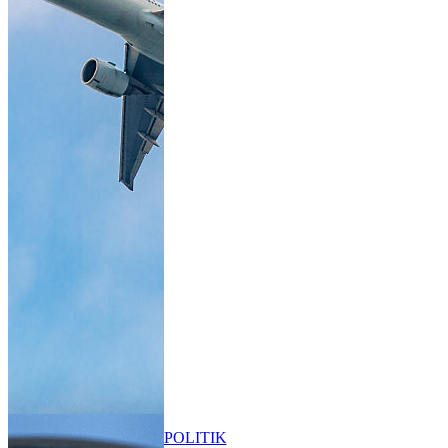
POLITIK