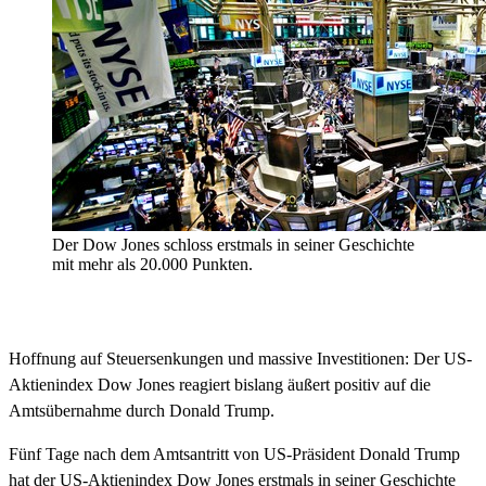
Der Dow Jones schloss erstmals in seiner Geschichte
mit mehr als 20.000 Punkten.
Hoffnung auf Steuersenkungen und massive Investitionen: Der US-
Aktienindex Dow Jones reagiert bislang äußert positiv auf die
Amtsübernahme durch Donald Trump.
Fünf Tage nach dem Amtsantritt von US-Präsident Donald Trump
hat der US-Aktienindex Dow Jones erstmals in seiner Geschichte