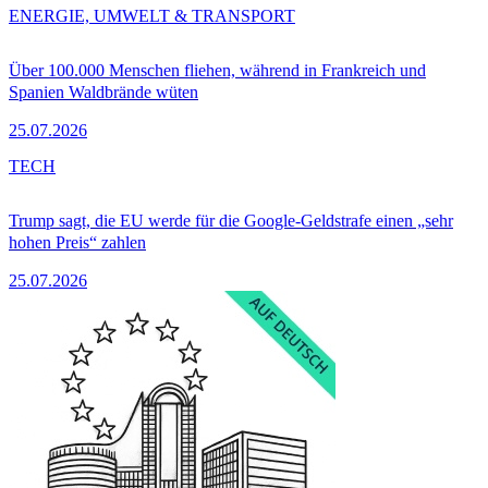
ENERGIE, UMWELT & TRANSPORT
Über 100.000 Menschen fliehen, während in Frankreich und
Spanien Waldbrände wüten
25.07.2026
TECH
Trump sagt, die EU werde für die Google-Geldstrafe einen „sehr
hohen Preis“ zahlen
25.07.2026