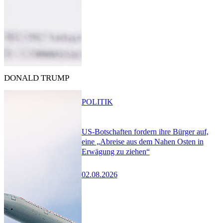
DONALD TRUMP
POLITIK
US-Botschaften fordern ihre Bürger auf,
eine „Abreise aus dem Nahen Osten in
Erwägung zu ziehen“
02.08.2026