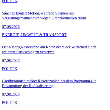
POLITIK
Sánchez kontert Meloni, während Spanien mit
Vergeltungsmaßnahmen wegen Grenzkontrollen droht
07.08.2026
ENERGIE, UMWELT & TRANSPORT
Der Niedrigwasserstand am Rhein droht der Wirtschaft einen
weiteren Rückschlag zu versetzen
07.08.2026
POLITIK
Großbritannien meldet Rekordzahlen bei dem Programm zur
Bekämpfung der Radikalisierung
07.08.2026
POLITIK