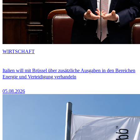
WIRTSCHAFT
Italien will mit Brüssel über zusätzliche Ausgaben in den Bereichen
Energie und Verteidigung verhandeln
05.08.2026