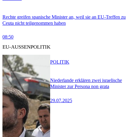
Rechte greifen spanische Minister an, weil sie an EU-Treffen zu
Ceuta nicht teilgenommen haben
08:50
EU-AUSSENPOLITIK
POLITIK
Niederlande erklären zwei israelische
Minister zur Persona non grata
29.07.2025