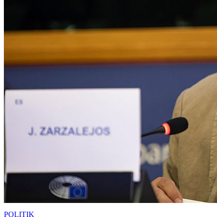
POLITIK