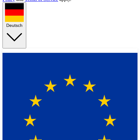
Deutsch