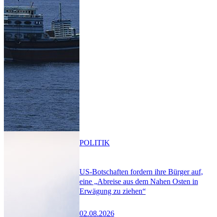
POLITIK
US-Botschaften fordern ihre Bürger auf,
eine „Abreise aus dem Nahen Osten in
Erwägung zu ziehen“
02.08.2026