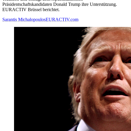
Präsidentschaftskandidaten Donald Trump ihre Unterstützung.
EURACTIV Brüssel berichtet.
Sarantis Michalopoulos
EURACTIV.com