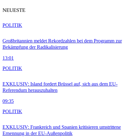
NEUESTE
POLITIK
Großbritannien meldet Rekordzahlen bei dem Programm zur
Bekämpfung der Radikalisierung
13:01
POLITIK
EXKLUSIV: Island fordert Brüssel auf, sich aus dem EU-
Referendum herauszuhalten
09:35
POLITIK
EXKLUSIV: Frankreich und Spanien kritisieren umstrittene
Ernennung in der EU-Außenpolitik