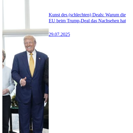
Kunst des (schlechten) Deals: Warum die
EU beim Trump-Deal das Nachsehen hat
29.07.2025