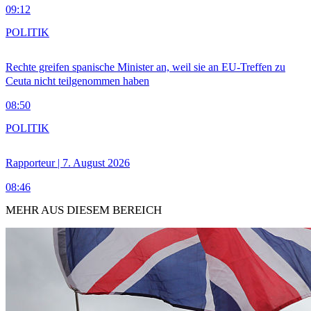
09:12
POLITIK
Rechte greifen spanische Minister an, weil sie an EU-Treffen zu
Ceuta nicht teilgenommen haben
08:50
POLITIK
Rapporteur | 7. August 2026
08:46
MEHR AUS DIESEM BEREICH