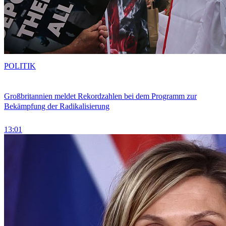
POLITIK
Großbritannien meldet Rekordzahlen bei dem Programm zur
Bekämpfung der Radikalisierung
13:01