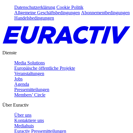
Datenschutzerklärung
Cookie Politik
Allgemeine Geschäftsbedingungen
Abonnementbedingungen
Handelsbedingungen
Dienste
Media Solutions
Europäische öffentliche Projekte
Veranstaltungen
Jobs
Agenda
Pressemitteilungen
Members’ Circle
Über Euractiv
Über uns
Kontaktiere uns
Mediahuis
Euractiv Pressemitteilungen