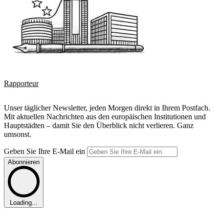
Rapporteur
Unser täglicher Newsletter, jeden Morgen direkt in Ihrem Postfach.
Mit aktuellen Nachrichten aus den europäischen Institutionen und
Hauptstädten – damit Sie den Überblick nicht verlieren. Ganz
umsonst.
Geben Sie Ihre E-Mail ein
Abonnieren
Loading...