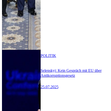
POLITIK
Selenskyj: Kein Gespräch mit EU über
Antikorruptionsgesetz
25.07.2025