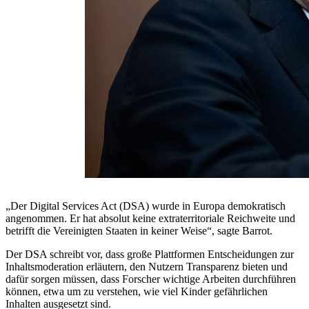
„Der Digital Services Act (DSA) wurde in Europa demokratisch
angenommen. Er hat absolut keine extraterritoriale Reichweite und
betrifft die Vereinigten Staaten in keiner Weise“, sagte Barrot.
Der DSA schreibt vor, dass große Plattformen Entscheidungen zur
Inhaltsmoderation erläutern, den Nutzern Transparenz bieten und
dafür sorgen müssen, dass Forscher wichtige Arbeiten durchführen
können, etwa um zu verstehen, wie viel Kinder gefährlichen
Inhalten ausgesetzt sind.