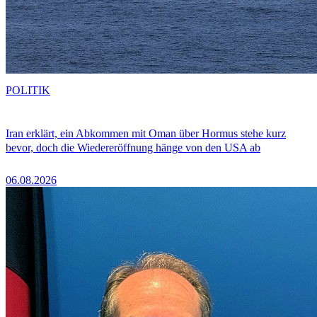
POLITIK
Iran erklärt, ein Abkommen mit Oman über Hormus stehe kurz
bevor, doch die Wiedereröffnung hänge von den USA ab
06.08.2026