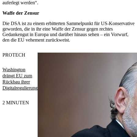
auferlegt werden“.
Waffe der Zensur
Die DSA ist zu einem erbitterten Sammelpunkt für US-Konservative
geworden, die in ihr eine Waffe der Zensur gegen rechtes
Gedankengut in Europa und darüber hinaus sehen – ein Vorwurf,
den die EU vehement zurückweist.
PRO
TECH
Washington
drängt EU zum
Rückbau ihrer
Digitalregulierung
2 MINUTEN