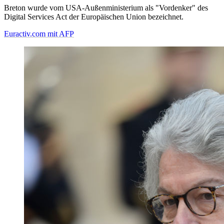
Breton wurde vom USA-Außenministerium als "Vordenker" des
Digital Services Act der Europäischen Union bezeichnet.
Euractiv.com mit AFP