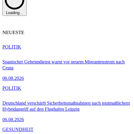
Loading...
NEUESTE
POLITIK
Spanischer Geheimdienst warnt vor neuem Migrantenstrom nach
Ceuta
06.08.2026
POLITIK
Deutschland verschärft Sicherheitsmaßnahmen nach mutmaßlichem
Hybridangriff auf den Flughafen Leipzig
06.08.2026
GESUNDHEIT