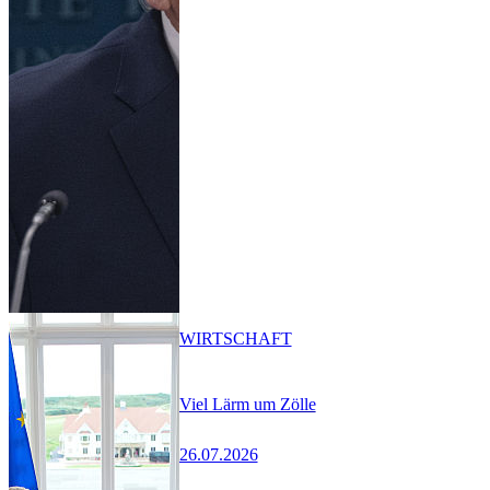
WIRTSCHAFT
Viel Lärm um Zölle
26.07.2026