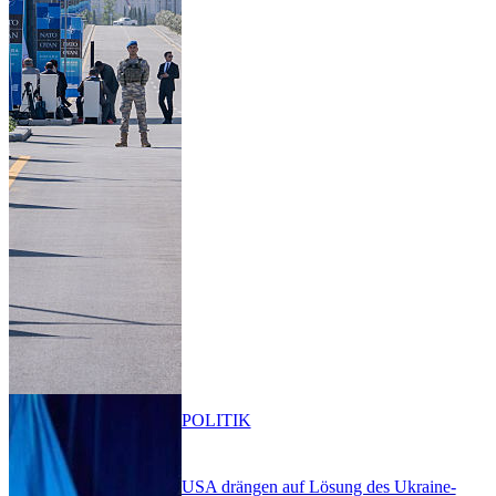
POLITIK
USA drängen auf Lösung des Ukraine-