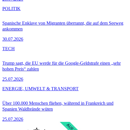
POLITIK
Spanische Enklave von Migranten überrannt, die auf dem Seeweg
ankommen
30.07.2026
TECH
Trump sagt, die EU werde für die Google-Geldstrafe einen „sehr
hohen Preis“ zahlen
25.07.2026
ENERGIE, UMWELT & TRANSPORT
Über 100.000 Menschen fliehen, während in Frankreich und
Spanien Waldbrände wüten
25.07.2026