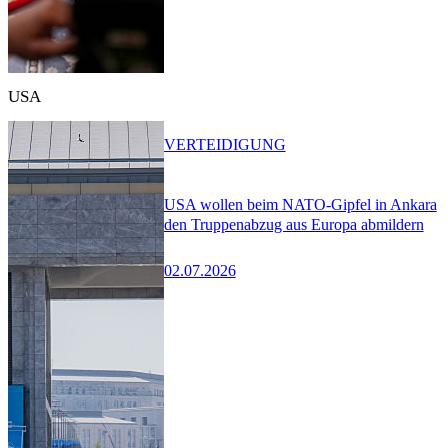
USA
VERTEIDIGUNG
USA wollen beim NATO-Gipfel in Ankara
den Truppenabzug aus Europa abmildern
02.07.2026