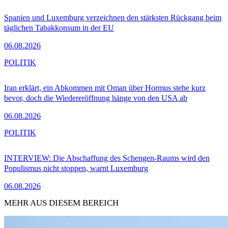
Spanien und Luxemburg verzeichnen den stärksten Rückgang beim
täglichen Tabakkonsum in der EU
06.08.2026
POLITIK
Iran erklärt, ein Abkommen mit Oman über Hormus stehe kurz
bevor, doch die Wiedereröffnung hänge von den USA ab
06.08.2026
POLITIK
INTERVIEW: Die Abschaffung des Schengen-Raums wird den
Populismus nicht stoppen, warnt Luxemburg
06.08.2026
MEHR AUS DIESEM BEREICH