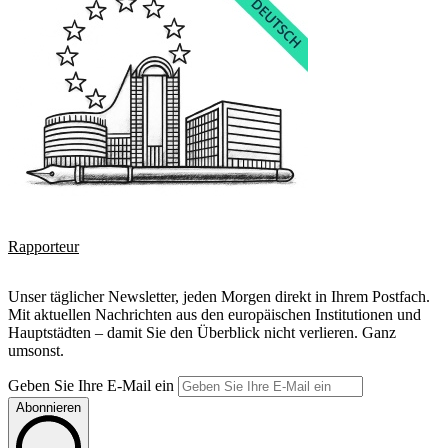
Rapporteur
Unser täglicher Newsletter, jeden Morgen direkt in Ihrem Postfach.
Mit aktuellen Nachrichten aus den europäischen Institutionen und
Hauptstädten – damit Sie den Überblick nicht verlieren. Ganz
umsonst.
Geben Sie Ihre E-Mail ein
Abonnieren