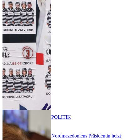
POLITIK
Nordmazedoniens Präsidentin heizt