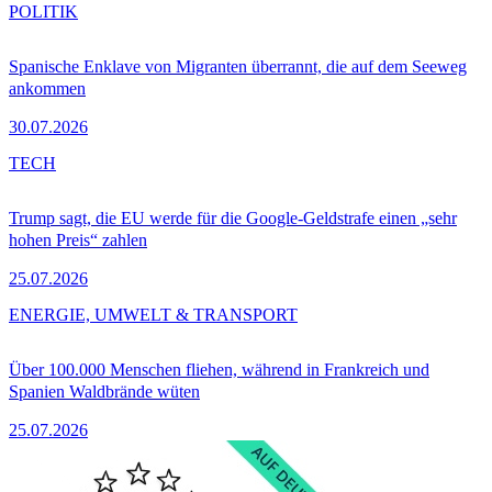
POLITIK
Spanische Enklave von Migranten überrannt, die auf dem Seeweg
ankommen
30.07.2026
TECH
Trump sagt, die EU werde für die Google-Geldstrafe einen „sehr
hohen Preis“ zahlen
25.07.2026
ENERGIE, UMWELT & TRANSPORT
Über 100.000 Menschen fliehen, während in Frankreich und
Spanien Waldbrände wüten
25.07.2026