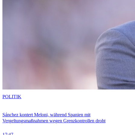
POLITIK
Sánchez kontert Meloni, während Spanien mit
Vergeltungsmaßnahmen wegen Grenzkontrollen droht
17:47