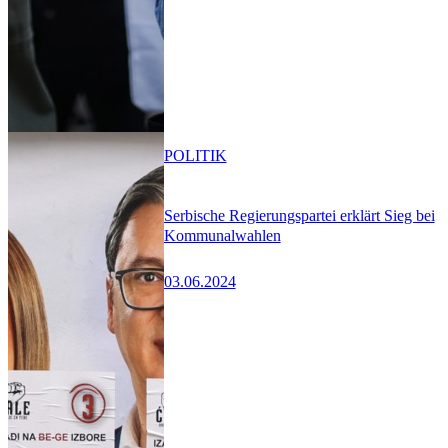
POLITIK
Serbische Regierungspartei erklärt Sieg bei
Kommunalwahlen
03.06.2024