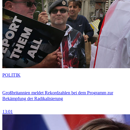
POLITIK
Großbritannien meldet Rekordzahlen bei dem Programm zur
Bekämpfung der Radikalisierung
13:01