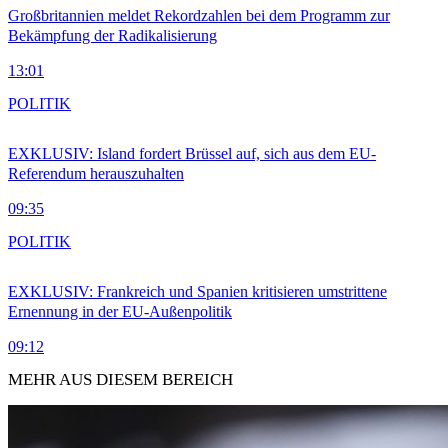
Großbritannien meldet Rekordzahlen bei dem Programm zur
Bekämpfung der Radikalisierung
13:01
POLITIK
EXKLUSIV: Island fordert Brüssel auf, sich aus dem EU-
Referendum herauszuhalten
09:35
POLITIK
EXKLUSIV: Frankreich und Spanien kritisieren umstrittene
Ernennung in der EU-Außenpolitik
09:12
MEHR AUS DIESEM BEREICH