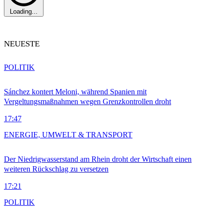
Loading...
NEUESTE
POLITIK
Sánchez kontert Meloni, während Spanien mit
Vergeltungsmaßnahmen wegen Grenzkontrollen droht
17:47
ENERGIE, UMWELT & TRANSPORT
Der Niedrigwasserstand am Rhein droht der Wirtschaft einen
weiteren Rückschlag zu versetzen
17:21
POLITIK