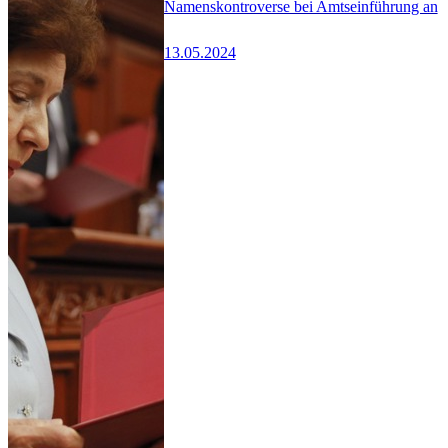
Namenskontroverse bei Amtseinführung an
13.05.2024