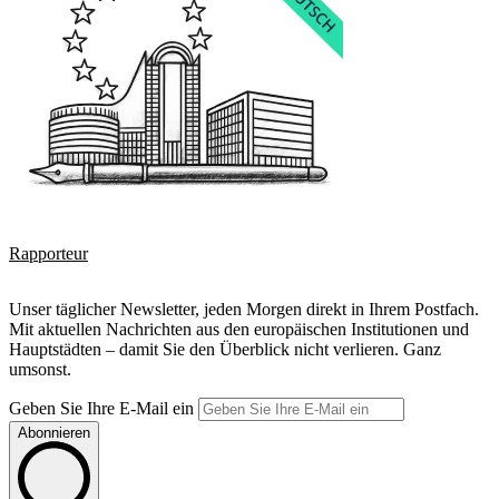
Rapporteur
Unser täglicher Newsletter, jeden Morgen direkt in Ihrem Postfach.
Mit aktuellen Nachrichten aus den europäischen Institutionen und
Hauptstädten – damit Sie den Überblick nicht verlieren. Ganz
umsonst.
Geben Sie Ihre E-Mail ein
Abonnieren