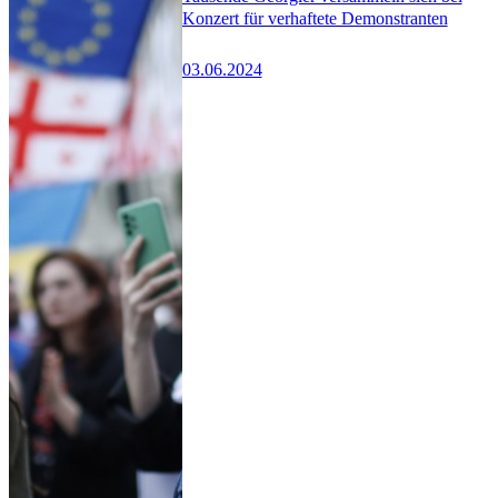
Konzert für verhaftete Demonstranten
03.06.2024