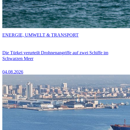
ENERGIE, UMWELT & TRANSPORT
Die Türkei verurteilt Drohnenangriffe auf zwei Schiffe im
Schwarzen Meer
04.08.2026