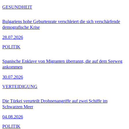
GESUNDHEIT
Bulgariens hohe Geburtenrate verschleiert die sich verschärfende
demografische Krise
28.07.2026
POLITIK
Spanische Enklave von Migranten überrannt, die auf dem Seeweg
ankommen
30.07.2026
VERTEIDIGUNG
Die Türkei verurteilt Drohnenangriffe auf zwei Schiffe im
Schwarzen Meer
04.08.2026
POLITIK