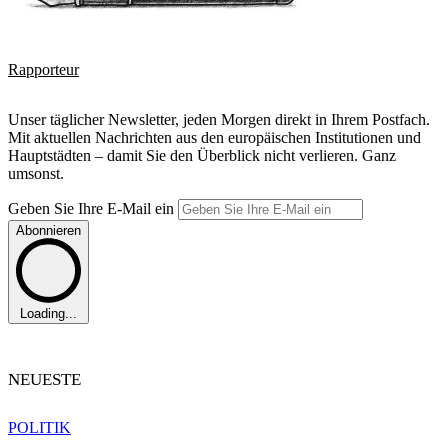
Rapporteur
Unser täglicher Newsletter, jeden Morgen direkt in Ihrem Postfach.
Mit aktuellen Nachrichten aus den europäischen Institutionen und
Hauptstädten – damit Sie den Überblick nicht verlieren. Ganz
umsonst.
Geben Sie Ihre E-Mail ein
Abonnieren
Loading...
NEUESTE
POLITIK