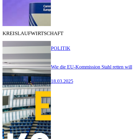
KREISLAUFWIRTSCHAFT
POLITIK
Wie die EU-Kommission Stahl retten will
18.03.2025