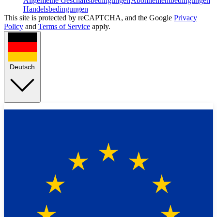
Allgemeine Geschäftsbedingungen
Abonnementbedingungen
Handelsbedingungen
This site is protected by reCAPTCHA, and the Google
Privacy
Policy
and
Terms of Service
apply.
Deutsch