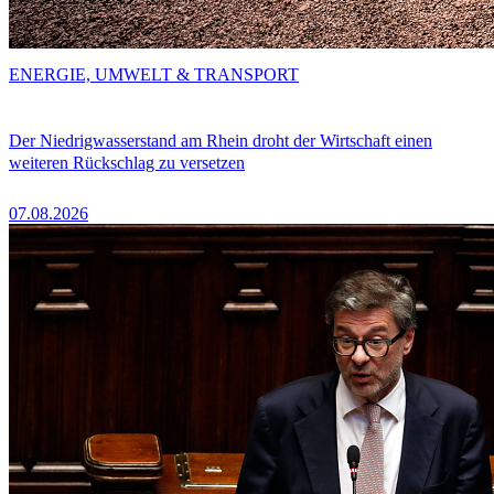
ENERGIE, UMWELT & TRANSPORT
Der Niedrigwasserstand am Rhein droht der Wirtschaft einen
weiteren Rückschlag zu versetzen
07.08.2026