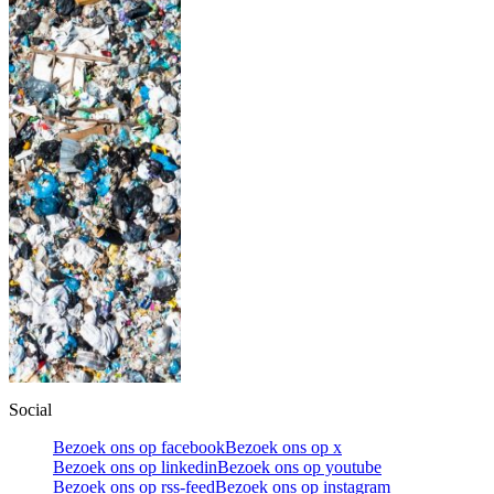
Social
Bezoek ons op facebook
Bezoek ons op x
Bezoek ons op linkedin
Bezoek ons op youtube
Bezoek ons op rss-feed
Bezoek ons op instagram