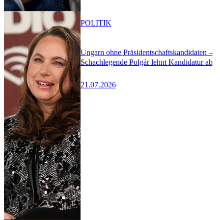
POLITIK
Ungarn ohne Präsidentschaftskandidaten –
Schachlegende Polgár lehnt Kandidatur ab
21.07.2026