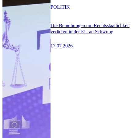
POLITIK
Die Bemühungen um Rechtsstaatlichkeit
verlieren in der EU an Schwung
17.07.2026