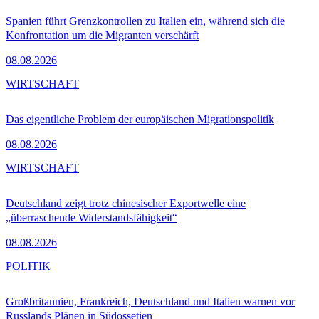
Spanien führt Grenzkontrollen zu Italien ein, während sich die
Konfrontation um die Migranten verschärft
08.08.2026
WIRTSCHAFT
Das eigentliche Problem der europäischen Migrationspolitik
08.08.2026
WIRTSCHAFT
Deutschland zeigt trotz chinesischer Exportwelle eine
„überraschende Widerstandsfähigkeit“
08.08.2026
POLITIK
Großbritannien, Frankreich, Deutschland und Italien warnen vor
Russlands Plänen in Südossetien