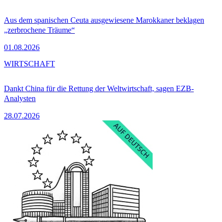
Aus dem spanischen Ceuta ausgewiesene Marokkaner beklagen
„zerbrochene Träume“
01.08.2026
WIRTSCHAFT
Dankt China für die Rettung der Weltwirtschaft, sagen EZB-
Analysten
28.07.2026