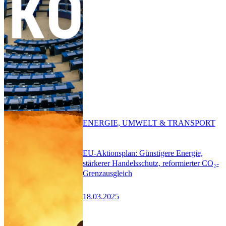
ENERGIE, UMWELT & TRANSPORT
EU-Aktionsplan: Günstigere Energie,
stärkerer Handelsschutz, reformierter CO₂-
Grenzausgleich
18.03.2025