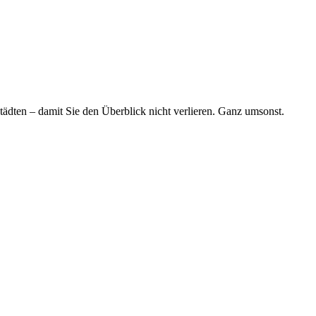
tädten – damit Sie den Überblick nicht verlieren. Ganz umsonst.