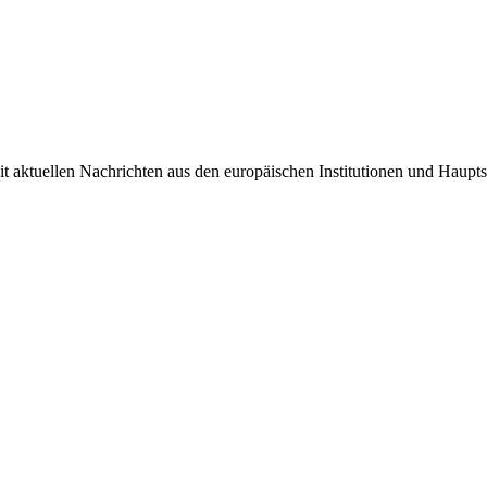
it aktuellen Nachrichten aus den europäischen Institutionen und Haupts