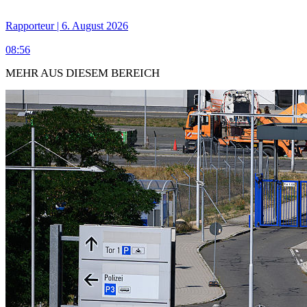
Rapporteur | 6. August 2026
08:56
MEHR AUS DIESEM BEREICH