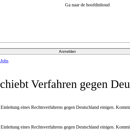
Ga naar de hoofdinhoud
Anmelden
s
Jobs
hiebt Verfahren gegen Deut
Einleitung eines Rechtsverfahrens gegen Deutschland einigen. Kommis
Einleitung eines Rechtsverfahrens gegen Deutschland einigen. Kommis