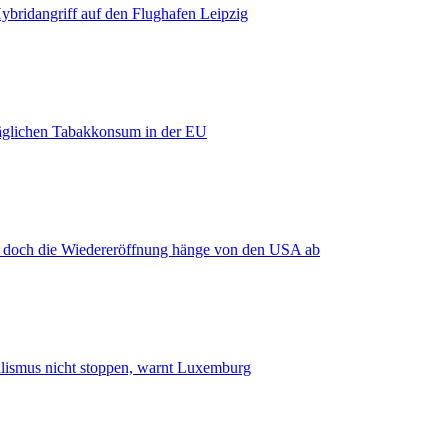
bridangriff auf den Flughafen Leipzig
äglichen Tabakkonsum in der EU
, doch die Wiedereröffnung hänge von den USA ab
smus nicht stoppen, warnt Luxemburg