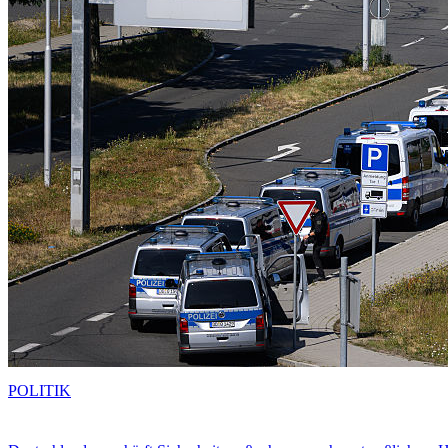
POLITIK