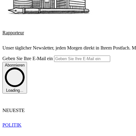
Rapporteur
Unser täglicher Newsletter, jeden Morgen direkt in Ihrem Postfach. M
Geben Sie Ihre E-Mail ein
Abonnieren
Loading...
NEUESTE
POLITIK