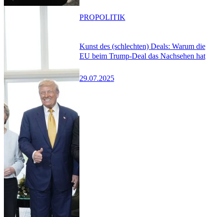
PRO
POLITIK
Kunst des (schlechten) Deals: Warum die
EU beim Trump-Deal das Nachsehen hat
29.07.2025