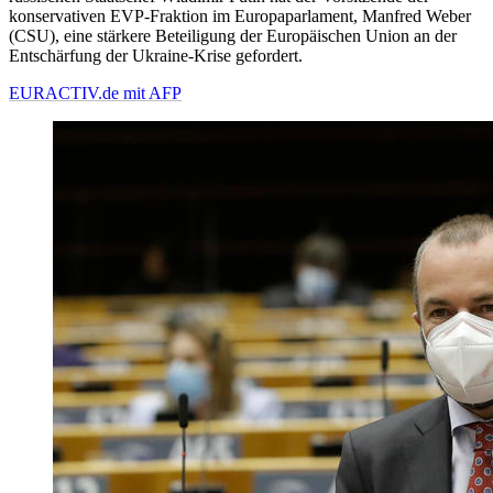
konservativen EVP-Fraktion im Europaparlament, Manfred Weber
(CSU), eine stärkere Beteiligung der Europäischen Union an der
Entschärfung der Ukraine-Krise gefordert.
EURACTIV.de mit AFP