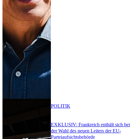
POLITIK
EXKLUSIV: Frankreich enthält sich bei
der Wahl des neuen Leiters der EU-
Parteiaufsichtsbehörde