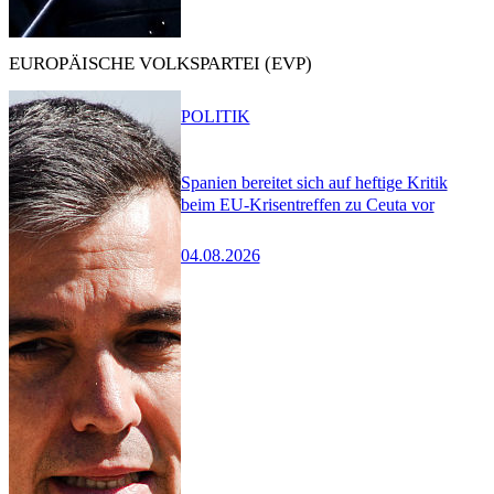
EUROPÄISCHE VOLKSPARTEI (EVP)
POLITIK
Spanien bereitet sich auf heftige Kritik
beim EU-Krisentreffen zu Ceuta vor
04.08.2026