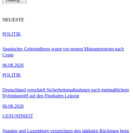
Loading...
NEUESTE
POLITIK
Spanischer Geheimdienst warnt vor neuem Migrantenstrom nach
Ceuta
06.08.2026
POLITIK
Deutschland verschärft Sicherheitsmaßnahmen nach mutmaßlichem
Hybridangriff auf den Flughafen Leipzig
06.08.2026
GESUNDHEIT
Spanien und Luxemburg verzeichnen den stärksten Rückgang beim