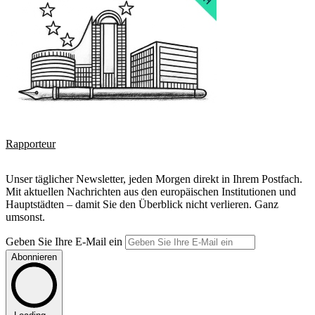
Rapporteur
Unser täglicher Newsletter, jeden Morgen direkt in Ihrem Postfach.
Mit aktuellen Nachrichten aus den europäischen Institutionen und
Hauptstädten – damit Sie den Überblick nicht verlieren. Ganz
umsonst.
Geben Sie Ihre E-Mail ein
Abonnieren