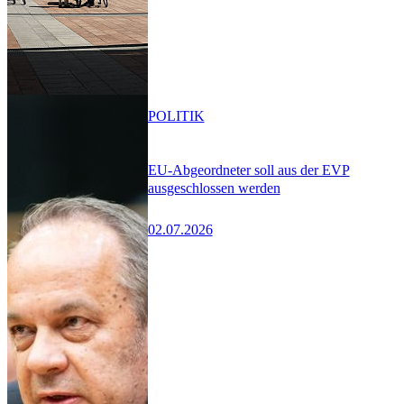
POLITIK
EU-Abgeordneter soll aus der EVP
ausgeschlossen werden
02.07.2026