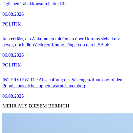
täglichen Tabakkonsum in der EU
06.08.2026
POLITIK
Iran erklärt, ein Abkommen mit Oman über Hormus stehe kurz
bevor, doch die Wiedereröffnung hänge von den USA ab
06.08.2026
POLITIK
INTERVIEW: Die Abschaffung des Schengen-Raums wird den
Populismus nicht stoppen, warnt Luxemburg
06.08.2026
MEHR AUS DIESEM BEREICH