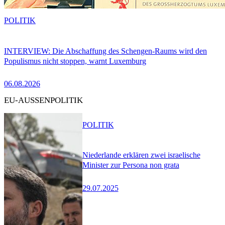
POLITIK
INTERVIEW: Die Abschaffung des Schengen-Raums wird den
Populismus nicht stoppen, warnt Luxemburg
06.08.2026
EU-AUSSENPOLITIK
POLITIK
Niederlande erklären zwei israelische
Minister zur Persona non grata
29.07.2025