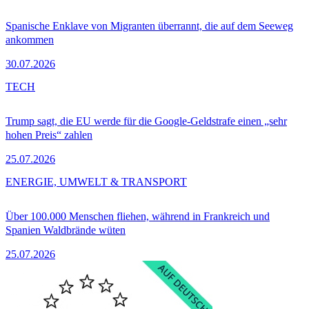
Spanische Enklave von Migranten überrannt, die auf dem Seeweg
ankommen
30.07.2026
TECH
Trump sagt, die EU werde für die Google-Geldstrafe einen „sehr
hohen Preis“ zahlen
25.07.2026
ENERGIE, UMWELT & TRANSPORT
Über 100.000 Menschen fliehen, während in Frankreich und
Spanien Waldbrände wüten
25.07.2026