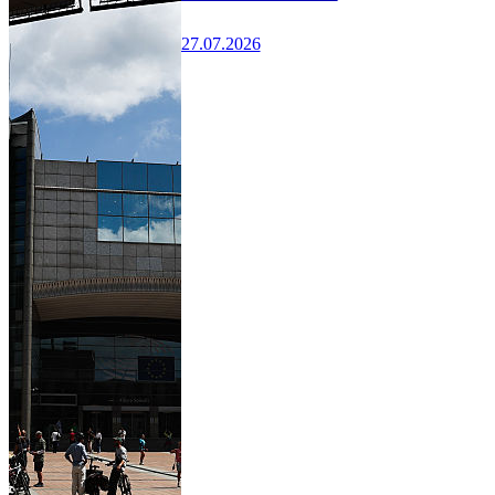
27.07.2026