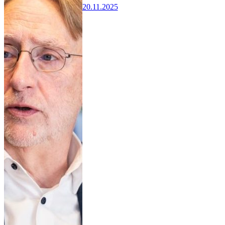
20.11.2025