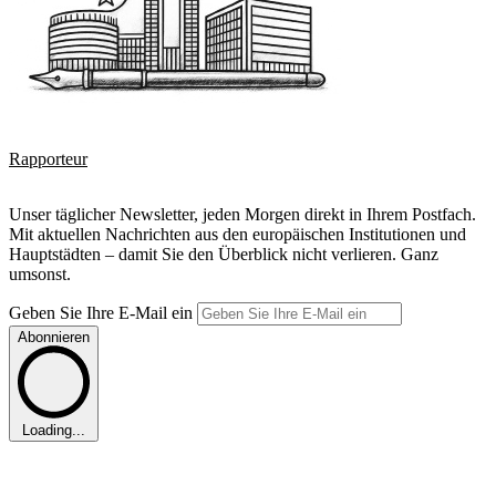
Rapporteur
Unser täglicher Newsletter, jeden Morgen direkt in Ihrem Postfach.
Mit aktuellen Nachrichten aus den europäischen Institutionen und
Hauptstädten – damit Sie den Überblick nicht verlieren. Ganz
umsonst.
Geben Sie Ihre E-Mail ein
Abonnieren
Loading...