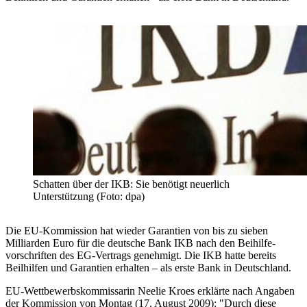
Schatten über der IKB: Sie benötigt neuerlich
Unterstützung (Foto: dpa)
Die EU-Kommission hat wieder Garantien von bis zu sieben
Milliarden Euro für die deutsche Bank IKB nach den Beihilfe­
vorschriften des EG-Vertrags genehmigt. Die IKB hatte bereits
Beilhilfen und Garantien erhalten – als erste Bank in Deutschland.
EU-Wettbewerbskommissarin Neelie Kroes erklärte nach Angaben
der Kommission von Montag (17. August 2009): "Durch diese