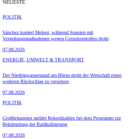
NEUESTE
POLITIK
Sánchez kontert Meloni, während Spanien mit
Vergeltungsmaßnahmen wegen Grenzkontrollen droht
07.08.2026
ENERGIE, UMWELT & TRANSPORT
Der Niedrigwasserstand am Rhein droht der Wirtschaft einen
weiteren Rückschlag zu versetzen
07.08.2026
POLITIK
Großbritannien meldet Rekordzahlen bei dem Programm zur
Bekämpfung der Radikalisierung
07.08.2026