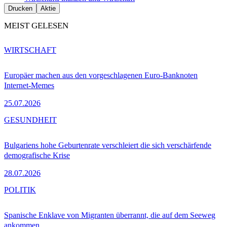
Drucken
Aktie
MEIST GELESEN
WIRTSCHAFT
Europäer machen aus den vorgeschlagenen Euro-Banknoten
Internet-Memes
25.07.2026
GESUNDHEIT
Bulgariens hohe Geburtenrate verschleiert die sich verschärfende
demografische Krise
28.07.2026
POLITIK
Spanische Enklave von Migranten überrannt, die auf dem Seeweg
ankommen