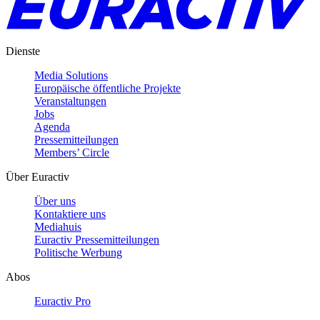
Dienste
Media Solutions
Europäische öffentliche Projekte
Veranstaltungen
Jobs
Agenda
Pressemitteilungen
Members’ Circle
Über Euractiv
Über uns
Kontaktiere uns
Mediahuis
Euractiv Pressemitteilungen
Politische Werbung
Abos
Euractiv Pro