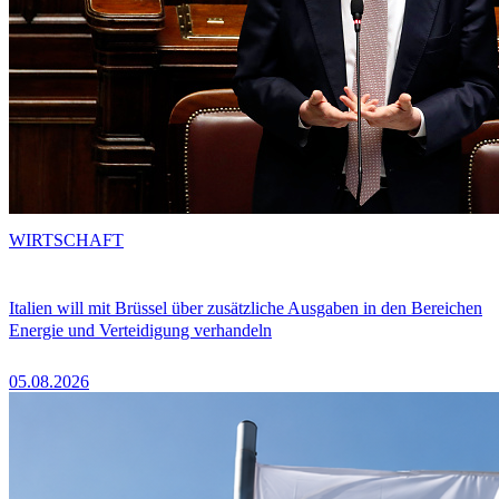
WIRTSCHAFT
Italien will mit Brüssel über zusätzliche Ausgaben in den Bereichen
Energie und Verteidigung verhandeln
05.08.2026