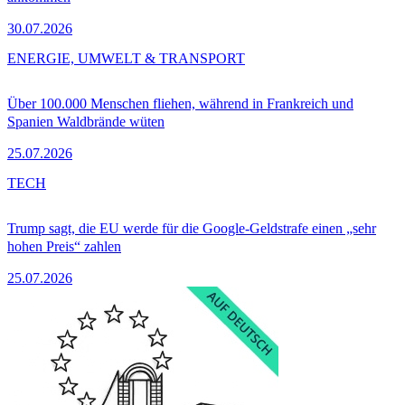
30.07.2026
ENERGIE, UMWELT & TRANSPORT
Über 100.000 Menschen fliehen, während in Frankreich und
Spanien Waldbrände wüten
25.07.2026
TECH
Trump sagt, die EU werde für die Google-Geldstrafe einen „sehr
hohen Preis“ zahlen
25.07.2026