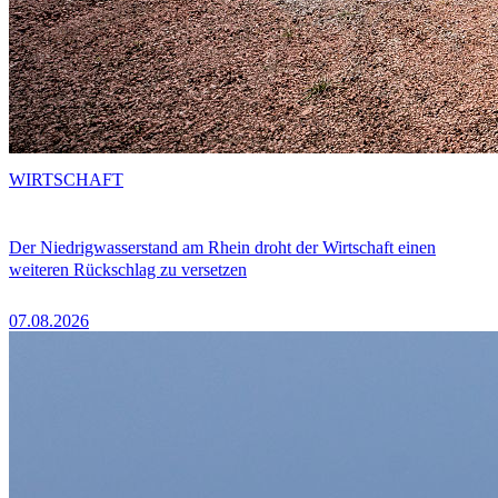
WIRTSCHAFT
Der Niedrigwasserstand am Rhein droht der Wirtschaft einen
weiteren Rückschlag zu versetzen
07.08.2026