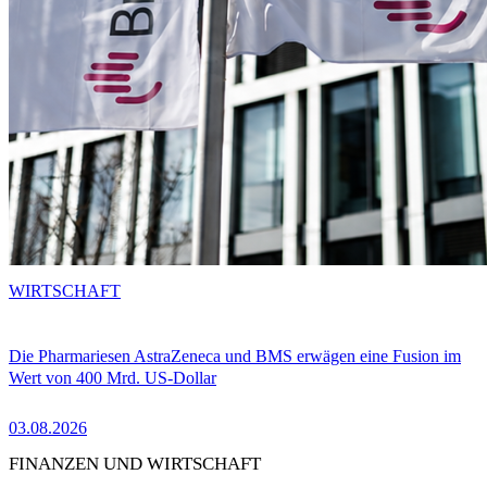
WIRTSCHAFT
Die Pharmariesen AstraZeneca und BMS erwägen eine Fusion im
Wert von 400 Mrd. US-Dollar
03.08.2026
FINANZEN UND WIRTSCHAFT