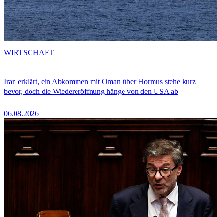
WIRTSCHAFT
Iran erklärt, ein Abkommen mit Oman über Hormus stehe kurz
bevor, doch die Wiedereröffnung hänge von den USA ab
06.08.2026