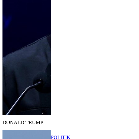
DONALD TRUMP
POLITIK