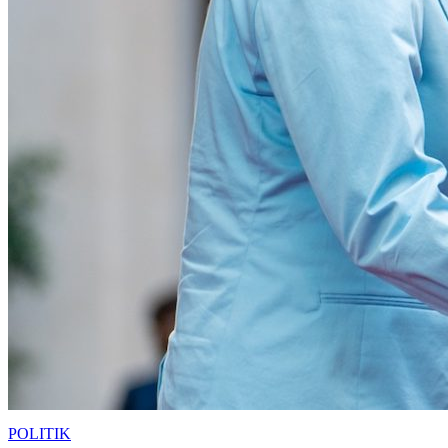
POLITIK