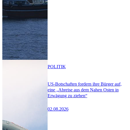
POLITIK
US-Botschaften fordern ihre Bürger auf,
eine „Abreise aus dem Nahen Osten in
Erwägung zu ziehen“
02.08.2026