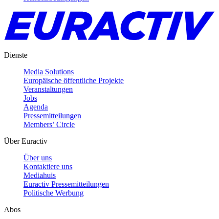
Dienste
Media Solutions
Europäische öffentliche Projekte
Veranstaltungen
Jobs
Agenda
Pressemitteilungen
Members’ Circle
Über Euractiv
Über uns
Kontaktiere uns
Mediahuis
Euractiv Pressemitteilungen
Politische Werbung
Abos