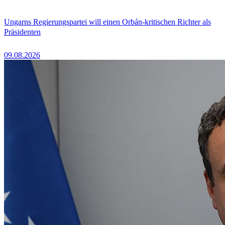
Ungarns Regierungspartei will einen Orbán-kritischen Richter als
Präsidenten
09.08.2026