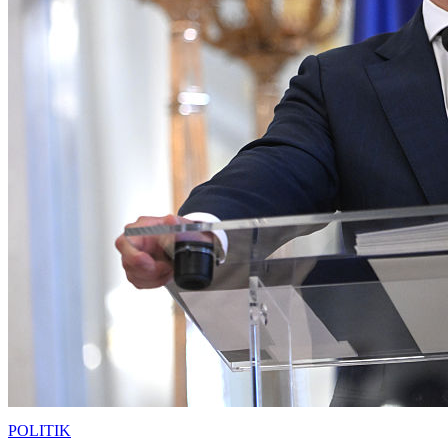
POLITIK