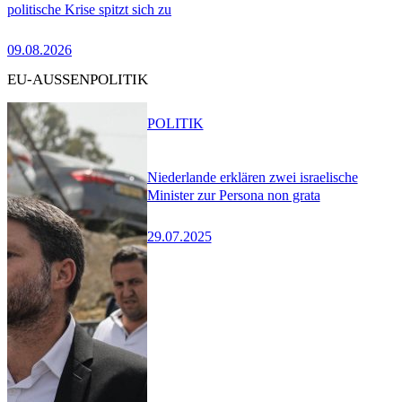
politische Krise spitzt sich zu
09.08.2026
EU-AUSSENPOLITIK
POLITIK
Niederlande erklären zwei israelische
Minister zur Persona non grata
29.07.2025