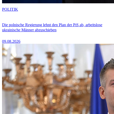
POLITIK
Die polnische Regierung lehnt den Plan der PiS ab, arbeitslose
ukrainische Männer abzuschieben
09.08.2026