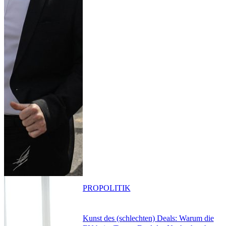
PRO
POLITIK
Kunst des (schlechten) Deals: Warum die