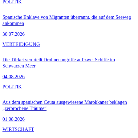
POLITIK
Spanische Enklave von Migranten überrannt, die auf dem Seeweg
ankommen
30.07.2026
VERTEIDIGUNG
Die Türkei verurteilt Drohnenangriffe auf zwei Schiffe im
Schwarzen Meer
04.08.2026
POLITIK
Aus dem spanischen Ceuta ausgewiesene Marokkaner beklagen
„zerbrochene Träume“
01.08.2026
WIRTSCHAFT