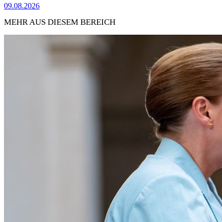
09.08.2026
MEHR AUS DIESEM BEREICH