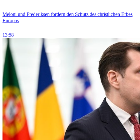
Meloni und Frederiksen fordern den Schutz des christlichen Erbes
Europas
13:58