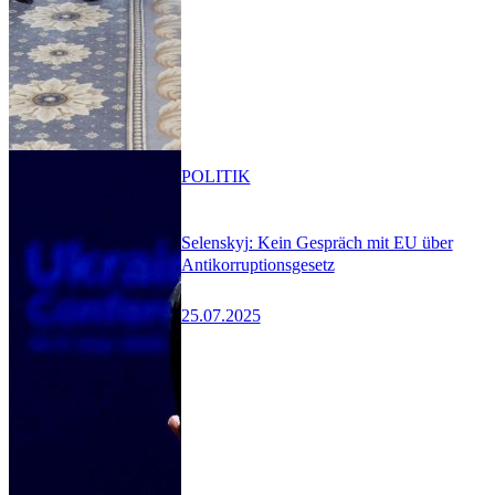
POLITIK
Selenskyj: Kein Gespräch mit EU über
Antikorruptionsgesetz
25.07.2025