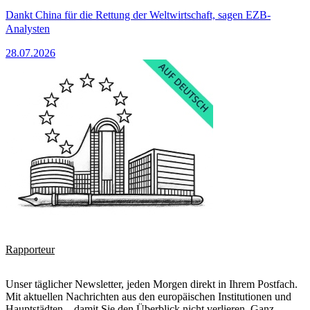
Dankt China für die Rettung der Weltwirtschaft, sagen EZB-
Analysten
28.07.2026
Rapporteur
Unser täglicher Newsletter, jeden Morgen direkt in Ihrem Postfach.
Mit aktuellen Nachrichten aus den europäischen Institutionen und
Hauptstädten – damit Sie den Überblick nicht verlieren. Ganz