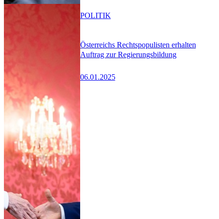
POLITIK
Österreichs Rechtspopulisten erhalten
Auftrag zur Regierungsbildung
06.01.2025