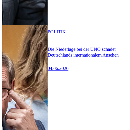
POLITIK
Die Niederlage bei der UNO schadet
Deutschlands internationalem Ansehen
04.06.2026