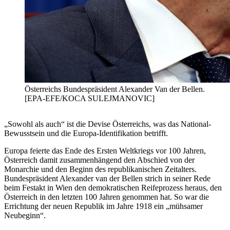
Österreichs Bundespräsident Alexander Van der Bellen.
[EPA-EFE/KOCA SULEJMANOVIC]
„Sowohl als auch“ ist die Devise Österreichs, was das National-
Bewusstsein und die Europa-Identifikation betrifft.
Europa feierte das Ende des Ersten Weltkriegs vor 100 Jahren,
Österreich damit zusammenhängend den Abschied von der
Monarchie und den Beginn des republikanischen Zeitalters.
Bundespräsident Alexander van der Bellen strich in seiner Rede
beim Festakt in Wien den demokratischen Reifeprozess heraus, den
Österreich in den letzten 100 Jahren genommen hat. So war die
Errichtung der neuen Republik im Jahre 1918 ein „mühsamer
Neubeginn“.