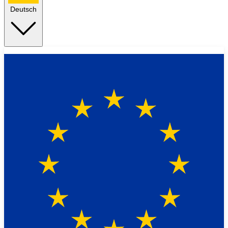
Deutsch