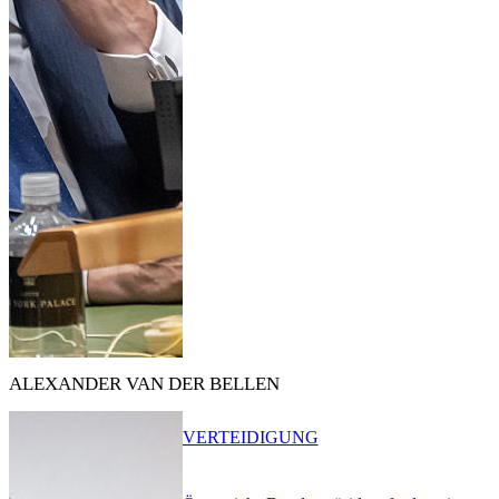
ALEXANDER VAN DER BELLEN
VERTEIDIGUNG