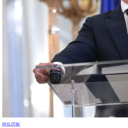
POLITIK