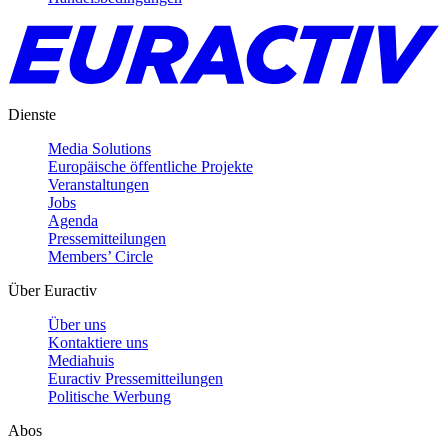
Dienste
Media Solutions
Europäische öffentliche Projekte
Veranstaltungen
Jobs
Agenda
Pressemitteilungen
Members’ Circle
Über Euractiv
Über uns
Kontaktiere uns
Mediahuis
Euractiv Pressemitteilungen
Politische Werbung
Abos