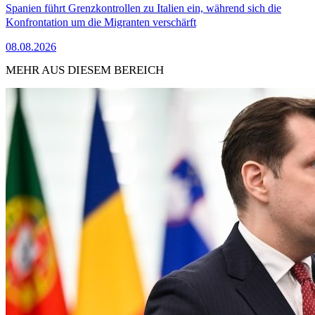
Spanien führt Grenzkontrollen zu Italien ein, während sich die
Konfrontation um die Migranten verschärft
08.08.2026
MEHR AUS DIESEM BEREICH