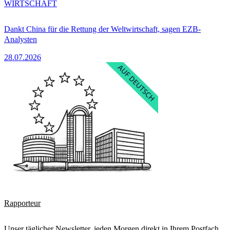
WIRTSCHAFT
Dankt China für die Rettung der Weltwirtschaft, sagen EZB-
Analysten
28.07.2026
Rapporteur
Unser täglicher Newsletter, jeden Morgen direkt in Ihrem Postfach.