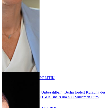
POLITIK
„Unbezahlbar“: Berlin fordert Kürzung des
EU-Haushalts um 400 Milliarden Euro