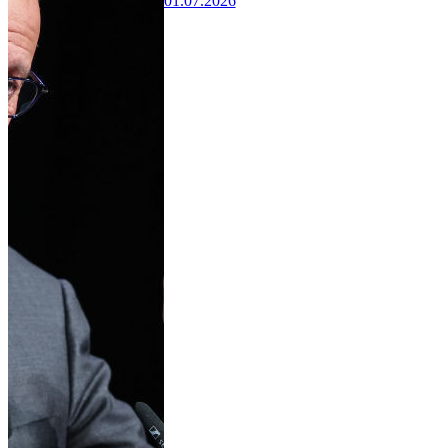
01.07.2026