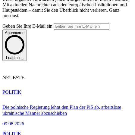
Mit aktuellen Nachrichten aus den europäischen Institutionen und
Hauptstädten – damit Sie den Überblick nicht verlieren. Ganz
umsonst.
Geben Sie Ihre E-Mail ein
Abonnieren
Loading...
NEUESTE
POLITIK
Die polnische Regierung lehnt den Plan der PiS ab, arbeitslose
ukrainische Männer abzuschieben
09.08.2026
POLITIK