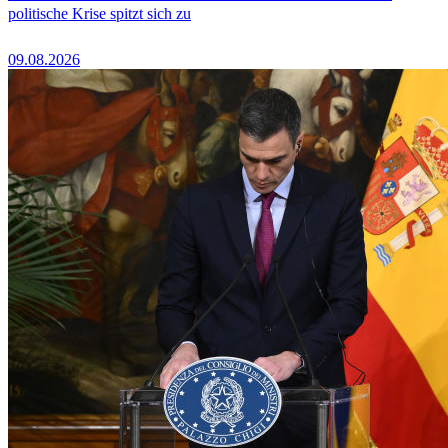
politische Krise spitzt sich zu
09.08.2026