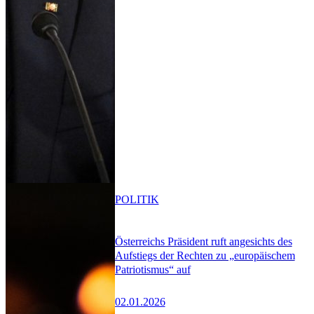
POLITIK
Österreichs Präsident ruft angesichts des
Aufstiegs der Rechten zu „europäischem
Patriotismus“ auf
02.01.2026