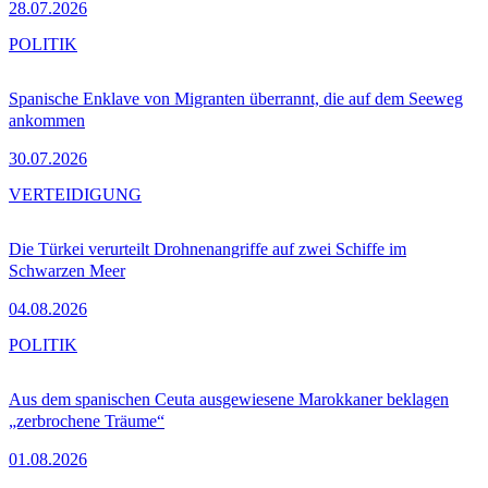
28.07.2026
POLITIK
Spanische Enklave von Migranten überrannt, die auf dem Seeweg
ankommen
30.07.2026
VERTEIDIGUNG
Die Türkei verurteilt Drohnenangriffe auf zwei Schiffe im
Schwarzen Meer
04.08.2026
POLITIK
Aus dem spanischen Ceuta ausgewiesene Marokkaner beklagen
„zerbrochene Träume“
01.08.2026