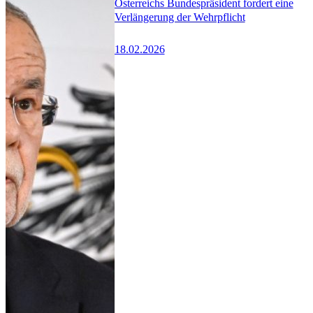
Österreichs Bundespräsident fordert eine
Verlängerung der Wehrpflicht
18.02.2026