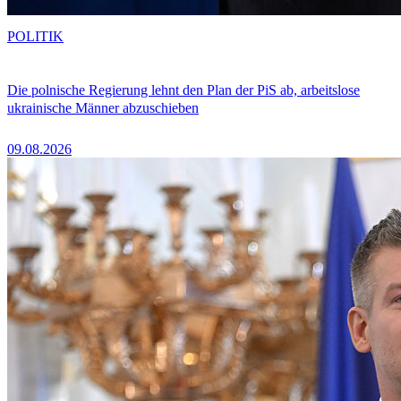
POLITIK
Die polnische Regierung lehnt den Plan der PiS ab, arbeitslose
ukrainische Männer abzuschieben
09.08.2026