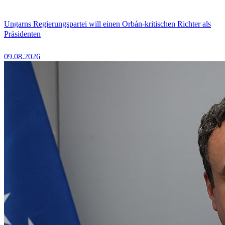
Ungarns Regierungspartei will einen Orbán-kritischen Richter als
Präsidenten
09.08.2026