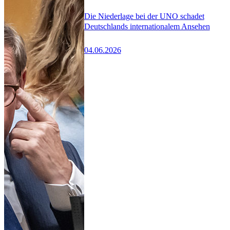
Die Niederlage bei der UNO schadet
Deutschlands internationalem Ansehen
04.06.2026