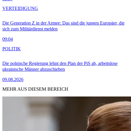
VERTEIDIGUNG
Die Generation Z in der Armee: Das sind die jungen Europäer, die
sich zum Militärdienst melden
09:04
POLITIK
Die polnische Regierung lehnt den Plan der PiS ab, arbeitslose
ukrainische Männer abzuschieben
09.08.2026
MEHR AUS DIESEM BEREICH