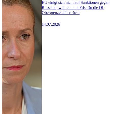
EU einigt sich nicht auf Sanktionen gegen
Russland, während die Frist für die Öl-
Obergrenze näher rückt
14.07.2026