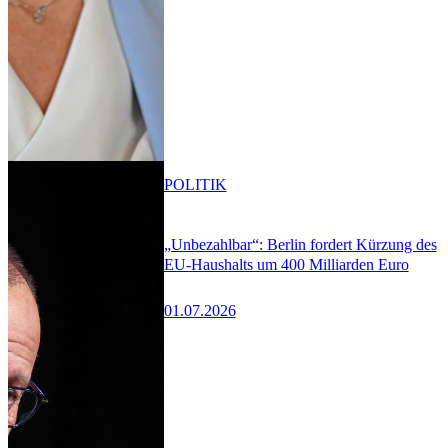
POLITIK
„Unbezahlbar“: Berlin fordert Kürzung des
EU-Haushalts um 400 Milliarden Euro
01.07.2026