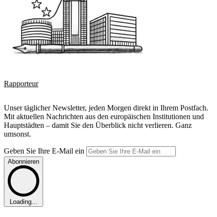
Rapporteur
Unser täglicher Newsletter, jeden Morgen direkt in Ihrem Postfach.
Mit aktuellen Nachrichten aus den europäischen Institutionen und
Hauptstädten – damit Sie den Überblick nicht verlieren. Ganz
umsonst.
Geben Sie Ihre E-Mail ein
Abonnieren
Loading...