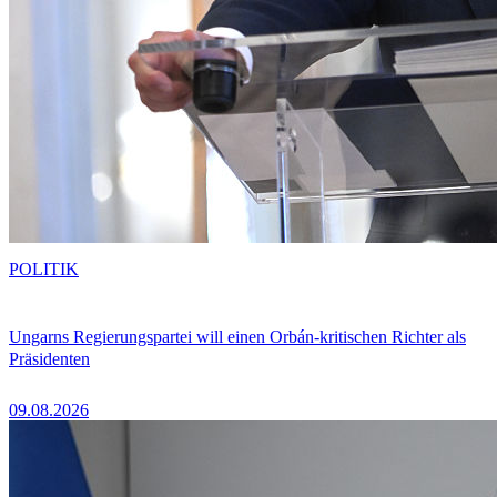
POLITIK
Ungarns Regierungspartei will einen Orbán-kritischen Richter als
Präsidenten
09.08.2026