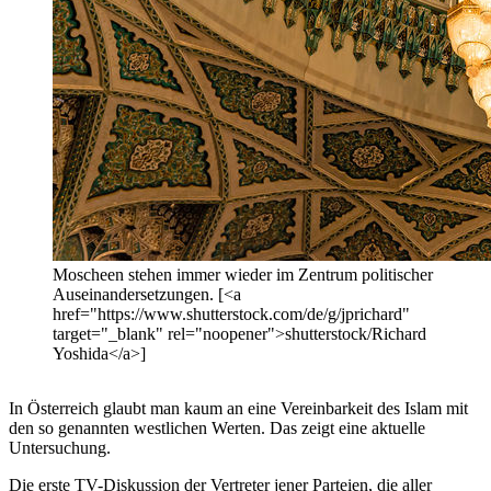
Moscheen stehen immer wieder im Zentrum politischer
Auseinandersetzungen. [<a
href="https://www.shutterstock.com/de/g/jprichard"
target="_blank" rel="noopener">shutterstock/Richard
Yoshida</a>]
In Österreich glaubt man kaum an eine Vereinbarkeit des Islam mit
den so genannten westlichen Werten. Das zeigt eine aktuelle
Untersuchung.
Die erste TV-Diskussion der Vertreter jener Parteien, die aller