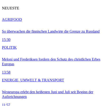
NEUESTE
AGRIFOOD
So überwachen die finnischen Landwirte die Grenze zu Russland
15:30
POLITIK
Meloni und Frederiksen fordern den Schutz des christlichen Erbes
Europas
13:58
ENERGIE, UMWELT & TRANSPORT
Westeuropa erlebt den heißesten Juni und Juli seit Beginn der
Aufzeichnungen
11:57