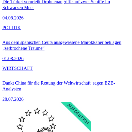
Die Türkei verurteilt Drohnenangriffe auf zwei Schiffe im
Schwarzen Meer
04.08.2026
POLITIK
Aus dem spanischen Ceuta ausgewiesene Marokkaner beklagen
„zerbrochene Träume“
01.08.2026
WIRTSCHAFT
Dankt China für die Rettung der Weltwirtschaft, sagen EZB-
Analysten
28.07.2026