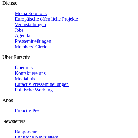
Dienste
Media Solutions
Europäische öffentliche Projekte
Veranstaltungen
Jobs
Agenda
Pressemitteilungen
Members’ Circle
Über Euractiv
Über uns
Kontaktiere uns
Mediahuis
Euractiv Pressemitteilungen
Politische Werbung
Abos
Euractiv Pro
Newsletters
Rapporteur
Englische Newsletters