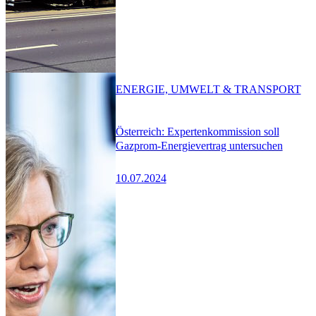
ENERGIE, UMWELT & TRANSPORT
Österreich: Expertenkommission soll
Gazprom-Energievertrag untersuchen
10.07.2024