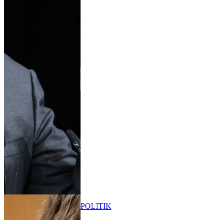
POLITIK