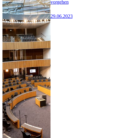
vorgehen
29.06.2023