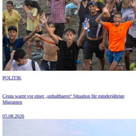
POLITIK
Ceuta warnt vor einer „unhaltbaren“ Situation für minderjährige
Migranten
05.08.2026