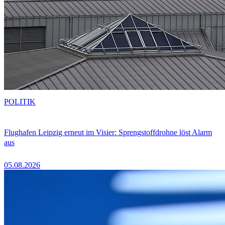
POLITIK
Flughafen Leipzig erneut im Visier: Sprengstoffdrohne löst Alarm
aus
05.08.2026