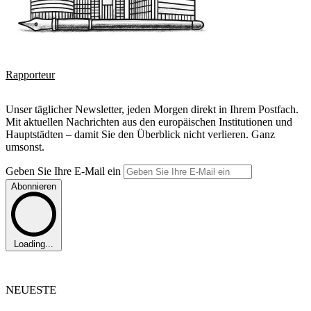
Rapporteur
Unser täglicher Newsletter, jeden Morgen direkt in Ihrem Postfach.
Mit aktuellen Nachrichten aus den europäischen Institutionen und
Hauptstädten – damit Sie den Überblick nicht verlieren. Ganz
umsonst.
Geben Sie Ihre E-Mail ein
Abonnieren
Loading...
NEUESTE