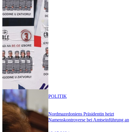
POLITIK
Nordmazedoniens Präsidentin heizt
Namenskontroverse bei Amtseinführung an