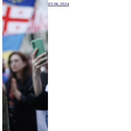
03.06.2024