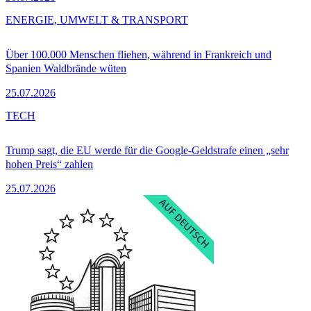
ENERGIE, UMWELT & TRANSPORT
Über 100.000 Menschen fliehen, während in Frankreich und
Spanien Waldbrände wüten
25.07.2026
TECH
Trump sagt, die EU werde für die Google-Geldstrafe einen „sehr
hohen Preis“ zahlen
25.07.2026