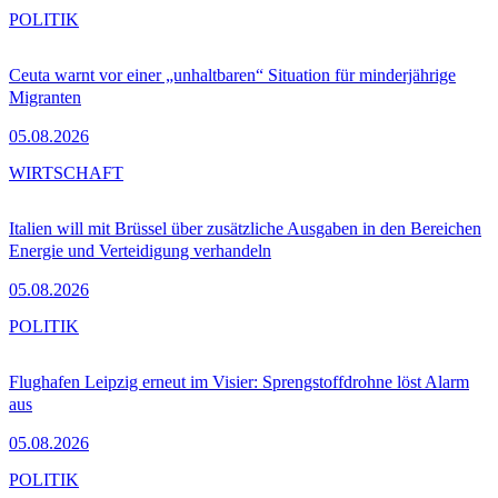
POLITIK
Ceuta warnt vor einer „unhaltbaren“ Situation für minderjährige
Migranten
05.08.2026
WIRTSCHAFT
Italien will mit Brüssel über zusätzliche Ausgaben in den Bereichen
Energie und Verteidigung verhandeln
05.08.2026
POLITIK
Flughafen Leipzig erneut im Visier: Sprengstoffdrohne löst Alarm
aus
05.08.2026
POLITIK