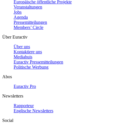
Europäische öffentliche Projekte
Veranstaltungen
Jobs
Agenda
Pressemitteilungen
Members’ Circle
Über Euractiv
Über uns
Kontaktiere uns
Mediahuis
Euractiv Pressemitteilungen
Politische Werbung
Abos
Euractiv Pro
Newsletters
Rapporteur
Englische Newsletters
Social