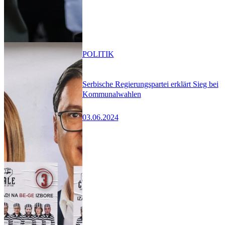
POLITIK
Serbische Regierungspartei erklärt Sieg bei
Kommunalwahlen
03.06.2024