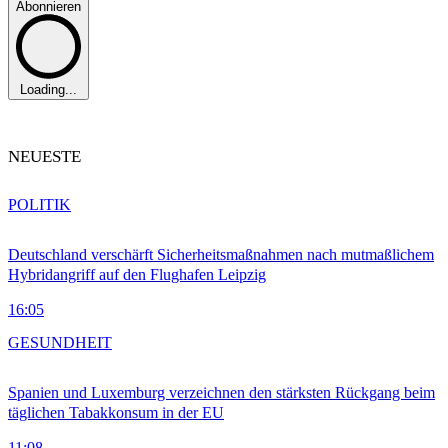
Abonnieren
Loading...
NEUESTE
POLITIK
Deutschland verschärft Sicherheitsmaßnahmen nach mutmaßlichem
Hybridangriff auf den Flughafen Leipzig
16:05
GESUNDHEIT
Spanien und Luxemburg verzeichnen den stärksten Rückgang beim
täglichen Tabakkonsum in der EU
11:08