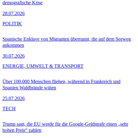
demografische Krise
28.07.2026
POLITIK
Spanische Enklave von Migranten überrannt, die auf dem Seeweg
ankommen
30.07.2026
ENERGIE, UMWELT & TRANSPORT
Über 100.000 Menschen fliehen, während in Frankreich und
Spanien Waldbrände wüten
25.07.2026
TECH
Trump sagt, die EU werde für die Google-Geldstrafe einen „sehr
hohen Preis“ zahlen