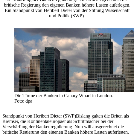
britische Regierung den eigenen Banken höhere Lasten auferlegen.
Ein Standpunkt von Heribert Dieter von der Stiftung Wissenschaft
und Politik (SWP).
Die Türme der Banken in Canary Wharf in London.
Foto: dpa
Standpunkt von Heribert Dieter (SWP)Bislang galten die Briten als
Bremser, die Kontinentaleuropäer als Schrittmacher bei der
Verschärfung der Bankenregulierung. Nun will ausgerechnet die
britische Regierung den eigenen Banken höhere Lasten auferlegen.