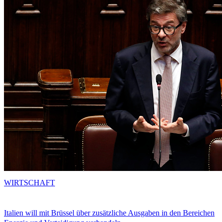
WIRTSCHAFT
Italien will mit Brüssel über zusätzliche Ausgaben in den Bereichen