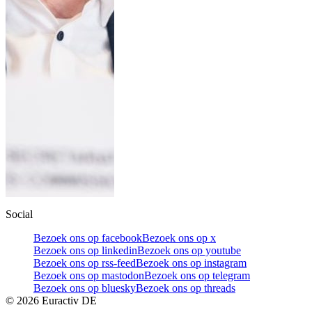
Social
Bezoek ons op facebook
Bezoek ons op x
Bezoek ons op linkedin
Bezoek ons op youtube
Bezoek ons op rss-feed
Bezoek ons op instagram
Bezoek ons op mastodon
Bezoek ons op telegram
Bezoek ons op bluesky
Bezoek ons op threads
©
2026
Euractiv DE