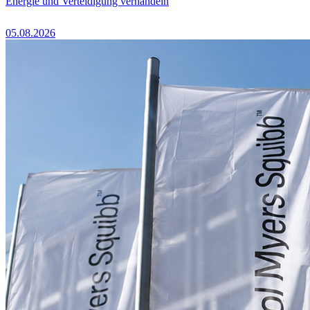
Energie und Verteidigung verhandeln
05.08.2026