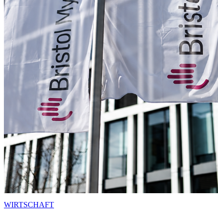
WIRTSCHAFT