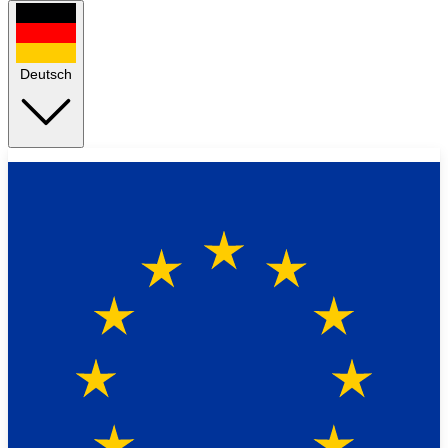
Deutsch