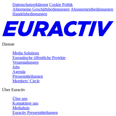
Datenschutzerklärung
Cookie Politik
Allgemeine Geschäftsbedingungen
Abonnementbedingungen
Handelsbedingungen
Dienste
Media Solutions
Europäische öffentliche Projekte
Veranstaltungen
Jobs
Agenda
Pressemitteilungen
Members’ Circle
Über Euractiv
Über uns
Kontaktiere uns
Mediahuis
Euractiv Pressemitteilungen