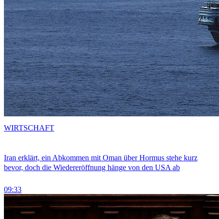
WIRTSCHAFT
Iran erklärt, ein Abkommen mit Oman über Hormus stehe kurz
bevor, doch die Wiedereröffnung hänge von den USA ab
09:33