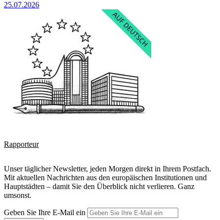
25.07.2026
Rapporteur
Unser täglicher Newsletter, jeden Morgen direkt in Ihrem Postfach.
Mit aktuellen Nachrichten aus den europäischen Institutionen und
Hauptstädten – damit Sie den Überblick nicht verlieren. Ganz
umsonst.
Geben Sie Ihre E-Mail ein