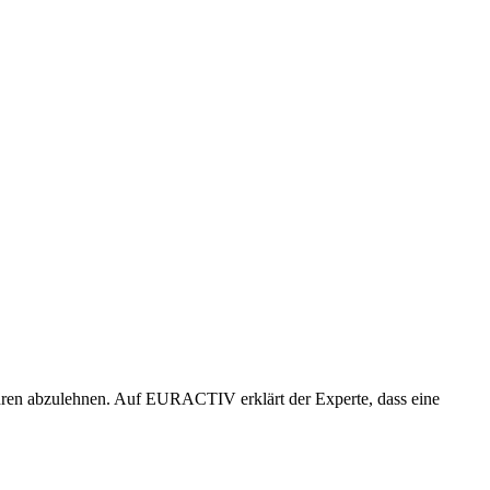
ren abzulehnen. Auf EURACTIV erklärt der Experte, dass eine