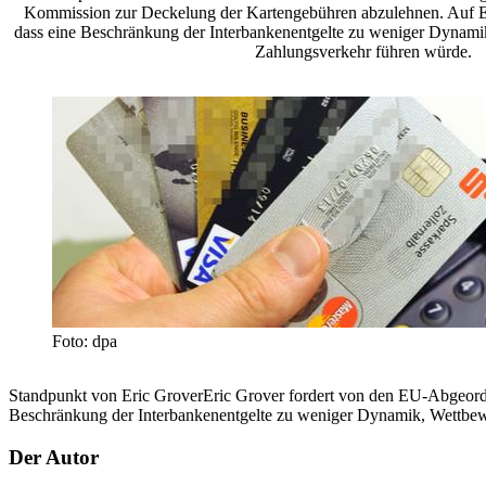
Kommission zur Deckelung der Kartengebühren abzulehnen. Auf 
dass eine Beschränkung der Interbankenentgelte zu weniger Dynami
Zahlungsverkehr führen würde.
Foto: dpa
Standpunkt von Eric GroverEric Grover fordert von den EU-Abgeord
Beschränkung der Interbankenentgelte zu weniger Dynamik, Wettbew
Der Autor