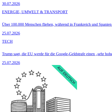
30.07.2026
ENERGIE, UMWELT & TRANSPORT
Über 100.000 Menschen fliehen, während in Frankreich und Spanie
25.07.2026
TECH
Trump sagt, die EU werde für die Google-Geldstrafe einen „sehr hohe
25.07.2026