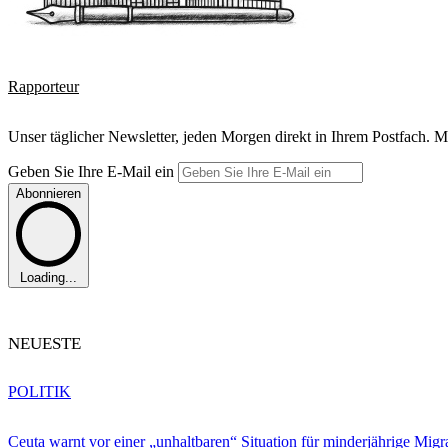
Rapporteur
Unser täglicher Newsletter, jeden Morgen direkt in Ihrem Postfach. M
Geben Sie Ihre E-Mail ein
Abonnieren
Loading...
NEUESTE
POLITIK
Ceuta warnt vor einer „unhaltbaren“ Situation für minderjährige Migr