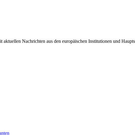
it aktuellen Nachrichten aus den europäischen Institutionen und Haupts
anten