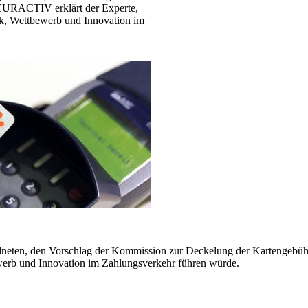
EURACTIV erklärt der Experte,
k, Wettbewerb und Innovation im
neten, den Vorschlag der Kommission zur Deckelung der Kartengebüh
erb und Innovation im Zahlungsverkehr führen würde.