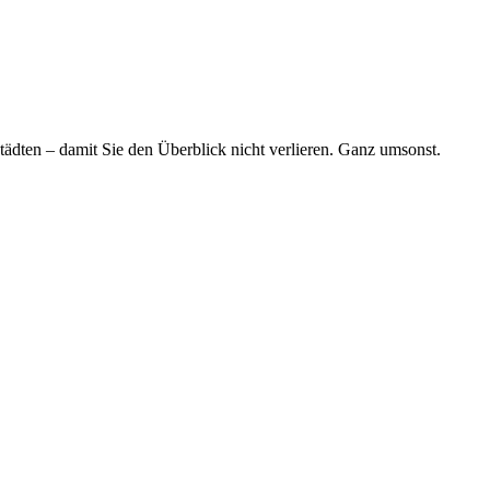
tädten – damit Sie den Überblick nicht verlieren. Ganz umsonst.