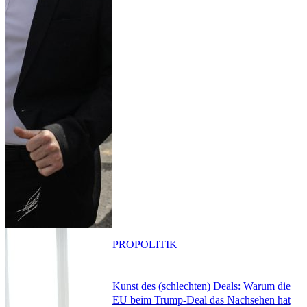
PRO
POLITIK
Kunst des (schlechten) Deals: Warum die
EU beim Trump-Deal das Nachsehen hat