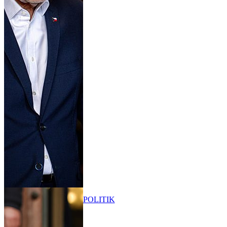
POLITIK