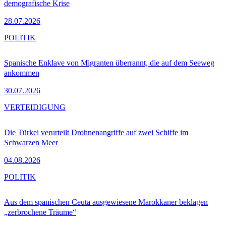
demografische Krise
28.07.2026
POLITIK
Spanische Enklave von Migranten überrannt, die auf dem Seeweg
ankommen
30.07.2026
VERTEIDIGUNG
Die Türkei verurteilt Drohnenangriffe auf zwei Schiffe im
Schwarzen Meer
04.08.2026
POLITIK
Aus dem spanischen Ceuta ausgewiesene Marokkaner beklagen
„zerbrochene Träume“