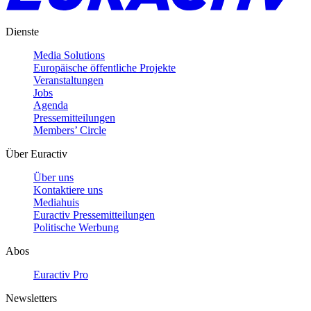
Dienste
Media Solutions
Europäische öffentliche Projekte
Veranstaltungen
Jobs
Agenda
Pressemitteilungen
Members’ Circle
Über Euractiv
Über uns
Kontaktiere uns
Mediahuis
Euractiv Pressemitteilungen
Politische Werbung
Abos
Euractiv Pro
Newsletters