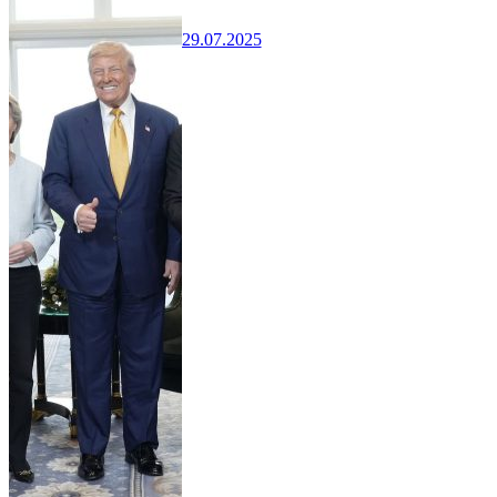
29.07.2025