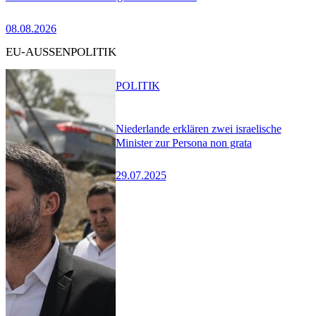
08.08.2026
EU-AUSSENPOLITIK
POLITIK
Niederlande erklären zwei israelische
Minister zur Persona non grata
29.07.2025