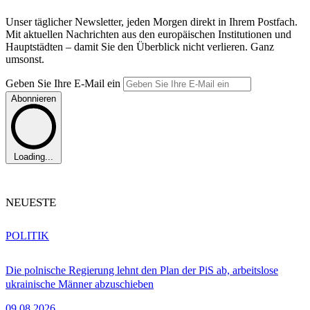
Unser täglicher Newsletter, jeden Morgen direkt in Ihrem Postfach.
Mit aktuellen Nachrichten aus den europäischen Institutionen und
Hauptstädten – damit Sie den Überblick nicht verlieren. Ganz
umsonst.
Geben Sie Ihre E-Mail ein
Abonnieren
Loading...
NEUESTE
POLITIK
Die polnische Regierung lehnt den Plan der PiS ab, arbeitslose
ukrainische Männer abzuschieben
09.08.2026