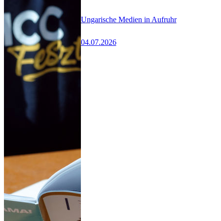
Ungarische Medien in Aufruhr
04.07.2026