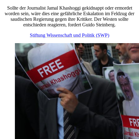
Sollte der Journalist Jamal Khashoggi gekidnappt oder ermordet
worden sein, wäre dies eine gefährliche Eskalation im Feldzug der
saudischen Regierung gegen ihre Kritiker. Der Westen sollte
entschieden reagieren, fordert Guido Steinberg.
Stiftung Wissenschaft und Politik (SWP)