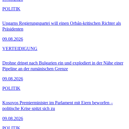
POLITIK
Ungarns Regierungspartei will einen Orbán-kritischen Richter als
Präsidenten
09.08.2026
VERTEIDIGUNG
Drohne dringt nach Bulgarien ein und explodiert in der Nähe einer
Pipeline an der rumänischen Grenze
09.08.2026
POLITIK
Kosovos Premierminister im Parlament mit Eiern beworfen –
politische Krise spitzt sich zu
09.08.2026
POLITIK