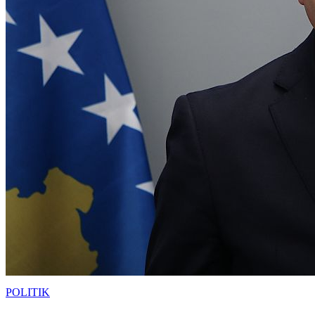
POLITIK