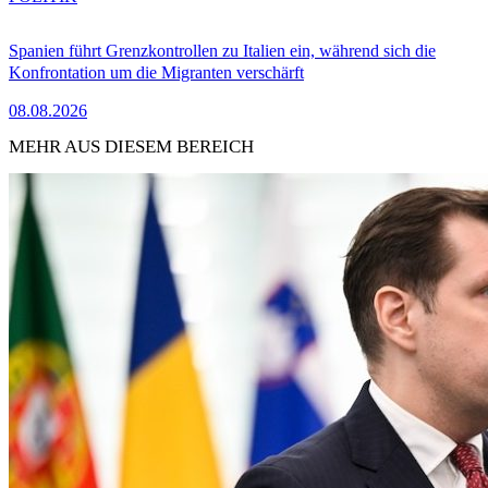
Spanien führt Grenzkontrollen zu Italien ein, während sich die
Konfrontation um die Migranten verschärft
08.08.2026
MEHR AUS DIESEM BEREICH