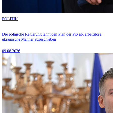
POLITIK
Die polnische Regierung lehnt den Plan der PiS ab, arbeitslose
ukrainische Männer abzuschieben
09.08.2026