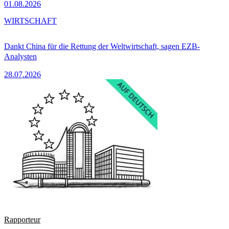
01.08.2026
WIRTSCHAFT
Dankt China für die Rettung der Weltwirtschaft, sagen EZB-
Analysten
28.07.2026
Rapporteur