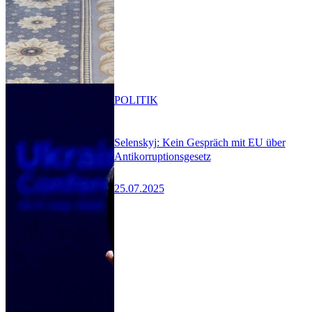
POLITIK
Selenskyj: Kein Gespräch mit EU über
Antikorruptionsgesetz
25.07.2025