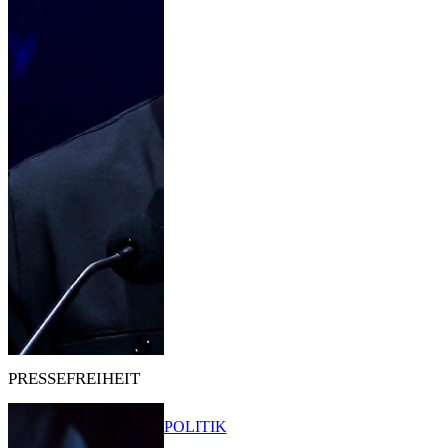
PRESSEFREIHEIT
POLITIK