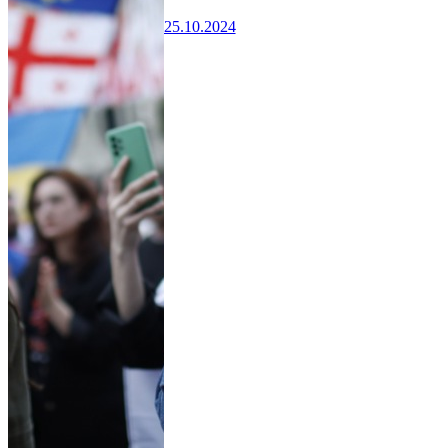
25.10.2024