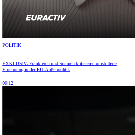
POLITIK
EXKLUSIV: Frankreich und Spanien kritisieren umstrittene
Ernennung in der EU-Außenpolitik
09:12