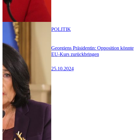
POLITIK
Georgiens Präsidentin: Opposition könnte
EU-Kurs zurückbringen
25.10.2024