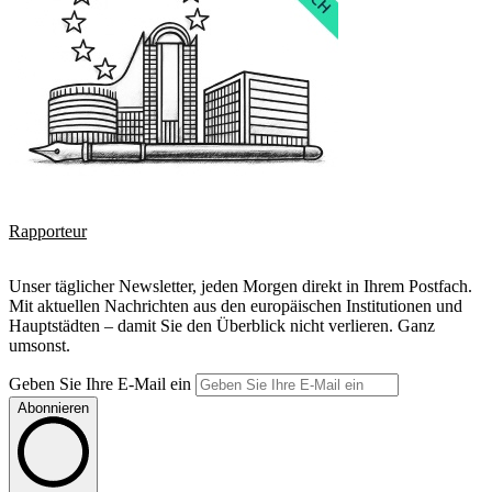
Rapporteur
Unser täglicher Newsletter, jeden Morgen direkt in Ihrem Postfach.
Mit aktuellen Nachrichten aus den europäischen Institutionen und
Hauptstädten – damit Sie den Überblick nicht verlieren. Ganz
umsonst.
Geben Sie Ihre E-Mail ein
Abonnieren