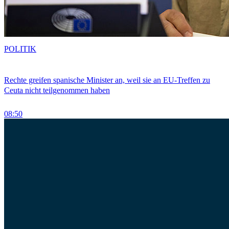
POLITIK
Rechte greifen spanische Minister an, weil sie an EU-Treffen zu
Ceuta nicht teilgenommen haben
08:50