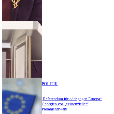
POLITIK
‚Referendum für oder gegen Europa‘:
Georgien vor „existenzieller“
Parlamentswahl