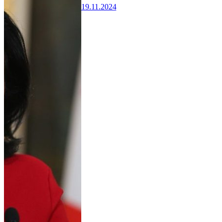
19.11.2024