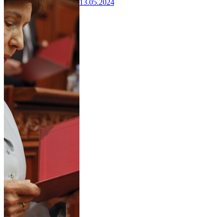
13.05.2024