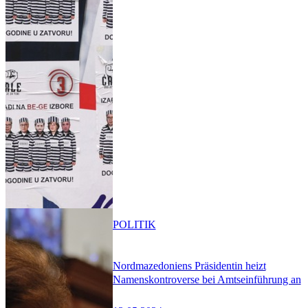
POLITIK
Nordmazedoniens Präsidentin heizt
Namenskontroverse bei Amtseinführung an