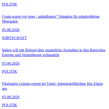
POLITIK
Ceuta warnt vor einer „unhaltbaren“ Situation für minderjährige
Migranten
05.08.2026
WIRTSCHAFT
Italien will mit Brüssel über zusätzliche Ausgaben in den Bereichen
Energie und Verteidigung verhandeln
05.08.2026
POLITIK
Flughafen Leipzig erneut im Visier: Sprengstoffdrohne löst Alarm
aus
05.08.2026
POLITIK