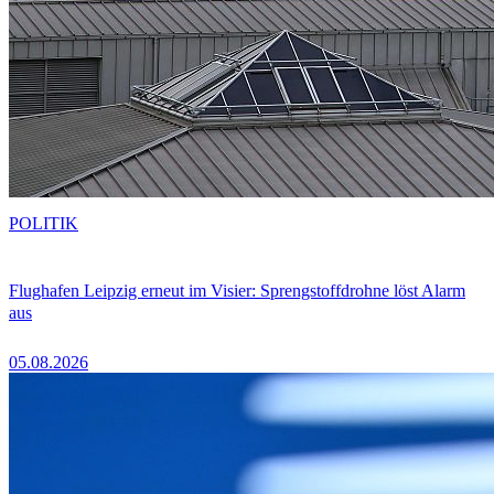
POLITIK
Flughafen Leipzig erneut im Visier: Sprengstoffdrohne löst Alarm
aus
05.08.2026