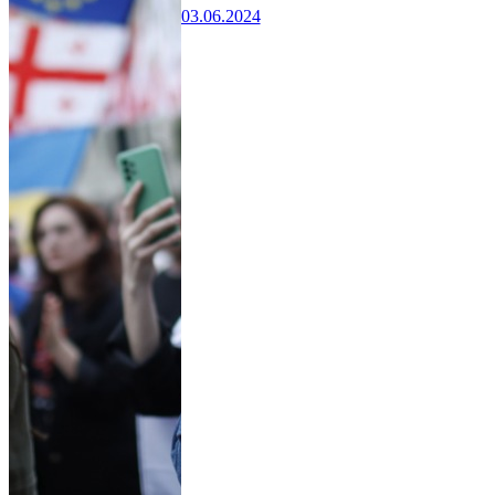
03.06.2024