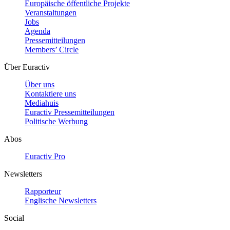
Europäische öffentliche Projekte
Veranstaltungen
Jobs
Agenda
Pressemitteilungen
Members’ Circle
Über Euractiv
Über uns
Kontaktiere uns
Mediahuis
Euractiv Pressemitteilungen
Politische Werbung
Abos
Euractiv Pro
Newsletters
Rapporteur
Englische Newsletters
Social