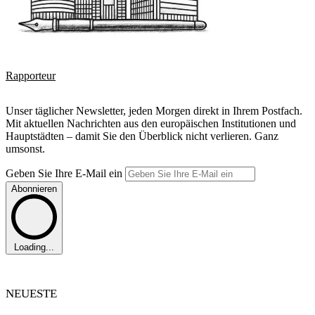
Rapporteur
Unser täglicher Newsletter, jeden Morgen direkt in Ihrem Postfach.
Mit aktuellen Nachrichten aus den europäischen Institutionen und
Hauptstädten – damit Sie den Überblick nicht verlieren. Ganz
umsonst.
Geben Sie Ihre E-Mail ein
Abonnieren
Loading...
NEUESTE