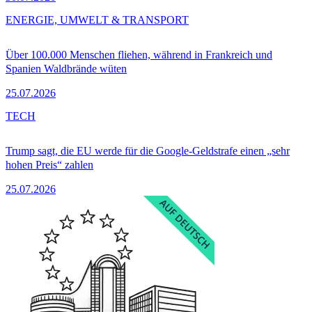
ENERGIE, UMWELT & TRANSPORT
Über 100.000 Menschen fliehen, während in Frankreich und
Spanien Waldbrände wüten
25.07.2026
TECH
Trump sagt, die EU werde für die Google-Geldstrafe einen „sehr
hohen Preis“ zahlen
25.07.2026