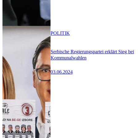
POLITIK
Serbische Regierungspartei erklärt Sieg bei
Kommunalwahlen
03.06.2024