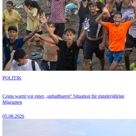
POLITIK
Ceuta warnt vor einer „unhaltbaren“ Situation für minderjährige
Migranten
05.08.2026