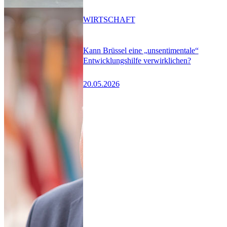
WIRTSCHAFT
Kann Brüssel eine „unsentimentale“
Entwicklungshilfe verwirklichen?
20.05.2026