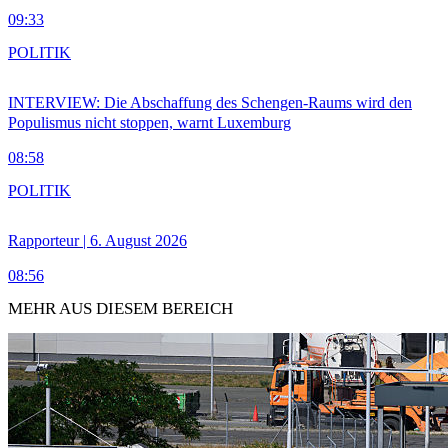
09:33
POLITIK
INTERVIEW: Die Abschaffung des Schengen-Raums wird den
Populismus nicht stoppen, warnt Luxemburg
08:58
POLITIK
Rapporteur | 6. August 2026
08:56
MEHR AUS DIESEM BEREICH