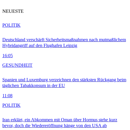
NEUESTE
POLITIK
Deutschland verschärft Sicherheitsmaßnahmen nach mutmaßlichem
Hybridangriff auf den Flughafen Leipzig
16:05
GESUNDHEIT
Spanien und Luxemburg verzeichnen den stärksten Rückgang beim
täglichen Tabakkonsum in der EU
11:08
POLITIK
Iran erklärt, ein Abkommen mit Oman über Hormus stehe kurz
bevor, doch die Wiedereröffnung hänge von den USA ab