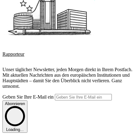
Rapporteur
Unser täglicher Newsletter, jeden Morgen direkt in Ihrem Postfach.
Mit aktuellen Nachrichten aus den europäischen Institutionen und
Hauptstädten – damit Sie den Überblick nicht verlieren. Ganz
umsonst.
Geben Sie Ihre E-Mail ein
Abonnieren
Loading...