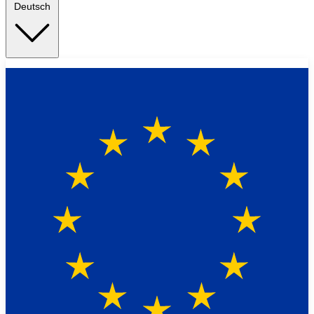
Deutsch