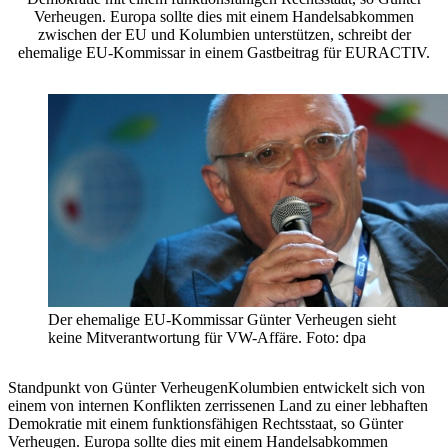
Verheugen. Europa sollte dies mit einem Handelsabkommen
zwischen der EU und Kolumbien unterstützen, schreibt der
ehemalige EU-Kommissar in einem Gastbeitrag für EURACTIV.
Der ehemalige EU-Kommissar Günter Verheugen sieht
keine Mitverantwortung für VW-Affäre. Foto: dpa
Standpunkt von Günter VerheugenKolumbien entwickelt sich von
einem von internen Konflikten zerrissenen Land zu einer lebhaften
Demokratie mit einem funktionsfähigen Rechtsstaat, so Günter
Verheugen. Europa sollte dies mit einem Handelsabkommen