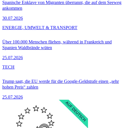
Spanische Enklave von Migranten überrannt, die auf dem Seeweg
ankommen
30.07.2026
ENERGIE, UMWELT & TRANSPORT
Über 100.000 Menschen fliehen, während in Frankreich und
Spanien Waldbrände wüten
25.07.2026
TECH
Trump sagt, die EU werde für die Google-Geldstrafe einen „sehr
hohen Preis“ zahlen
25.07.2026