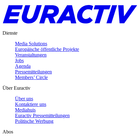
Dienste
Media Solutions
Europäische öffentliche Projekte
Veranstaltungen
Jobs
Agenda
Pressemitteilungen
Members’ Circle
Über Euractiv
Über uns
Kontaktiere uns
Mediahuis
Euractiv Pressemitteilungen
Politische Werbung
Abos