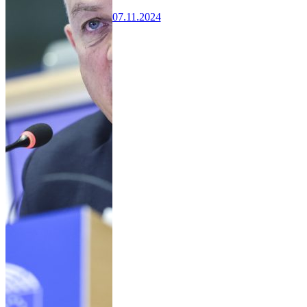
07.11.2024