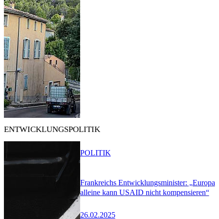
ENTWICKLUNGSPOLITIK
POLITIK
Frankreichs Entwicklungsminister: „Europa
alleine kann USAID nicht kompensieren“
26.02.2025