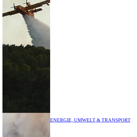
ENERGIE, UMWELT & TRANSPORT