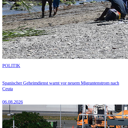
POLITIK
Spanischer Geheimdienst warnt vor neuem Migrantenstrom nach
Ceuta
06.08.2026