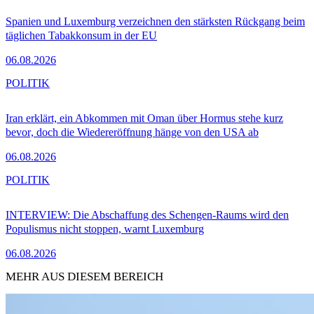
Spanien und Luxemburg verzeichnen den stärksten Rückgang beim
täglichen Tabakkonsum in der EU
06.08.2026
POLITIK
Iran erklärt, ein Abkommen mit Oman über Hormus stehe kurz
bevor, doch die Wiedereröffnung hänge von den USA ab
06.08.2026
POLITIK
INTERVIEW: Die Abschaffung des Schengen-Raums wird den
Populismus nicht stoppen, warnt Luxemburg
06.08.2026
MEHR AUS DIESEM BEREICH