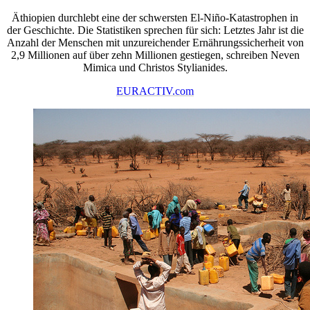
Äthiopien durchlebt eine der schwersten El-Niño-Katastrophen in
der Geschichte. Die Statistiken sprechen für sich: Letztes Jahr ist die
Anzahl der Menschen mit unzureichender Ernährungssicherheit von
2,9 Millionen auf über zehn Millionen gestiegen, schreiben Neven
Mimica und Christos Stylianides.
EURACTIV.com