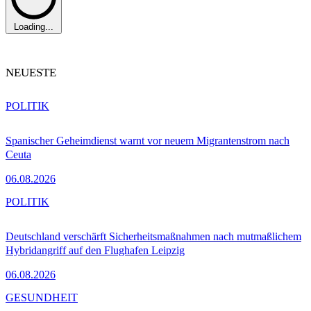
Loading...
NEUESTE
POLITIK
Spanischer Geheimdienst warnt vor neuem Migrantenstrom nach
Ceuta
06.08.2026
POLITIK
Deutschland verschärft Sicherheitsmaßnahmen nach mutmaßlichem
Hybridangriff auf den Flughafen Leipzig
06.08.2026
GESUNDHEIT