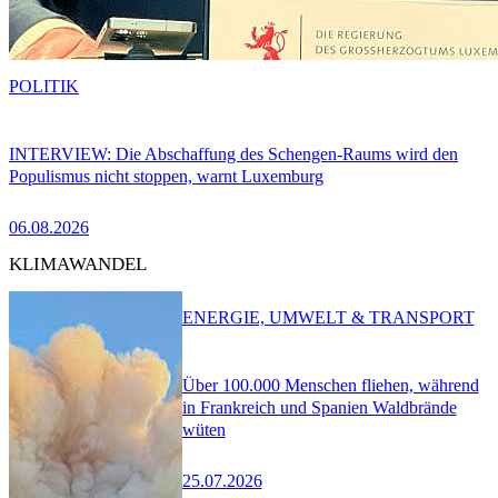
POLITIK
INTERVIEW: Die Abschaffung des Schengen-Raums wird den
Populismus nicht stoppen, warnt Luxemburg
06.08.2026
KLIMAWANDEL
ENERGIE, UMWELT & TRANSPORT
Über 100.000 Menschen fliehen, während
in Frankreich und Spanien Waldbrände
wüten
25.07.2026