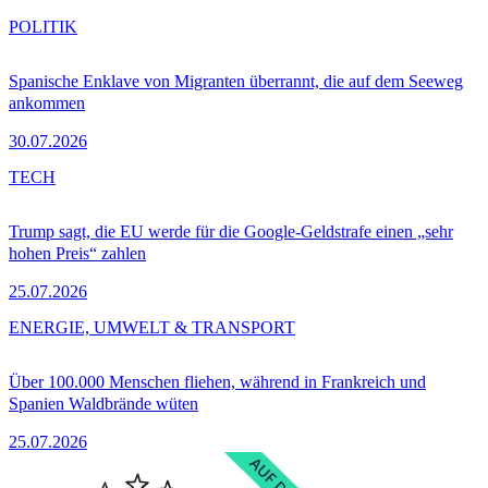
POLITIK
Spanische Enklave von Migranten überrannt, die auf dem Seeweg
ankommen
30.07.2026
TECH
Trump sagt, die EU werde für die Google-Geldstrafe einen „sehr
hohen Preis“ zahlen
25.07.2026
ENERGIE, UMWELT & TRANSPORT
Über 100.000 Menschen fliehen, während in Frankreich und
Spanien Waldbrände wüten
25.07.2026