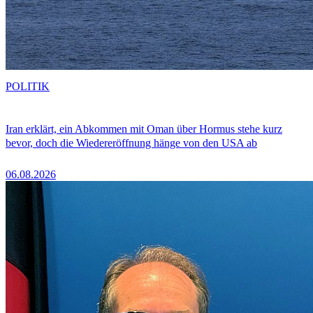
POLITIK
Iran erklärt, ein Abkommen mit Oman über Hormus stehe kurz
bevor, doch die Wiedereröffnung hänge von den USA ab
06.08.2026