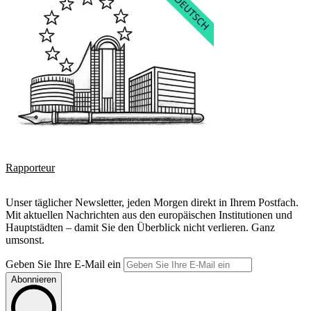
Rapporteur
Unser täglicher Newsletter, jeden Morgen direkt in Ihrem Postfach.
Mit aktuellen Nachrichten aus den europäischen Institutionen und
Hauptstädten – damit Sie den Überblick nicht verlieren. Ganz
umsonst.
Geben Sie Ihre E-Mail ein
Abonnieren