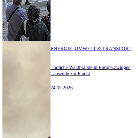
ENERGIE, UMWELT & TRANSPORT
Tödliche Waldbrände in Europa zwingen
Tausende zur Flucht
24.07.2026