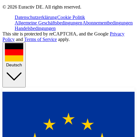
©
2026
Euractiv DE. All rights reserved.
Datenschutzerklärung
Cookie Politik
Allgemeine Geschäftsbedingungen
Abonnementbedingungen
Handelsbedingungen
This site is protected by reCAPTCHA, and the Google
Privacy
Policy
and
Terms of Service
apply.
Deutsch