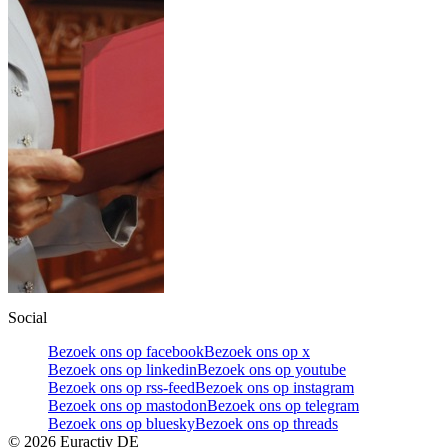
Social
Bezoek ons op facebook
Bezoek ons op x
Bezoek ons op linkedin
Bezoek ons op youtube
Bezoek ons op rss-feed
Bezoek ons op instagram
Bezoek ons op mastodon
Bezoek ons op telegram
Bezoek ons op bluesky
Bezoek ons op threads
©
2026
Euractiv DE