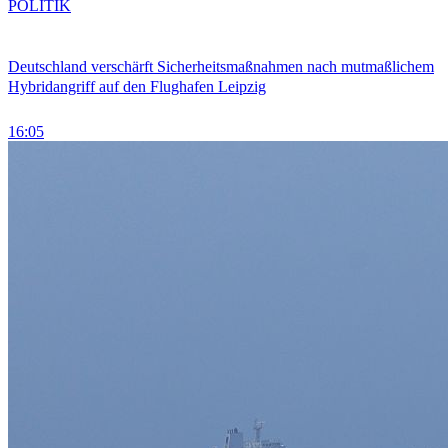
POLITIK
Deutschland verschärft Sicherheitsmaßnahmen nach mutmaßlichem
Hybridangriff auf den Flughafen Leipzig
16:05