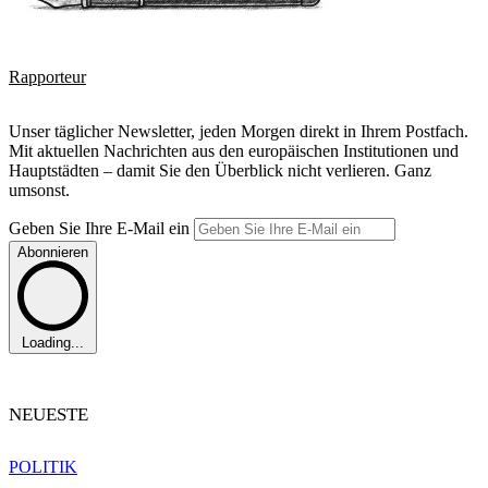
Rapporteur
Unser täglicher Newsletter, jeden Morgen direkt in Ihrem Postfach.
Mit aktuellen Nachrichten aus den europäischen Institutionen und
Hauptstädten – damit Sie den Überblick nicht verlieren. Ganz
umsonst.
Geben Sie Ihre E-Mail ein
Abonnieren
Loading...
NEUESTE
POLITIK