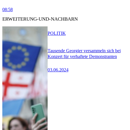
08:58
ERWEITERUNG-UND-NACHBARN
POLITIK
Tausende Georgier versammeln sich bei
Konzert für verhaftete Demonstranten
03.06.2024