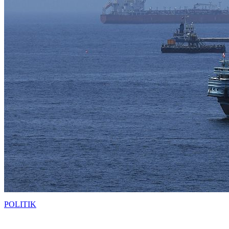
POLITIK