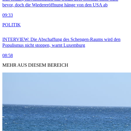
bevor, doch die Wiedereröffnung hänge von den USA ab
09:33
POLITIK
INTERVIEW: Die Abschaffung des Schengen-Raums wird den
Populismus nicht stoppen, warnt Luxemburg
08:58
MEHR AUS DIESEM BEREICH