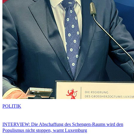
POLITIK
INTERVIEW: Die Abschaffung des Schengen-Raums wird den
Populismus nicht stoppen, warnt Luxemburg