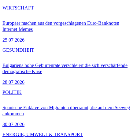
WIRTSCHAFT
Europäer machen aus den vorgeschlagenen Euro-Banknoten
Internet-Memes
25.07.2026
GESUNDHEIT
Bulgariens hohe Geburtenrate verschleiert die sich verschärfende
demografische Krise
28.07.2026
POLITIK
Spanische Enklave von Migranten überrannt, die auf dem Seeweg
ankommen
30.07.2026
ENERGIE, UMWELT & TRANSPORT