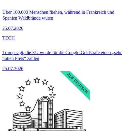
Über 100.000 Menschen fliehen, während in Frankreich und
Spanien Waldbrände wüten
25.07.2026
TECH
Trump sagt, die EU werde für die Google-Geldstrafe einen „sehr
hohen Preis“ zahlen
25.07.2026