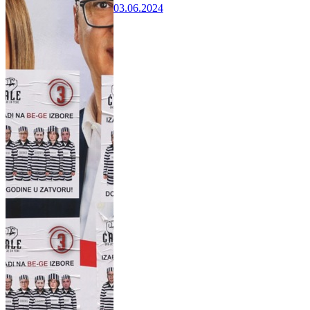
03.06.2024