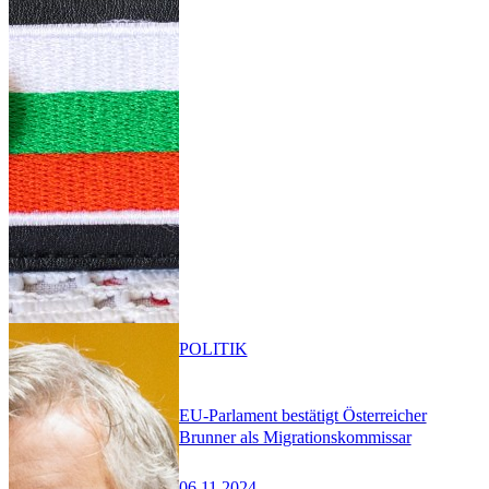
POLITIK
EU-Parlament bestätigt Österreicher
Brunner als Migrationskommissar
06.11.2024