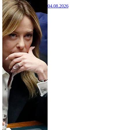
04.08.2026