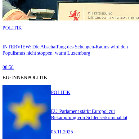
POLITIK
INTERVIEW: Die Abschaffung des Schengen-Raums wird den
Populismus nicht stoppen, warnt Luxemburg
08:58
EU-INNENPOLITIK
POLITIK
EU-Parlament stärkt Europol zur
Bekämpfung von Schleuserkriminalität
05.11.2025