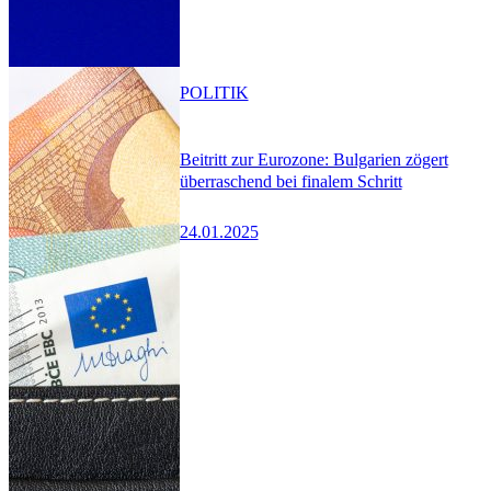
POLITIK
Beitritt zur Eurozone: Bulgarien zögert
überraschend bei finalem Schritt
24.01.2025