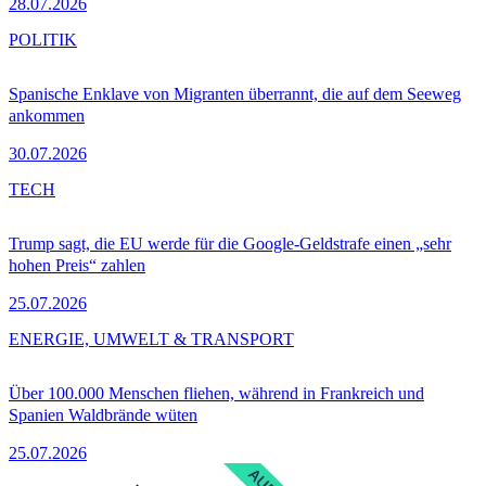
28.07.2026
POLITIK
Spanische Enklave von Migranten überrannt, die auf dem Seeweg
ankommen
30.07.2026
TECH
Trump sagt, die EU werde für die Google-Geldstrafe einen „sehr
hohen Preis“ zahlen
25.07.2026
ENERGIE, UMWELT & TRANSPORT
Über 100.000 Menschen fliehen, während in Frankreich und
Spanien Waldbrände wüten
25.07.2026