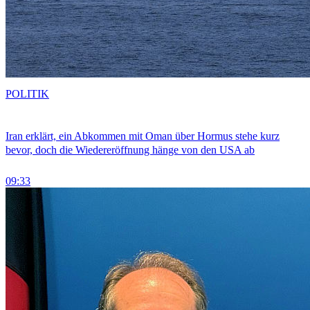
POLITIK
Iran erklärt, ein Abkommen mit Oman über Hormus stehe kurz
bevor, doch die Wiedereröffnung hänge von den USA ab
09:33