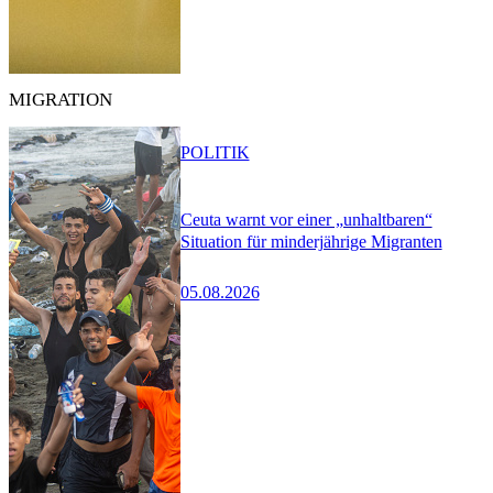
MIGRATION
POLITIK
Ceuta warnt vor einer „unhaltbaren“
Situation für minderjährige Migranten
05.08.2026