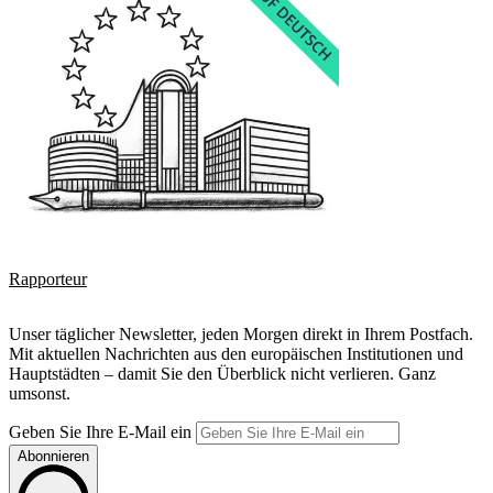
Rapporteur
Unser täglicher Newsletter, jeden Morgen direkt in Ihrem Postfach.
Mit aktuellen Nachrichten aus den europäischen Institutionen und
Hauptstädten – damit Sie den Überblick nicht verlieren. Ganz
umsonst.
Geben Sie Ihre E-Mail ein
Abonnieren