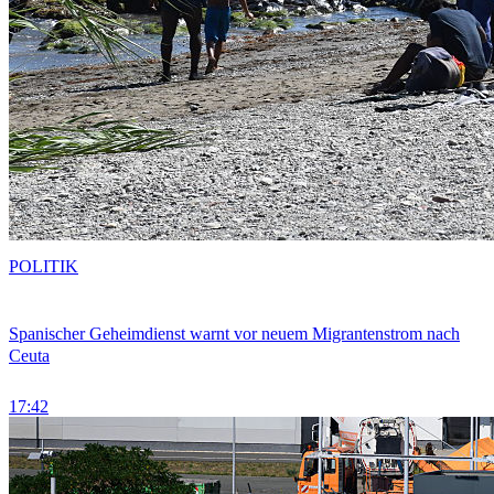
POLITIK
Spanischer Geheimdienst warnt vor neuem Migrantenstrom nach
Ceuta
17:42