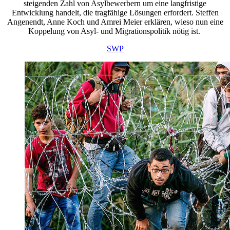
steigenden Zahl von Asylbewerbern um eine langfristige
Entwicklung handelt, die tragfähige Lösungen erfordert. Steffen
Angenendt, Anne Koch und Amrei Meier erklären, wieso nun eine
Koppelung von Asyl- und Migrationspolitik nötig ist.
SWP