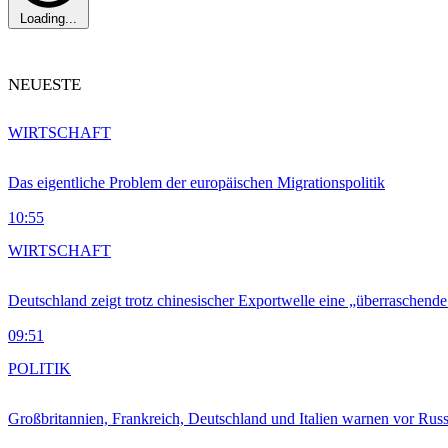
Loading...
NEUESTE
WIRTSCHAFT
Das eigentliche Problem der europäischen Migrationspolitik
10:55
WIRTSCHAFT
Deutschland zeigt trotz chinesischer Exportwelle eine „überraschende
09:51
POLITIK
Großbritannien, Frankreich, Deutschland und Italien warnen vor Russ