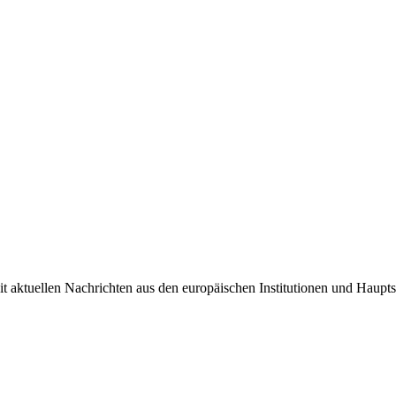
it aktuellen Nachrichten aus den europäischen Institutionen und Haupts