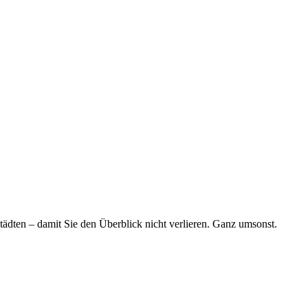
tädten – damit Sie den Überblick nicht verlieren. Ganz umsonst.