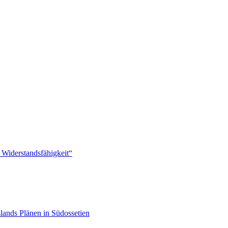
 Widerstandsfähigkeit“
lands Plänen in Südossetien