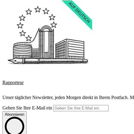
Rapporteur
Unser täglicher Newsletter, jeden Morgen direkt in Ihrem Postfach. M
Geben Sie Ihre E-Mail ein
Abonnieren