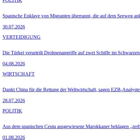
POLITIK
Spanische Enklave von Migranten überrannt, die auf dem Seeweg 
30.07.2026
VERTEIDIGUNG
Die Türkei verurteilt Drohnenangriffe auf zwei Schiffe im Schwarze
04.08.2026
WIRTSCHAFT
Dankt China für die Rettung der Weltwirtschaft, sagen EZB-Analyst
28.07.2026
POLITIK
Aus dem spanischen Ceuta ausgewiesene Marokkaner beklagen „zer
01.08.2026