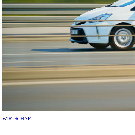
WIRTSCHAFT