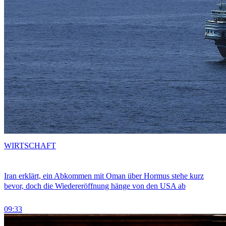
WIRTSCHAFT
Iran erklärt, ein Abkommen mit Oman über Hormus stehe kurz
bevor, doch die Wiedereröffnung hänge von den USA ab
09:33