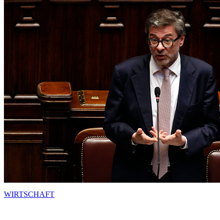
WIRTSCHAFT