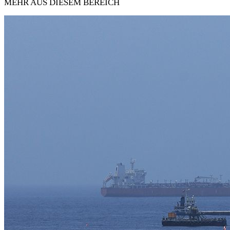
MEHR AUS DIESEM BEREICH