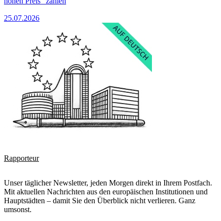
hohen Preis“ zahlen
25.07.2026
Rapporteur
Unser täglicher Newsletter, jeden Morgen direkt in Ihrem Postfach.
Mit aktuellen Nachrichten aus den europäischen Institutionen und
Hauptstädten – damit Sie den Überblick nicht verlieren. Ganz
umsonst.