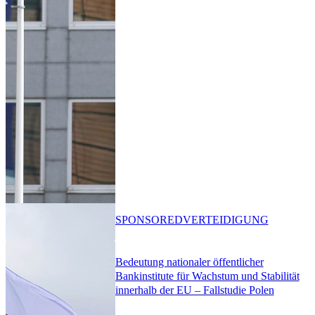
SPONSORED
VERTEIDIGUNG
Bedeutung nationaler öffentlicher
Bankinstitute für Wachstum und Stabilität
innerhalb der EU – Fallstudie Polen