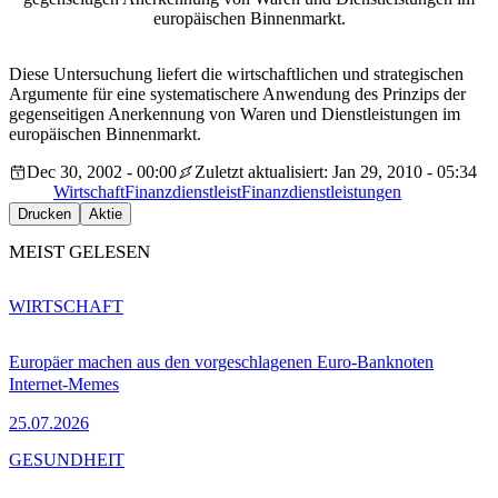
europäischen Binnenmarkt.
Diese Untersuchung liefert die wirtschaftlichen und strategischen
Argumente für eine systematischere Anwendung des Prinzips der
gegenseitigen Anerkennung von Waren und Dienstleistungen im
europäischen Binnenmarkt.
Dec 30, 2002 - 00:00
Zuletzt aktualisiert: Jan 29, 2010 - 05:34
Wirtschaft
Finanzdienstleist
Finanzdienstleistungen
Drucken
Aktie
MEIST GELESEN
WIRTSCHAFT
Europäer machen aus den vorgeschlagenen Euro-Banknoten
Internet-Memes
25.07.2026
GESUNDHEIT