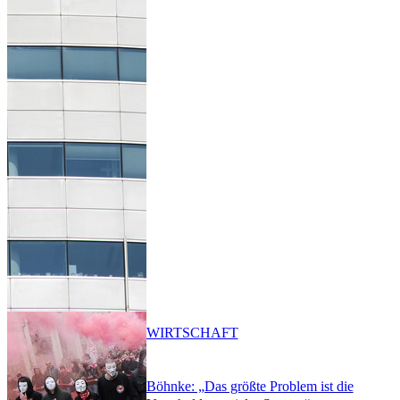
WIRTSCHAFT
Böhnke: „Das größte Problem ist die