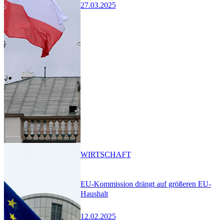
27.03.2025
WIRTSCHAFT
EU-Kommission drängt auf größeren EU-
Haushalt
12.02.2025