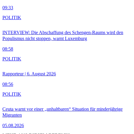
09:33
POLITIK
INTERVIEW: Die Abschaffung des Schengen-Raums wird den
Populismus nicht stoppen, warnt Luxemburg
08:58
POLITIK
Rapporteur | 6. August 2026
08:56
POLITIK
Ceuta warnt vor einer „unhaltbaren“ Situation für minderjährige
Migranten
05.08.2026