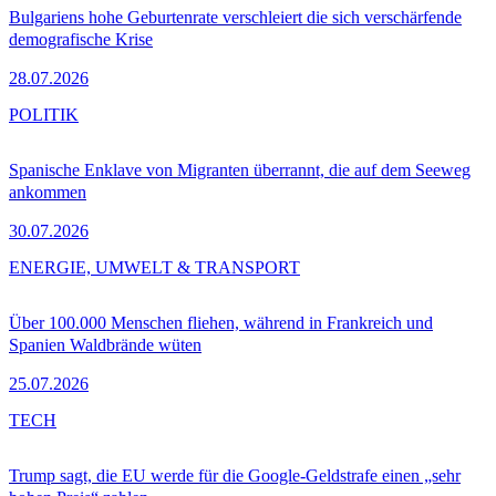
Bulgariens hohe Geburtenrate verschleiert die sich verschärfende
demografische Krise
28.07.2026
POLITIK
Spanische Enklave von Migranten überrannt, die auf dem Seeweg
ankommen
30.07.2026
ENERGIE, UMWELT & TRANSPORT
Über 100.000 Menschen fliehen, während in Frankreich und
Spanien Waldbrände wüten
25.07.2026
TECH
Trump sagt, die EU werde für die Google-Geldstrafe einen „sehr