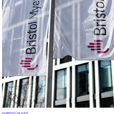
WIRTSCHAFT