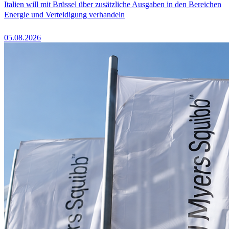
Italien will mit Brüssel über zusätzliche Ausgaben in den Bereichen
Energie und Verteidigung verhandeln
05.08.2026