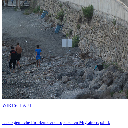
WIRTSCHAFT
Das eigentliche Problem der europäischen Migrationspolitik