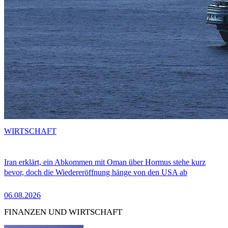
WIRTSCHAFT
Iran erklärt, ein Abkommen mit Oman über Hormus stehe kurz
bevor, doch die Wiedereröffnung hänge von den USA ab
06.08.2026
FINANZEN UND WIRTSCHAFT