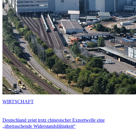
WIRTSCHAFT
Deutschland zeigt trotz chinesischer Exportwelle eine
„überraschende Widerstandsfähigkeit“