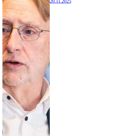
20.11.2025