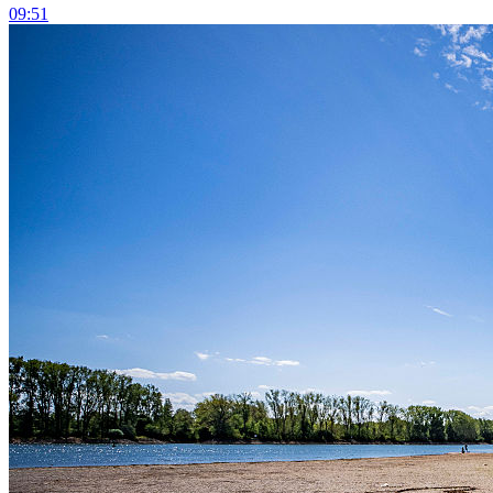
09:51