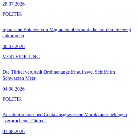
28.07.2026
POLITIK
Spanische Enklave von Migranten überrannt, die auf dem Seeweg
ankommen
30.07.2026
VERTEIDIGUNG
Die Türkei verurteilt Drohnenangriffe auf zwei Schiffe im
Schwarzen Meer
04.08.2026
POLITIK
Aus dem spanischen Ceuta ausgewiesene Marokkaner beklagen
„zerbrochene Träume“
01.08.2026