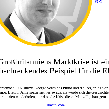
FOX
Großbritanniens Marktkrise ist ei
bschreckendes Beispiel für die 
eptember 1992 stürzte George Soros das Pfund und die Regierung von
jor. Dreißig Jahre später sieht es so aus, als würde sich die Geschichte
ritannien wiederholen, nur dass die Krise dieses Mal völlig hausgemach
Euractiv.com