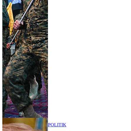
POLITIK