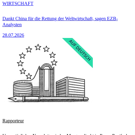
WIRTSCHAFT
Dankt China für die Rettung der Weltwirtschaft, sagen EZB-
Analysten
28.07.2026
Rapporteur