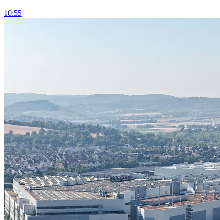
10:55