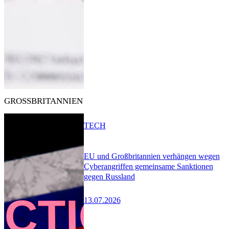
GROSSBRITANNIEN
TECH
EU und Großbritannien verhängen wegen
Cyberangriffen gemeinsame Sanktionen
gegen Russland
13.07.2026