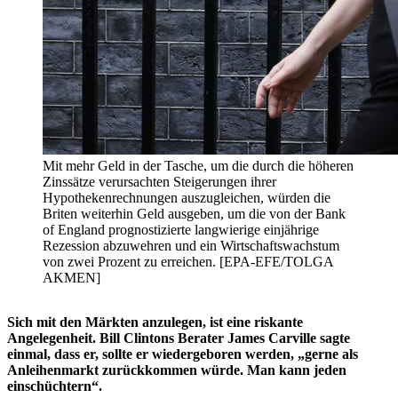
Mit mehr Geld in der Tasche, um die durch die höheren
Zinssätze verursachten Steigerungen ihrer
Hypothekenrechnungen auszugleichen, würden die
Briten weiterhin Geld ausgeben, um die von der Bank
of England prognostizierte langwierige einjährige
Rezession abzuwehren und ein Wirtschaftswachstum
von zwei Prozent zu erreichen. [EPA-EFE/TOLGA
AKMEN]
Sich mit den Märkten anzulegen, ist eine riskante
Angelegenheit. Bill Clintons Berater James Carville sagte
einmal, dass er, sollte er wiedergeboren werden, „gerne als
Anleihenmarkt zurückkommen würde. Man kann jeden
einschüchtern“.