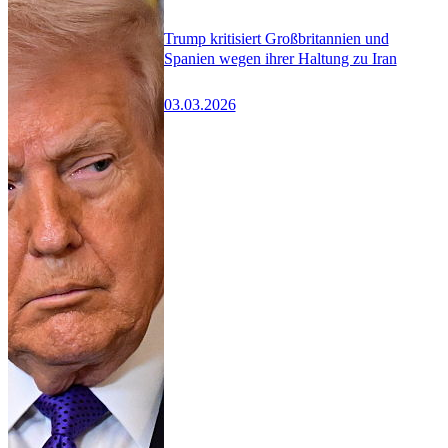
Trump kritisiert Großbritannien und
Spanien wegen ihrer Haltung zu Iran
03.03.2026