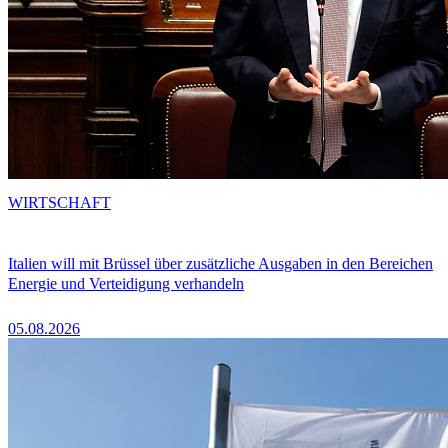
WIRTSCHAFT
Italien will mit Brüssel über zusätzliche Ausgaben in den Bereichen
Energie und Verteidigung verhandeln
05.08.2026