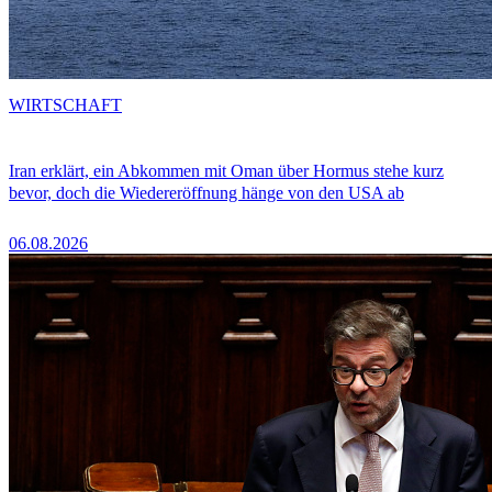
WIRTSCHAFT
Iran erklärt, ein Abkommen mit Oman über Hormus stehe kurz
bevor, doch die Wiedereröffnung hänge von den USA ab
06.08.2026