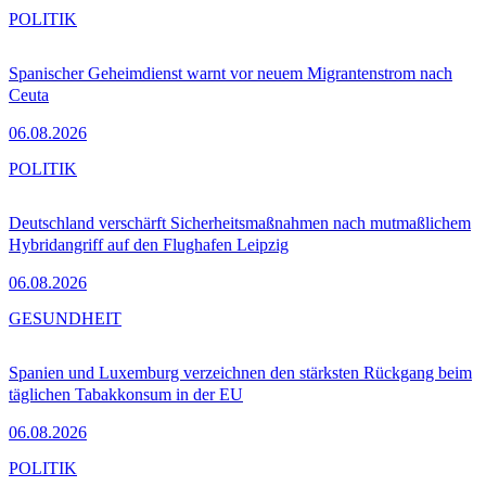
POLITIK
Spanischer Geheimdienst warnt vor neuem Migrantenstrom nach
Ceuta
06.08.2026
POLITIK
Deutschland verschärft Sicherheitsmaßnahmen nach mutmaßlichem
Hybridangriff auf den Flughafen Leipzig
06.08.2026
GESUNDHEIT
Spanien und Luxemburg verzeichnen den stärksten Rückgang beim
täglichen Tabakkonsum in der EU
06.08.2026
POLITIK