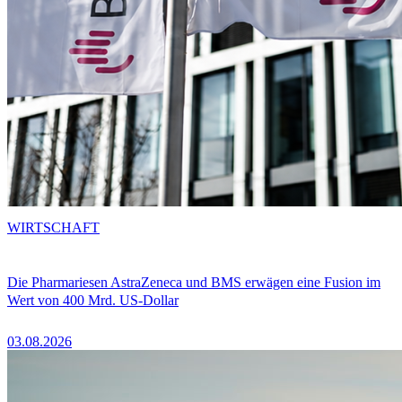
WIRTSCHAFT
Die Pharmariesen AstraZeneca und BMS erwägen eine Fusion im
Wert von 400 Mrd. US-Dollar
03.08.2026