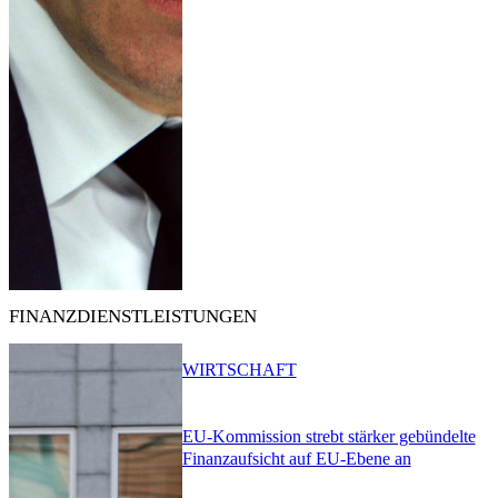
FINANZDIENSTLEISTUNGEN
WIRTSCHAFT
EU-Kommission strebt stärker gebündelte
Finanzaufsicht auf EU-Ebene an