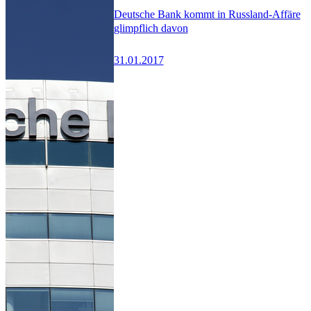
Deutsche Bank kommt in Russland-Affäre
glimpflich davon
31.01.2017