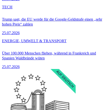
TECH
Trump sagt, die EU werde für die Google-Geldstrafe einen „sehr
hohen Preis“ zahlen
25.07.2026
ENERGIE, UMWELT & TRANSPORT
Über 100.000 Menschen fliehen, während in Frankreich und
Spanien Waldbrände wüten
25.07.2026