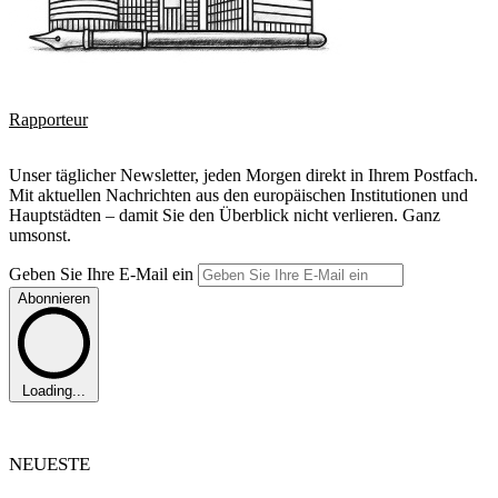
Rapporteur
Unser täglicher Newsletter, jeden Morgen direkt in Ihrem Postfach.
Mit aktuellen Nachrichten aus den europäischen Institutionen und
Hauptstädten – damit Sie den Überblick nicht verlieren. Ganz
umsonst.
Geben Sie Ihre E-Mail ein
Abonnieren
Loading...
NEUESTE