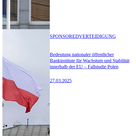
SPONSORED
VERTEIDIGUNG
Bedeutung nationaler öffentlicher
Bankinstitute für Wachstum und Stabilität
innerhalb der EU – Fallstudie Polen
27.03.2025