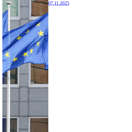
07.11.2025