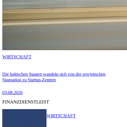
WIRTSCHAFT
Die baltischen Staaten wandeln sich von der sowjetischen
Stagnation zu Startup-Zentren
03.08.2026
FINANZDIENSTLEIST
WIRTSCHAFT