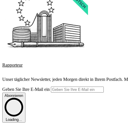
Rapporteur
Unser täglicher Newsletter, jeden Morgen direkt in Ihrem Postfach. M
Geben Sie Ihre E-Mail ein
Abonnieren
Loading...