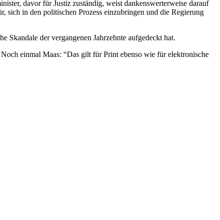
ster, davor für Justiz zuständig, weist dankenswerterweise darauf
, sich in den politischen Prozess einzubringen und die Regierung
che Skandale der vergangenen Jahrzehnte aufgedeckt hat.
 Noch einmal Maas: “Das gilt für Print ebenso wie für elektronische