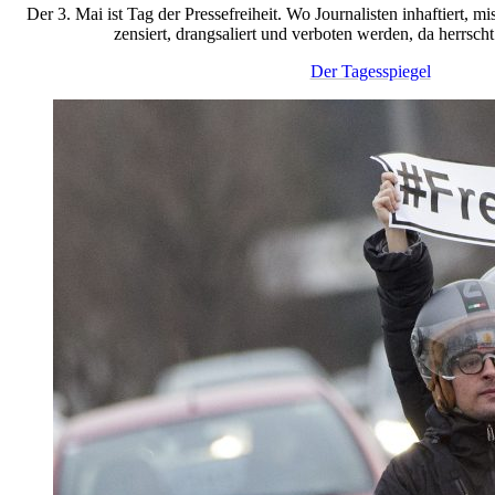
Der 3. Mai ist Tag der Pressefreiheit. Wo Journalisten inhaftiert, 
zensiert, drangsaliert und verboten werden, da herrsch
Der Tagesspiegel