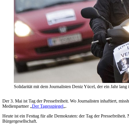
Solidarität mit dem Journalisten Deniz Yücel, der ein Jahr lan
Der 3. Mai ist Tag der Pressefreiheit. Wo Journalisten inhaftiert, 
Medienpartner „
Der Tagesspiegel
„.
Heute ist ein Festtag für alle Demokraten: der Tag der Pressefreiheit
Bürgergesellschaft.