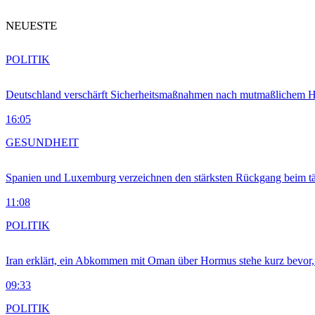
NEUESTE
POLITIK
Deutschland verschärft Sicherheitsmaßnahmen nach mutmaßlichem Hy
16:05
GESUNDHEIT
Spanien und Luxemburg verzeichnen den stärksten Rückgang beim t
11:08
POLITIK
Iran erklärt, ein Abkommen mit Oman über Hormus stehe kurz bevor
09:33
POLITIK