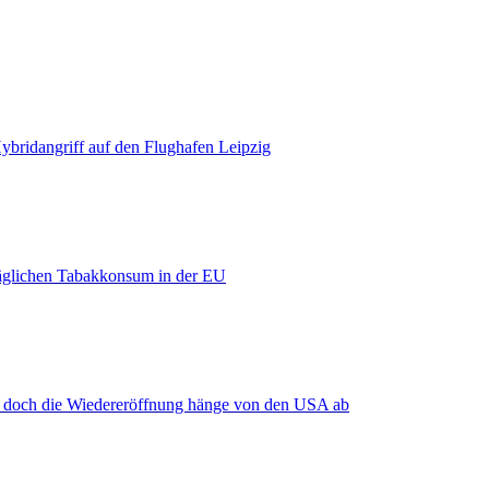
bridangriff auf den Flughafen Leipzig
äglichen Tabakkonsum in der EU
, doch die Wiedereröffnung hänge von den USA ab