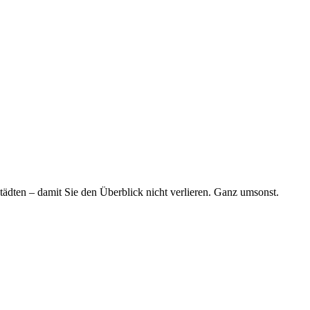
tädten – damit Sie den Überblick nicht verlieren. Ganz umsonst.