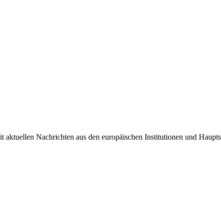
it aktuellen Nachrichten aus den europäischen Institutionen und Haupts