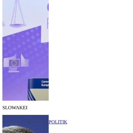
SLOWAKEI
POLITIK