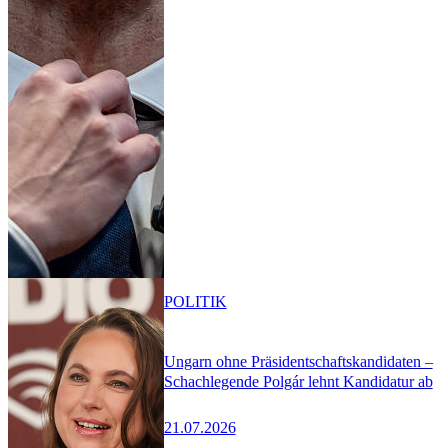
POLITIK
Ungarn ohne Präsidentschaftskandidaten –
Schachlegende Polgár lehnt Kandidatur ab
21.07.2026