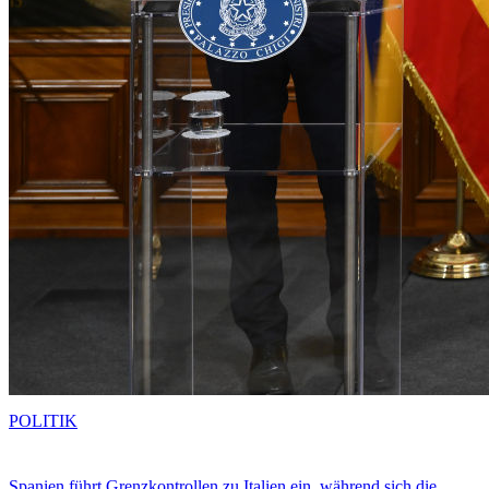
POLITIK
Spanien führt Grenzkontrollen zu Italien ein, während sich die