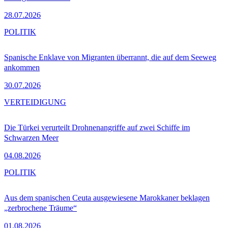
28.07.2026
POLITIK
Spanische Enklave von Migranten überrannt, die auf dem Seeweg
ankommen
30.07.2026
VERTEIDIGUNG
Die Türkei verurteilt Drohnenangriffe auf zwei Schiffe im
Schwarzen Meer
04.08.2026
POLITIK
Aus dem spanischen Ceuta ausgewiesene Marokkaner beklagen
„zerbrochene Träume“
01.08.2026