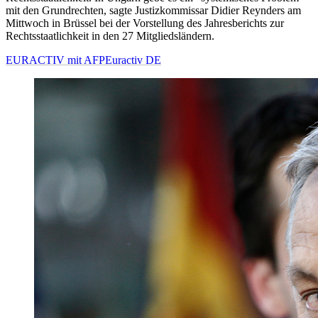
mit den Grundrechten, sagte Justizkommissar Didier Reynders am
Mittwoch in Brüssel bei der Vorstellung des Jahresberichts zur
Rechtsstaatlichkeit in den 27 Mitgliedsländern.
EURACTIV mit AFP
Euractiv DE