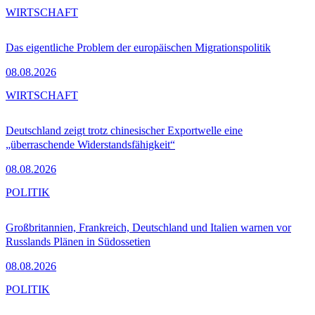
WIRTSCHAFT
Das eigentliche Problem der europäischen Migrationspolitik
08.08.2026
WIRTSCHAFT
Deutschland zeigt trotz chinesischer Exportwelle eine
„überraschende Widerstandsfähigkeit“
08.08.2026
POLITIK
Großbritannien, Frankreich, Deutschland und Italien warnen vor
Russlands Plänen in Südossetien
08.08.2026
POLITIK