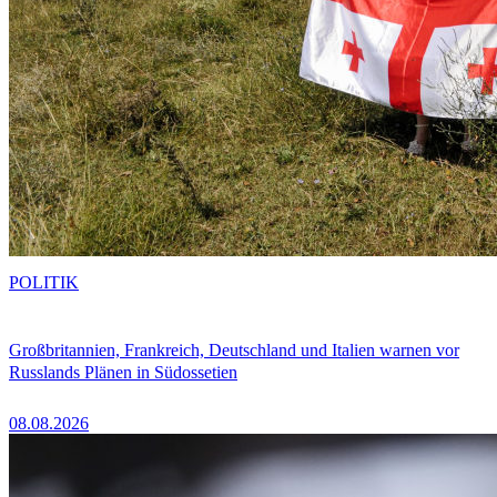
POLITIK
Großbritannien, Frankreich, Deutschland und Italien warnen vor
Russlands Plänen in Südossetien
08.08.2026