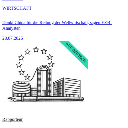
WIRTSCHAFT
Dankt China für die Rettung der Weltwirtschaft, sagen EZB-
Analysten
28.07.2026
Rapporteur