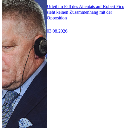
Urteil im Fall des Attentats auf Robert Fico
sieht keinen Zusammenhang mit der
Opposition
03.08.2026