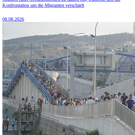
Konfrontation um die Migranten verschärft
08.08.2026