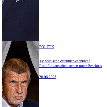
POLITIK
Tschechische öffentlich-rechtliche
Rundfunkanstalten stehen unter Beschuss
30.06.2026