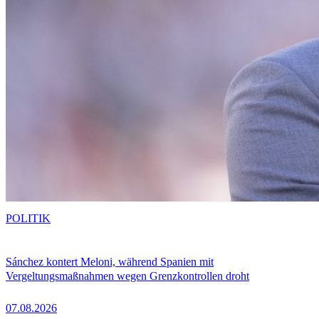
POLITIK
Sánchez kontert Meloni, während Spanien mit
Vergeltungsmaßnahmen wegen Grenzkontrollen droht
07.08.2026