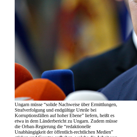
Ungarn müsse “solide Nachweise über Ermittlungen,
Strafverfolgung und endgültige Urteile bei
Korruptionsfällen auf hoher Ebene” liefern, heißt es
etwa in dem Länderbericht zu Ungarn. Zudem müsse
die Orban-Regierung die “redaktionelle
Unabhängigkeit der öffentlich-rechtlichen Medien”