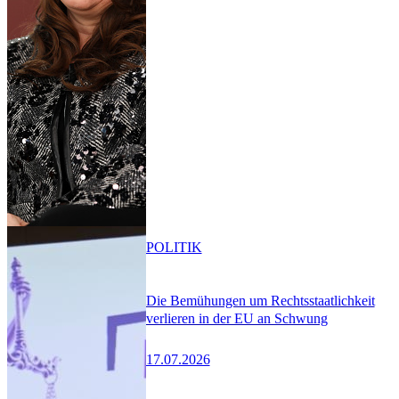
POLITIK
Die Bemühungen um Rechtsstaatlichkeit
verlieren in der EU an Schwung
17.07.2026