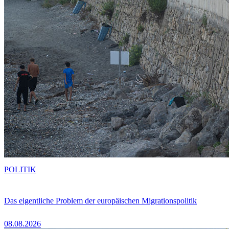
POLITIK
Das eigentliche Problem der europäischen Migrationspolitik
08.08.2026