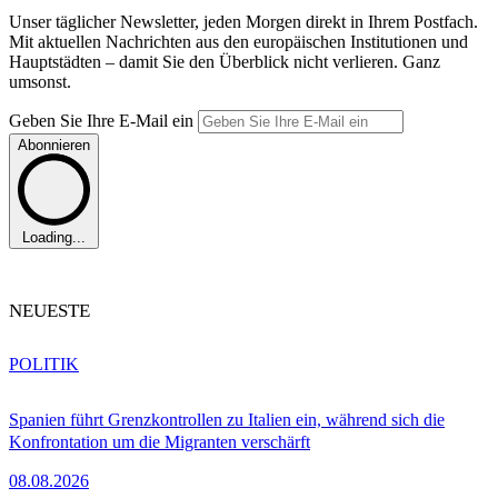
Unser täglicher Newsletter, jeden Morgen direkt in Ihrem Postfach.
Mit aktuellen Nachrichten aus den europäischen Institutionen und
Hauptstädten – damit Sie den Überblick nicht verlieren. Ganz
umsonst.
Geben Sie Ihre E-Mail ein
Abonnieren
Loading...
NEUESTE
POLITIK
Spanien führt Grenzkontrollen zu Italien ein, während sich die
Konfrontation um die Migranten verschärft
08.08.2026