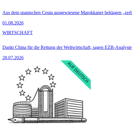
Aus dem spanischen Ceuta ausgewiesene Marokkaner beklagen „zer
01.08.2026
WIRTSCHAFT
Dankt China für die Rettung der Weltwirtschaft, sagen EZB-Analyst
28.07.2026