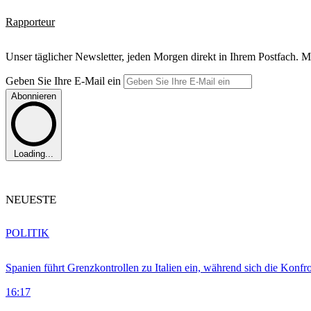
Rapporteur
Unser täglicher Newsletter, jeden Morgen direkt in Ihrem Postfach. M
Geben Sie Ihre E-Mail ein
Abonnieren
Loading...
NEUESTE
POLITIK
Spanien führt Grenzkontrollen zu Italien ein, während sich die Konfr
16:17