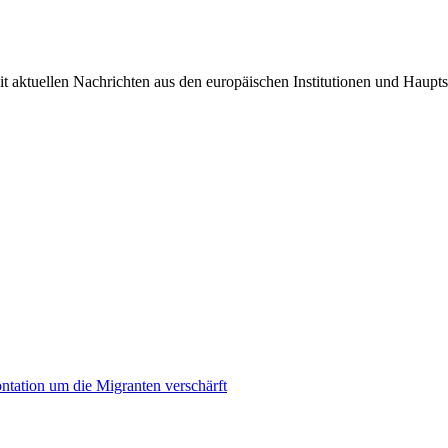
it aktuellen Nachrichten aus den europäischen Institutionen und Haupts
ontation um die Migranten verschärft