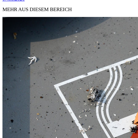
MEHR AUS DIESEM BEREICH