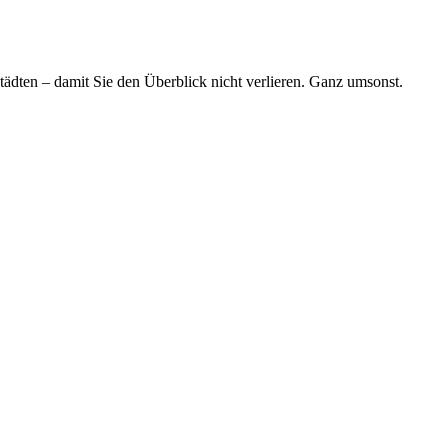
tädten – damit Sie den Überblick nicht verlieren. Ganz umsonst.