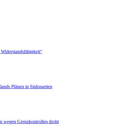
 Widerstandsfähigkeit“
lands Plänen in Südossetien
n wegen Grenzkontrollen droht