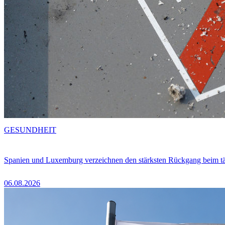
GESUNDHEIT
Spanien und Luxemburg verzeichnen den stärksten Rückgang beim t
06.08.2026