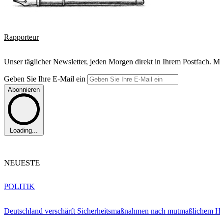
Rapporteur
Unser täglicher Newsletter, jeden Morgen direkt in Ihrem Postfach. M
Geben Sie Ihre E-Mail ein
Abonnieren
Loading...
NEUESTE
POLITIK
Deutschland verschärft Sicherheitsmaßnahmen nach mutmaßlichem Hy