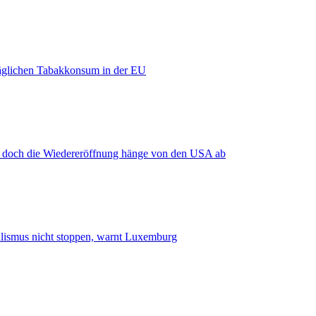
äglichen Tabakkonsum in der EU
, doch die Wiedereröffnung hänge von den USA ab
smus nicht stoppen, warnt Luxemburg