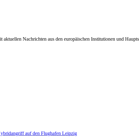
it aktuellen Nachrichten aus den europäischen Institutionen und Haupts
bridangriff auf den Flughafen Leipzig