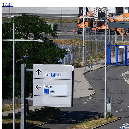
17:42