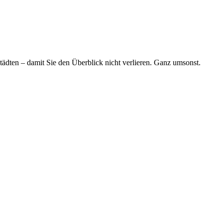
tädten – damit Sie den Überblick nicht verlieren. Ganz umsonst.