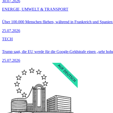
30.07.2026
ENERGIE, UMWELT & TRANSPORT
Über 100.000 Menschen fliehen, während in Frankreich und Spanie
25.07.2026
TECH
Trump sagt, die EU werde für die Google-Geldstrafe einen „sehr hohe
25.07.2026