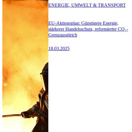
ENERGIE, UMWELT & TRANSPORT
EU-Aktionsplan: Günstigere Energie,
stärkerer Handelsschutz, reformierter CO₂-
Grenzausgleich
18.03.2025