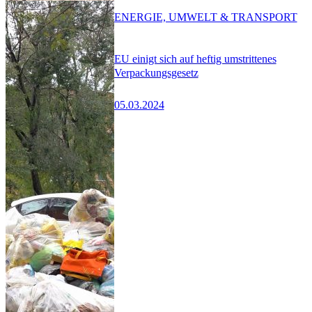
ENERGIE, UMWELT & TRANSPORT
EU einigt sich auf heftig umstrittenes
Verpackungsgesetz
05.03.2024