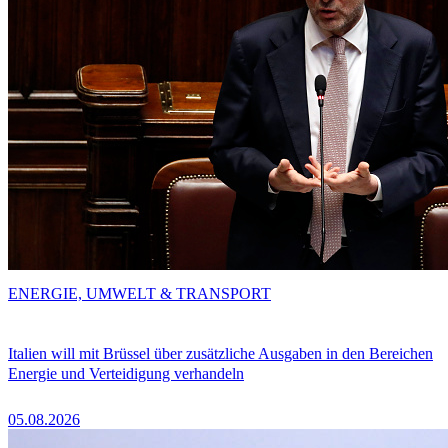
ENERGIE, UMWELT & TRANSPORT
Italien will mit Brüssel über zusätzliche Ausgaben in den Bereichen
Energie und Verteidigung verhandeln
05.08.2026