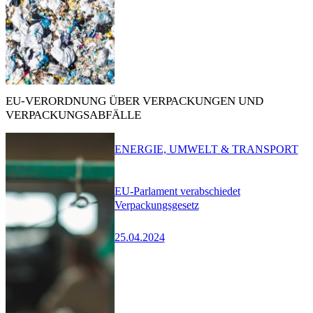
EU-VERORDNUNG ÜBER VERPACKUNGEN UND
VERPACKUNGSABFÄLLE
ENERGIE, UMWELT & TRANSPORT
EU-Parlament verabschiedet
Verpackungsgesetz
25.04.2024