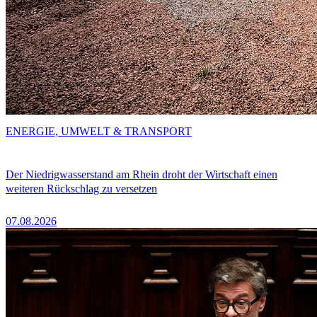
ENERGIE, UMWELT & TRANSPORT
Der Niedrigwasserstand am Rhein droht der Wirtschaft einen
weiteren Rückschlag zu versetzen
07.08.2026