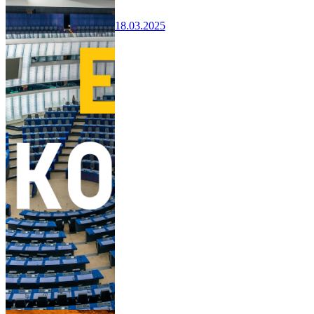
18.03.2025