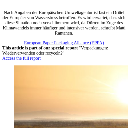
Nach Angaben der Europäischen Umweltagentur ist fast ein Drittel
der Europäer von Wasserstress betroffen. Es wird erwartet, dass sich
diese Situation noch verschlimmern wird, da Dürren im Zuge des
Klimawandels immer häufiger und intensiver werden, schreibt Matti
Rantanen.
European Paper Packaging Alliance (EPPA)
This article is part of our special report
"Verpackungen:
Wiederverwenden oder recyceln?"
Access the full report