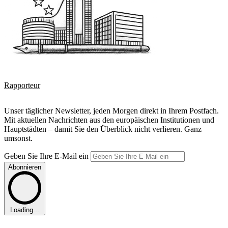
Rapporteur
Unser täglicher Newsletter, jeden Morgen direkt in Ihrem Postfach.
Mit aktuellen Nachrichten aus den europäischen Institutionen und
Hauptstädten – damit Sie den Überblick nicht verlieren. Ganz
umsonst.
Geben Sie Ihre E-Mail ein
Abonnieren
Loading...