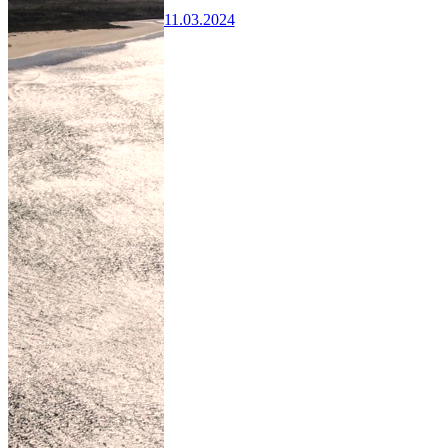
11.03.2024