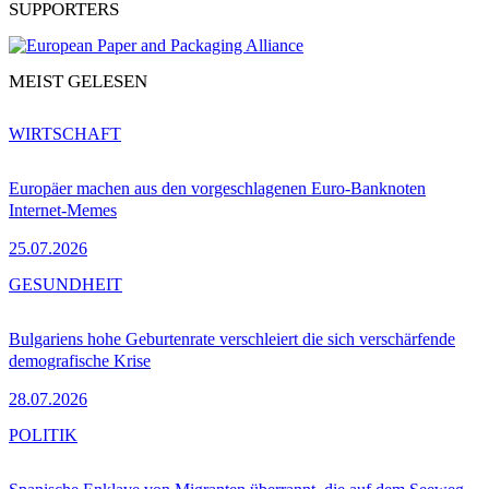
SUPPORTERS
MEIST GELESEN
WIRTSCHAFT
Europäer machen aus den vorgeschlagenen Euro-Banknoten
Internet-Memes
25.07.2026
GESUNDHEIT
Bulgariens hohe Geburtenrate verschleiert die sich verschärfende
demografische Krise
28.07.2026
POLITIK