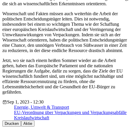
die sich an wissenschaftlichen Erkenntnissen orientieren.
Wissenschaft und Fakten müssen auch weiterhin die Arbeit der
politischen Entscheidungsträger leiten. Dies ist notwendig,
insbesondere bei einem so wichtigen Thema wie der Schaffung
einer europäischen Kreislaufwirtschaft und der Verringerung der
Umweltauswirkungen von Verpackungen. Indem sie sich an der
Wissenschaft orientieren, haben die politischen Entscheidungsträger
eine Chance, den unnötigen Verbrauch von Süßwasser in einer Zeit
zu reduzieren, in der diese endliche Ressource drastisch abnimmt.
Jetzt, wo sie nach einem heißen Sommer wieder an die Arbeit
gehen, haben das Europäische Parlament und die nationalen
Regierungen die Aufgabe, dafür zu sorgen, dass die Ziele der EU
wissenschaftlich fundiert sind, um eine möglichst nachhaltige und
effiziente Ressourcennutzung zu fördern, ohne die
Lebensmittelsicherheit und die Gesundheit der EU-Bürger zu
gefährden.
Sep 1, 2023 - 12:30
Energie, Umwelt & Transport
EU-Verordnung über Verpackungen und Verpackungsabfälle
Kreislaufwirtschaft
Drucken
Aktie