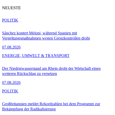
NEUESTE
POLITIK
Sánchez kontert Meloni, während Spanien mit
Vergeltungsmaßnahmen wegen Grenzkontrollen droht
07.08.2026
ENERGIE, UMWELT & TRANSPORT
Der Niedrigwasserstand am Rhein droht der Wirtschaft einen
weiteren Rückschlag zu versetzen
07.08.2026
POLITIK
Großbritannien meldet Rekordzahlen bei dem Programm zur
Bekämpfung der Radikalisierung