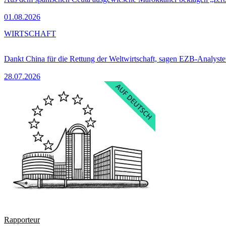
01.08.2026
WIRTSCHAFT
Dankt China für die Rettung der Weltwirtschaft, sagen EZB-Analyst
28.07.2026
Rapporteur