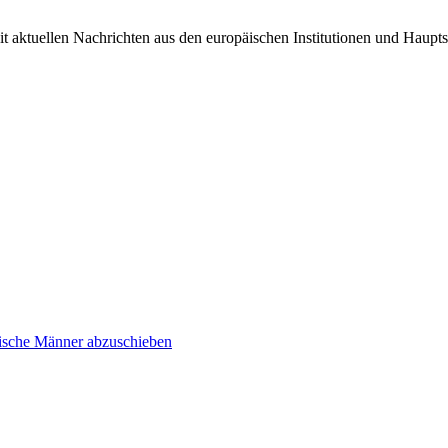
it aktuellen Nachrichten aus den europäischen Institutionen und Haupts
inische Männer abzuschieben