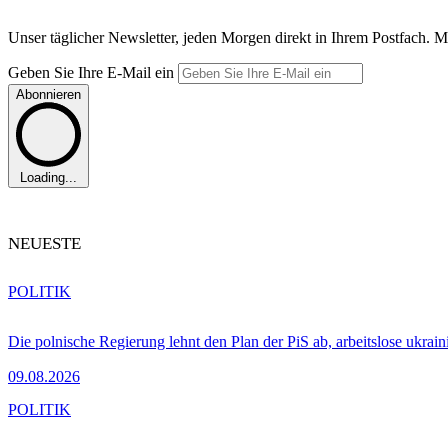
Unser täglicher Newsletter, jeden Morgen direkt in Ihrem Postfach. M
Geben Sie Ihre E-Mail ein
Abonnieren
Loading...
NEUESTE
POLITIK
Die polnische Regierung lehnt den Plan der PiS ab, arbeitslose ukra
09.08.2026
POLITIK