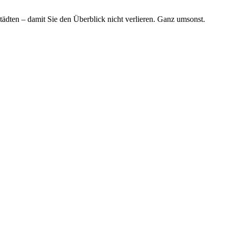
tädten – damit Sie den Überblick nicht verlieren. Ganz umsonst.