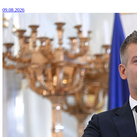
09.08.2026