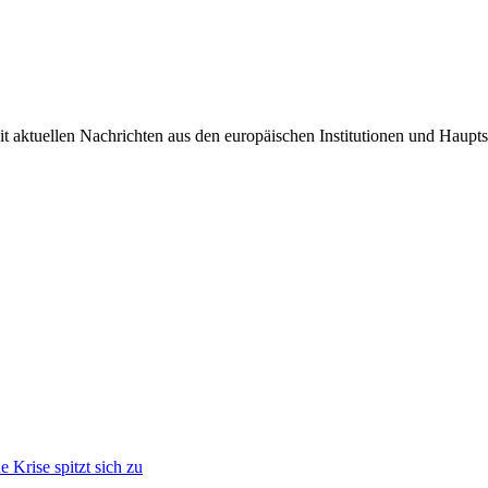
it aktuellen Nachrichten aus den europäischen Institutionen und Haupts
 Krise spitzt sich zu