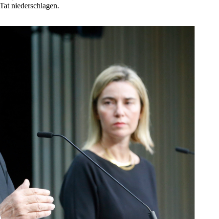
 Tat niederschlagen.