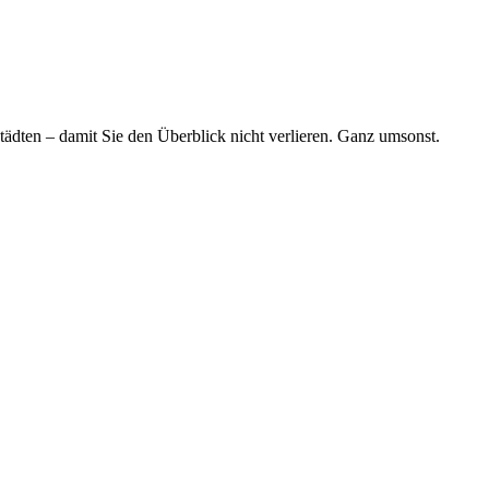
tädten – damit Sie den Überblick nicht verlieren. Ganz umsonst.