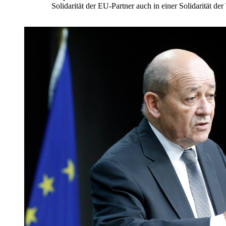
Solidarität der EU-Partner auch in einer Solidarität der