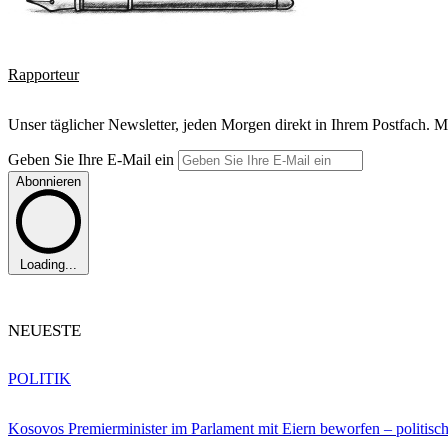
Rapporteur
Unser täglicher Newsletter, jeden Morgen direkt in Ihrem Postfach. M
Geben Sie Ihre E-Mail ein
Abonnieren
Loading...
NEUESTE
POLITIK
Kosovos Premierminister im Parlament mit Eiern beworfen – politische