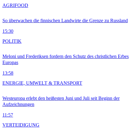
AGRIFOOD
So überwachen die finnischen Landwirte die Grenze zu Russland
15:30
POLITIK
Meloni und Frederiksen fordern den Schutz des christlichen Erbes
Europas
13:58
ENERGIE, UMWELT & TRANSPORT
Westeuropa erlebt den heißesten Juni und Juli seit Beginn der
Aufzeichnungen
11:57
VERTEIDIGUNG