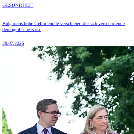
GESUNDHEIT
Bulgariens hohe Geburtenrate verschleiert die sich verschärfende
demografische Krise
28.07.2026