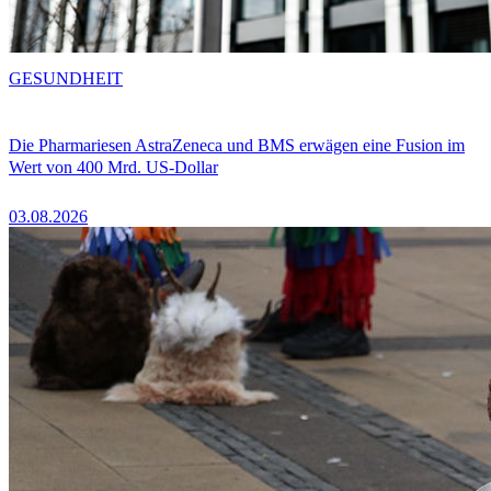
GESUNDHEIT
Die Pharmariesen AstraZeneca und BMS erwägen eine Fusion im
Wert von 400 Mrd. US-Dollar
03.08.2026