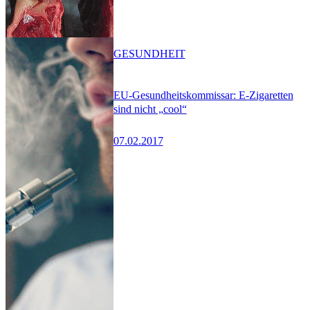
GESUNDHEIT
EU-Gesundheitskommissar: E-Zigaretten
sind nicht „cool“
07.02.2017