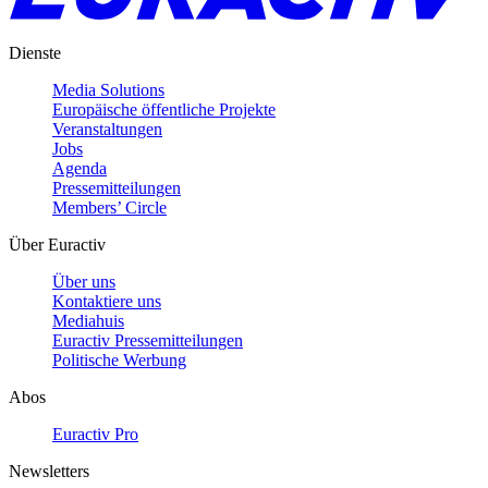
Dienste
Media Solutions
Europäische öffentliche Projekte
Veranstaltungen
Jobs
Agenda
Pressemitteilungen
Members’ Circle
Über Euractiv
Über uns
Kontaktiere uns
Mediahuis
Euractiv Pressemitteilungen
Politische Werbung
Abos
Euractiv Pro
Newsletters