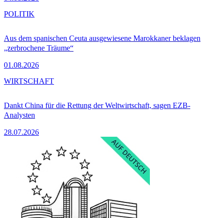
POLITIK
Aus dem spanischen Ceuta ausgewiesene Marokkaner beklagen
„zerbrochene Träume“
01.08.2026
WIRTSCHAFT
Dankt China für die Rettung der Weltwirtschaft, sagen EZB-
Analysten
28.07.2026