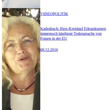
VIDEO
POLITIK
Kadenbach: Herz-Kreislauf Erkrankungen
immernoch häufigste Todesursache von
Frauen in der EU
08.12.2016