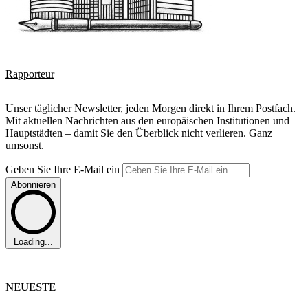
Rapporteur
Unser täglicher Newsletter, jeden Morgen direkt in Ihrem Postfach.
Mit aktuellen Nachrichten aus den europäischen Institutionen und
Hauptstädten – damit Sie den Überblick nicht verlieren. Ganz
umsonst.
Geben Sie Ihre E-Mail ein
Abonnieren
Loading...
NEUESTE