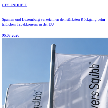
GESUNDHEIT
Spanien und Luxemburg verzeichnen den stärksten Rückgang beim
täglichen Tabakkonsum in der EU
06.08.2026