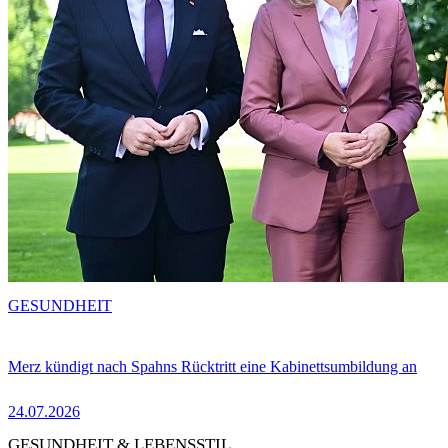
GESUNDHEIT
Merz kündigt nach Spahns Rücktritt eine Kabinettsumbildung an
24.07.2026
GESUNDHEIT & LEBENSSTIL