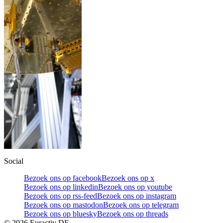
Social
Bezoek ons op facebook
Bezoek ons op x
Bezoek ons op linkedin
Bezoek ons op youtube
Bezoek ons op rss-feed
Bezoek ons op instagram
Bezoek ons op mastodon
Bezoek ons op telegram
Bezoek ons op bluesky
Bezoek ons op threads
©
2026
Euractiv DE