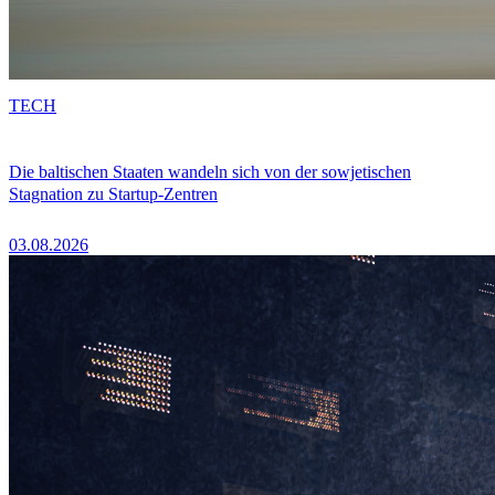
TECH
Die baltischen Staaten wandeln sich von der sowjetischen
Stagnation zu Startup-Zentren
03.08.2026