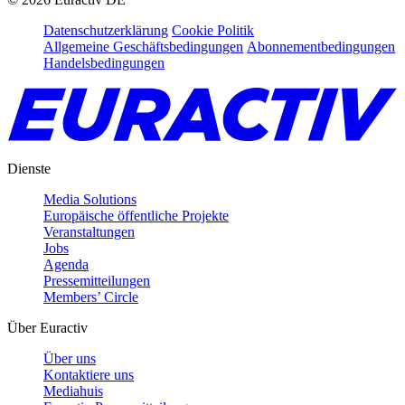
Datenschutzerklärung
Cookie Politik
Allgemeine Geschäftsbedingungen
Abonnementbedingungen
Handelsbedingungen
Dienste
Media Solutions
Europäische öffentliche Projekte
Veranstaltungen
Jobs
Agenda
Pressemitteilungen
Members’ Circle
Über Euractiv
Über uns
Kontaktiere uns
Mediahuis