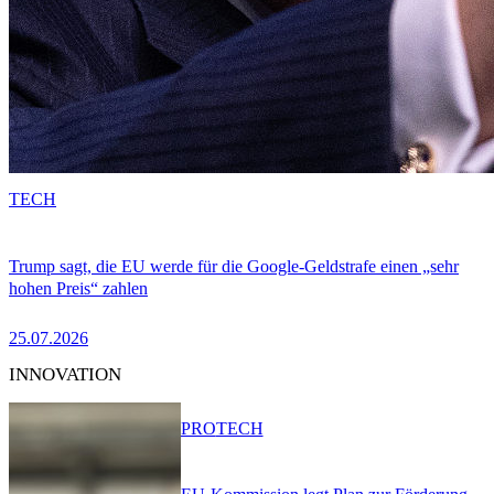
TECH
Trump sagt, die EU werde für die Google-Geldstrafe einen „sehr
hohen Preis“ zahlen
25.07.2026
INNOVATION
PRO
TECH