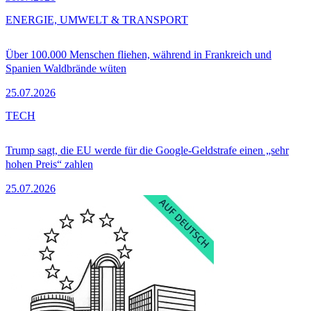
ENERGIE, UMWELT & TRANSPORT
Über 100.000 Menschen fliehen, während in Frankreich und
Spanien Waldbrände wüten
25.07.2026
TECH
Trump sagt, die EU werde für die Google-Geldstrafe einen „sehr
hohen Preis“ zahlen
25.07.2026