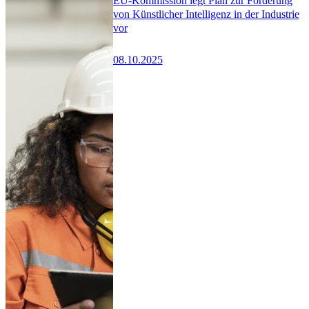
EU-Kommission legt Plan zur Förderung
von Künstlicher Intelligenz in der Industrie
vor
08.10.2025