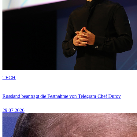
TECH
Russland beantragt die Festnahme von Telegram-Chef Durov
29.07.2026