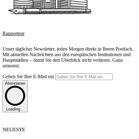
Rapporteur
Unser täglicher Newsletter, jeden Morgen direkt in Ihrem Postfach.
Mit aktuellen Nachrichten aus den europäischen Institutionen und
Hauptstädten – damit Sie den Überblick nicht verlieren. Ganz
umsonst.
Geben Sie Ihre E-Mail ein
Abonnieren
Loading...
NEUESTE