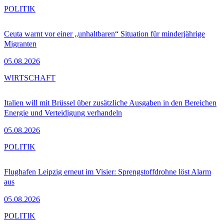
POLITIK
Ceuta warnt vor einer „unhaltbaren“ Situation für minderjährige
Migranten
05.08.2026
WIRTSCHAFT
Italien will mit Brüssel über zusätzliche Ausgaben in den Bereichen
Energie und Verteidigung verhandeln
05.08.2026
POLITIK
Flughafen Leipzig erneut im Visier: Sprengstoffdrohne löst Alarm
aus
05.08.2026
POLITIK