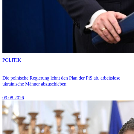
POLITIK
Die polnische Regierung lehnt den Plan der PiS ab, arbeitslose
ukrainische Männer abzuschieben
09.08.2026