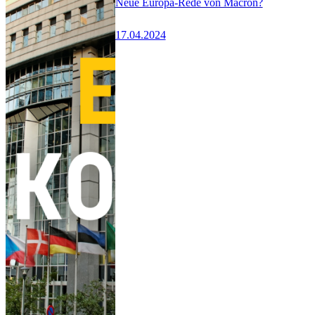
Neue Europa-Rede von Macron?
17.04.2024