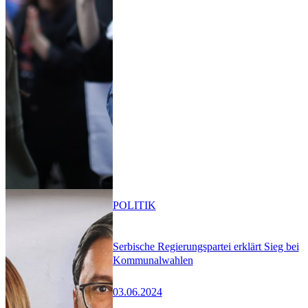
POLITIK
Serbische Regierungspartei erklärt Sieg bei
Kommunalwahlen
03.06.2024