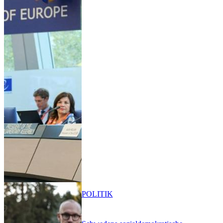
POLITIK