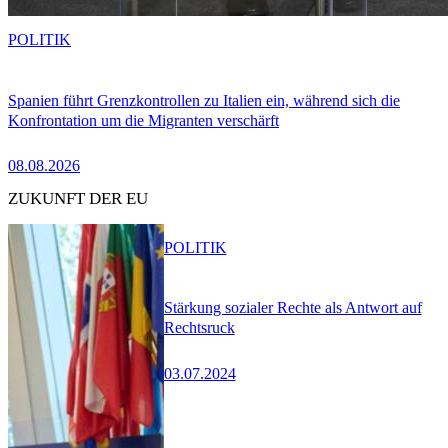
POLITIK
Spanien führt Grenzkontrollen zu Italien ein, während sich die
Konfrontation um die Migranten verschärft
08.08.2026
ZUKUNFT DER EU
POLITIK
Stärkung sozialer Rechte als Antwort auf
Rechtsruck
03.07.2024