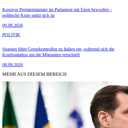
Kosovos Premierminister im Parlament mit Eiern beworfen –
politische Krise spitzt sich zu
09.08.2026
POLITIK
Spanien führt Grenzkontrollen zu Italien ein, während sich die
Konfrontation um die Migranten verschärft
08.08.2026
MEHR AUS DIESEM BEREICH