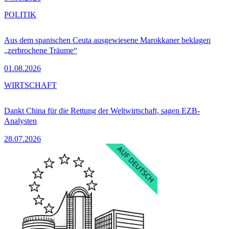
POLITIK
Aus dem spanischen Ceuta ausgewiesene Marokkaner beklagen
„zerbrochene Träume“
01.08.2026
WIRTSCHAFT
Dankt China für die Rettung der Weltwirtschaft, sagen EZB-
Analysten
28.07.2026