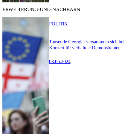
ERWEITERUNG-UND-NACHBARN
POLITIK
Tausende Georgier versammeln sich bei
Konzert für verhaftete Demonstranten
03.06.2024