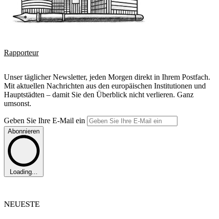
Rapporteur
Unser täglicher Newsletter, jeden Morgen direkt in Ihrem Postfach.
Mit aktuellen Nachrichten aus den europäischen Institutionen und
Hauptstädten – damit Sie den Überblick nicht verlieren. Ganz
umsonst.
Geben Sie Ihre E-Mail ein
Abonnieren
Loading...
NEUESTE