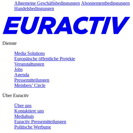
Allgemeine Geschäftsbedingungen
Abonnementbedingungen
Handelsbedingungen
Dienste
Media Solutions
Europäische öffentliche Projekte
Veranstaltungen
Jobs
Agenda
Pressemitteilungen
Members’ Circle
Über Euractiv
Über uns
Kontaktiere uns
Mediahuis
Euractiv Pressemitteilungen
Politische Werbung