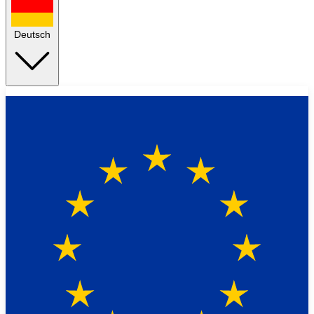
Deutsch