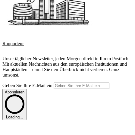
Rapporteur
Unser täglicher Newsletter, jeden Morgen direkt in Ihrem Postfach.
Mit aktuellen Nachrichten aus den europäischen Institutionen und
Hauptstädten – damit Sie den Überblick nicht verlieren. Ganz
umsonst.
Geben Sie Ihre E-Mail ein
Abonnieren
Loading...