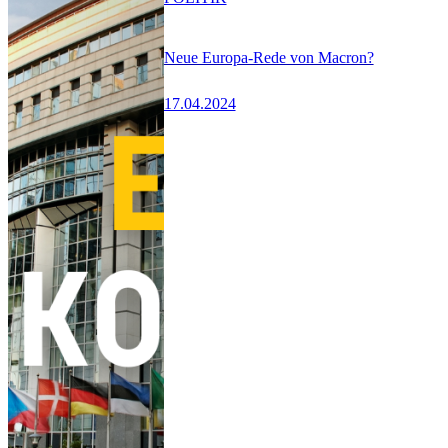
Neue Europa-Rede von Macron?
17.04.2024