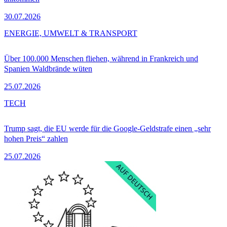
30.07.2026
ENERGIE, UMWELT & TRANSPORT
Über 100.000 Menschen fliehen, während in Frankreich und
Spanien Waldbrände wüten
25.07.2026
TECH
Trump sagt, die EU werde für die Google-Geldstrafe einen „sehr
hohen Preis“ zahlen
25.07.2026