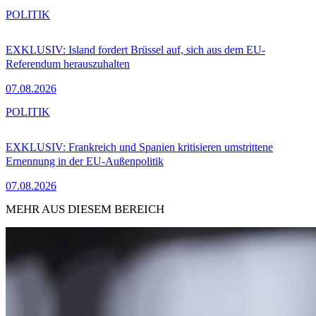
POLITIK
EXKLUSIV: Island fordert Brüssel auf, sich aus dem EU-
Referendum herauszuhalten
07.08.2026
POLITIK
EXKLUSIV: Frankreich und Spanien kritisieren umstrittene
Ernennung in der EU-Außenpolitik
07.08.2026
MEHR AUS DIESEM BEREICH