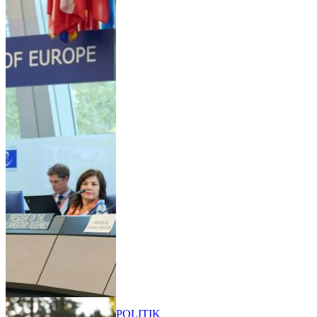
POLITIK