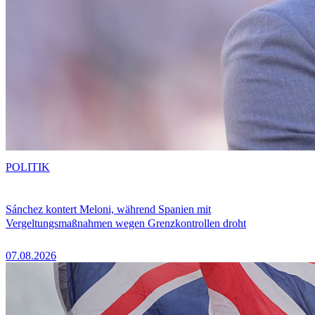
POLITIK
Sánchez kontert Meloni, während Spanien mit
Vergeltungsmaßnahmen wegen Grenzkontrollen droht
07.08.2026