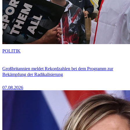
POLITIK
Großbritannien meldet Rekordzahlen bei dem Programm zur
Bekämpfung der Radikalisierung
07.08.2026