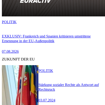
POLITIK
EXKLUSIV: Frankreich und Spanien kritisieren umstrittene
Ernennung in der EU-Außenpolitik
07.08.2026
ZUKUNFT DER EU
POLITIK
Stärkung sozialer Rechte als Antwort auf
Rechtsruck
03.07.2024