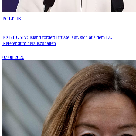
POLITIK
EXKLUSIV: Island fordert Brüssel auf, sich aus dem EU-
Referendum herauszuhalten
07.08.2026