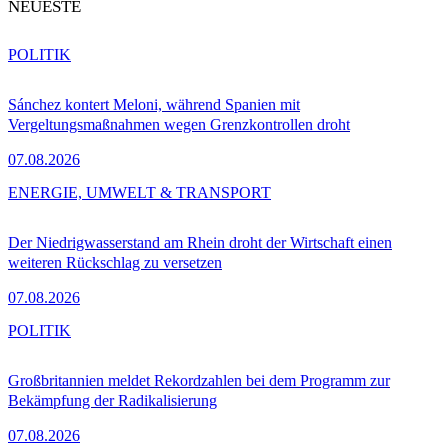
NEUESTE
POLITIK
Sánchez kontert Meloni, während Spanien mit
Vergeltungsmaßnahmen wegen Grenzkontrollen droht
07.08.2026
ENERGIE, UMWELT & TRANSPORT
Der Niedrigwasserstand am Rhein droht der Wirtschaft einen
weiteren Rückschlag zu versetzen
07.08.2026
POLITIK
Großbritannien meldet Rekordzahlen bei dem Programm zur
Bekämpfung der Radikalisierung
07.08.2026