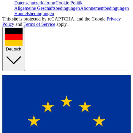
Datenschutzerklärung
Cookie Politik
Allgemeine Geschäftsbedingungen
Abonnementbedingungen
Handelsbedingungen
This site is protected by reCAPTCHA, and the Google
Privacy
Policy
and
Terms of Service
apply.
Deutsch