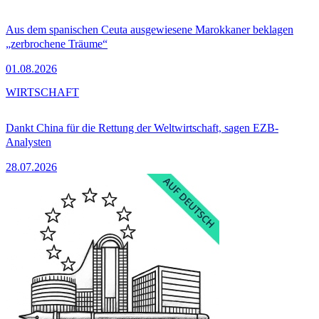
Aus dem spanischen Ceuta ausgewiesene Marokkaner beklagen
„zerbrochene Träume“
01.08.2026
WIRTSCHAFT
Dankt China für die Rettung der Weltwirtschaft, sagen EZB-
Analysten
28.07.2026