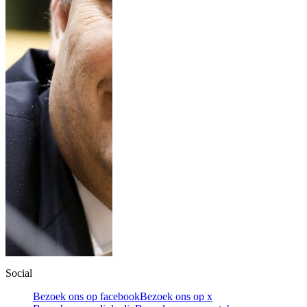
Social
Bezoek ons op facebook
Bezoek ons op x