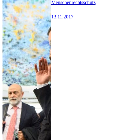
Menschenrechtsschutz
13.11.2017