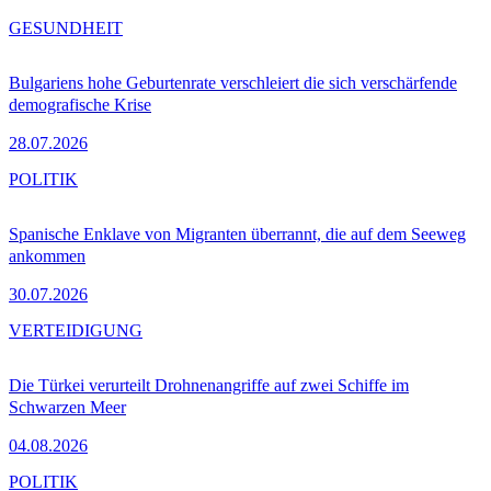
GESUNDHEIT
Bulgariens hohe Geburtenrate verschleiert die sich verschärfende
demografische Krise
28.07.2026
POLITIK
Spanische Enklave von Migranten überrannt, die auf dem Seeweg
ankommen
30.07.2026
VERTEIDIGUNG
Die Türkei verurteilt Drohnenangriffe auf zwei Schiffe im
Schwarzen Meer
04.08.2026
POLITIK