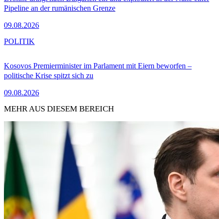
Pipeline an der rumänischen Grenze
09.08.2026
POLITIK
Kosovos Premierminister im Parlament mit Eiern beworfen –
politische Krise spitzt sich zu
09.08.2026
MEHR AUS DIESEM BEREICH