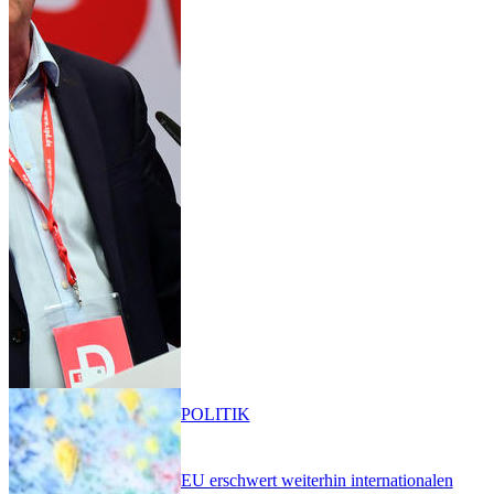
POLITIK
EU erschwert weiterhin internationalen