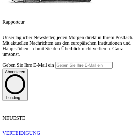
Rapporteur
Unser täglicher Newsletter, jeden Morgen direkt in Ihrem Postfach.
Mit aktuellen Nachrichten aus den europäischen Institutionen und
Hauptstädten – damit Sie den Überblick nicht verlieren. Ganz
umsonst.
Geben Sie Ihre E-Mail ein
Abonnieren
Loading...
NEUESTE
VERTEIDIGUNG