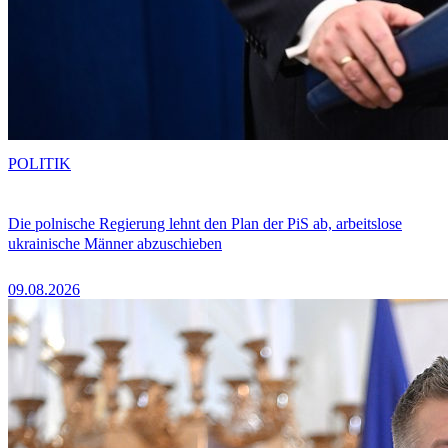
POLITIK
Die polnische Regierung lehnt den Plan der PiS ab, arbeitslose
ukrainische Männer abzuschieben
09.08.2026