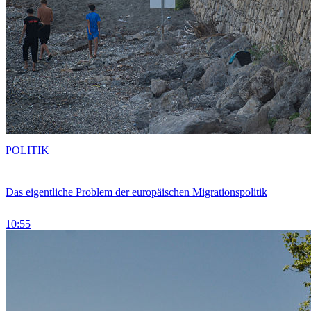
POLITIK
Das eigentliche Problem der europäischen Migrationspolitik
10:55