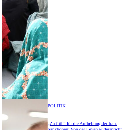
POLITIK
„Zu früh“ für die Aufhebung der Iran-
Sanktionen: Von der Leyen widerspricht