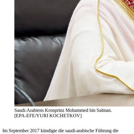
Saudi-Arabiens Kronprinz Mohammed bin Salman.
[EPA-EFE/YURI KOCHETKOV]
Im September 2017 kündigte die saudi-arabische Führung die