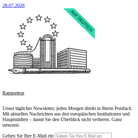
28.07.2026
Rapporteur
Unser täglicher Newsletter, jeden Morgen direkt in Ihrem Postfach.
Mit aktuellen Nachrichten aus den europäischen Institutionen und
Hauptstädten – damit Sie den Überblick nicht verlieren. Ganz
umsonst.
Geben Sie Ihre E-Mail ein