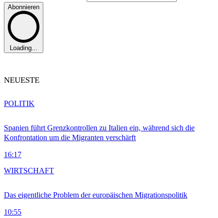
Abonnieren
Loading...
NEUESTE
POLITIK
Spanien führt Grenzkontrollen zu Italien ein, während sich die
Konfrontation um die Migranten verschärft
16:17
WIRTSCHAFT
Das eigentliche Problem der europäischen Migrationspolitik
10:55