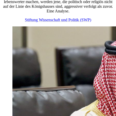
lebenswerter machen, werden jene, die politisch oder religiös nicht
auf der Linie des Königshauses sind, aggressiver verfolgt als zuvor.
Eine Analyse.
Stiftung Wissenschaft und Politik (SWP)