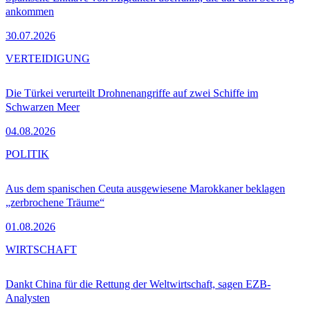
ankommen
30.07.2026
VERTEIDIGUNG
Die Türkei verurteilt Drohnenangriffe auf zwei Schiffe im
Schwarzen Meer
04.08.2026
POLITIK
Aus dem spanischen Ceuta ausgewiesene Marokkaner beklagen
„zerbrochene Träume“
01.08.2026
WIRTSCHAFT
Dankt China für die Rettung der Weltwirtschaft, sagen EZB-
Analysten