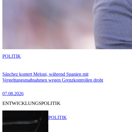
POLITIK
Sánchez kontert Meloni, während Spanien mit
Vergeltungsmaßnahmen wegen Grenzkontrollen droht
07.08.2026
ENTWICKLUNGSPOLITIK
POLITIK