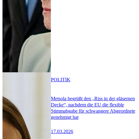
POLITIK
Metsola begrüßt den „Riss in der gläsernen
Decke“, nachdem die EU die flexible
Stimmabgabe für schwangere Abgeordnete
genehmigt hat
17.03.2026