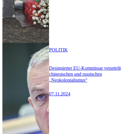
POLITIK
Designierter EU-Kommissar verurteilt
chinesischen und russischen
„Neokolonialismus“
07.11.2024