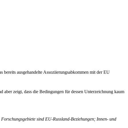
das bereits ausgehandelte Assoziierungsabkommen mit der EU
nd aber zeigt, dass die Bedingungen für dessen Unterzeichnung kaum
re Forschungsgebiete sind EU-Russland-Beziehungen; Innen- und