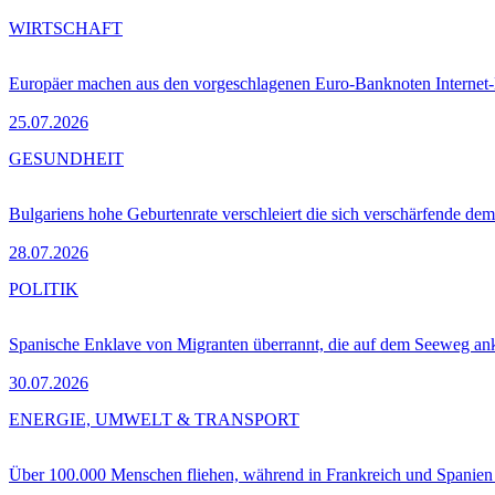
WIRTSCHAFT
Europäer machen aus den vorgeschlagenen Euro-Banknoten Interne
25.07.2026
GESUNDHEIT
Bulgariens hohe Geburtenrate verschleiert die sich verschärfende dem
28.07.2026
POLITIK
Spanische Enklave von Migranten überrannt, die auf dem Seeweg 
30.07.2026
ENERGIE, UMWELT & TRANSPORT
Über 100.000 Menschen fliehen, während in Frankreich und Spanie