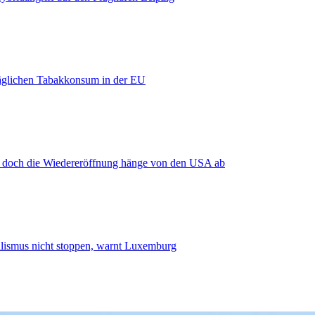
äglichen Tabakkonsum in der EU
, doch die Wiedereröffnung hänge von den USA ab
smus nicht stoppen, warnt Luxemburg