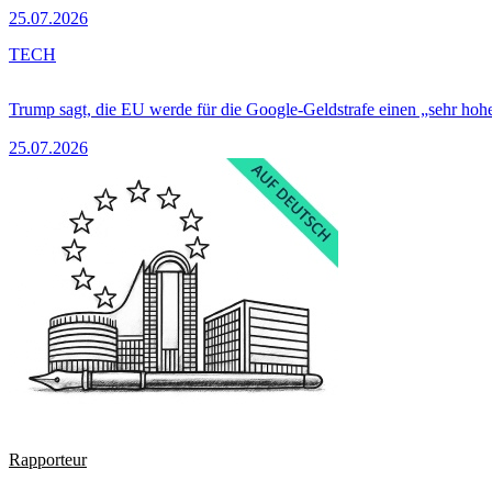
25.07.2026
TECH
Trump sagt, die EU werde für die Google-Geldstrafe einen „sehr hohe
25.07.2026
Rapporteur