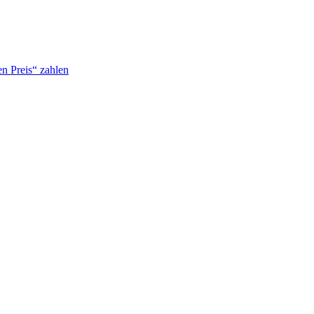
n Preis“ zahlen