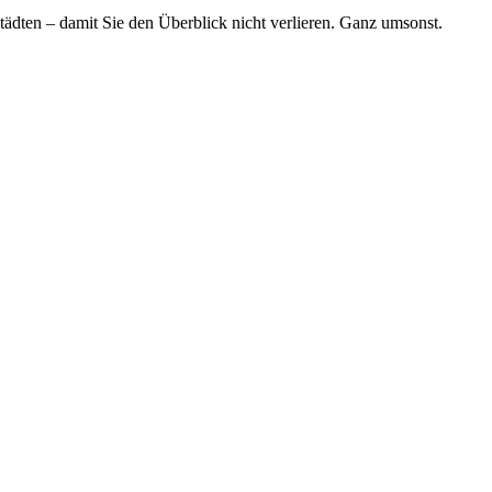
tädten – damit Sie den Überblick nicht verlieren. Ganz umsonst.