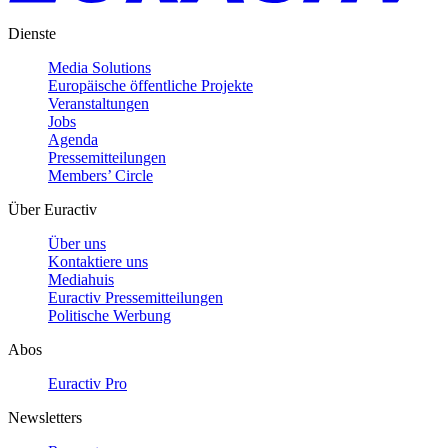
Dienste
Media Solutions
Europäische öffentliche Projekte
Veranstaltungen
Jobs
Agenda
Pressemitteilungen
Members’ Circle
Über Euractiv
Über uns
Kontaktiere uns
Mediahuis
Euractiv Pressemitteilungen
Politische Werbung
Abos
Euractiv Pro
Newsletters