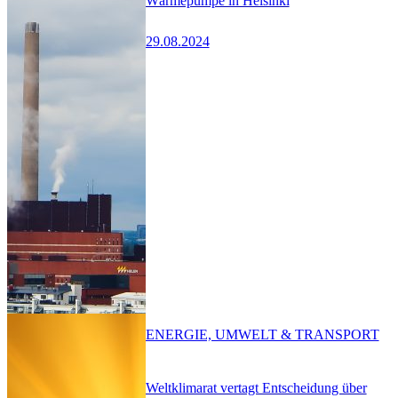
Wärmepumpe in Helsinki
29.08.2024
ENERGIE, UMWELT & TRANSPORT
Weltklimarat vertagt Entscheidung über