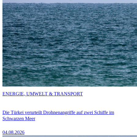
ENERGIE, UMWELT & TRANSPORT
Die Türkei verurteilt Drohnenangriffe auf zwei Schiffe im
Schwarzen Meer
04.08.2026