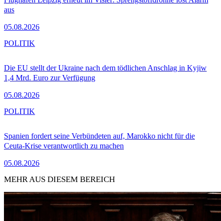
aus
05.08.2026
POLITIK
Die EU stellt der Ukraine nach dem tödlichen Anschlag in Kyjiw
1,4 Mrd. Euro zur Verfügung
05.08.2026
POLITIK
Spanien fordert seine Verbündeten auf, Marokko nicht für die
Ceuta-Krise verantwortlich zu machen
05.08.2026
MEHR AUS DIESEM BEREICH