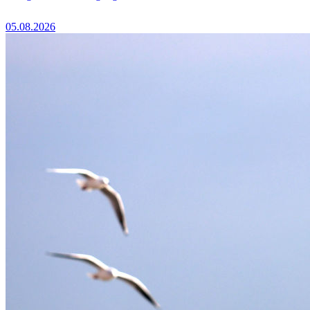
05.08.2026