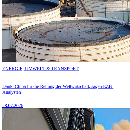
ENERGIE, UMWELT & TRANSPORT
Dankt China für die Rettung der Weltwirtschaft, sagen EZB-
Analysten
28.07.2026