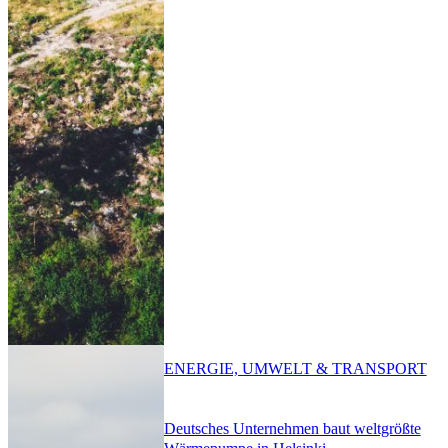
ENERGIE, UMWELT & TRANSPORT
Deutsches Unternehmen baut weltgrößte