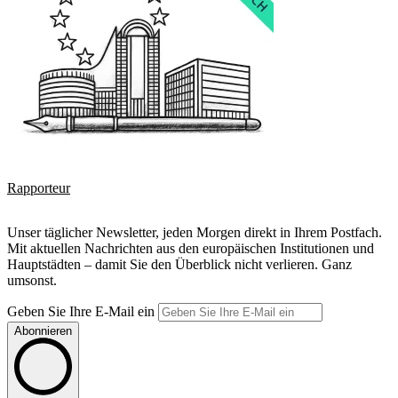
Rapporteur
Unser täglicher Newsletter, jeden Morgen direkt in Ihrem Postfach.
Mit aktuellen Nachrichten aus den europäischen Institutionen und
Hauptstädten – damit Sie den Überblick nicht verlieren. Ganz
umsonst.
Geben Sie Ihre E-Mail ein
Abonnieren