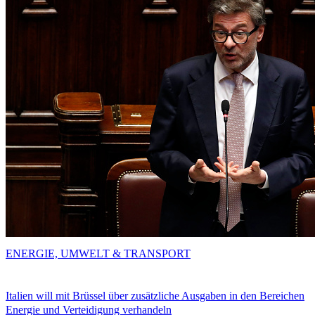
ENERGIE, UMWELT & TRANSPORT
Italien will mit Brüssel über zusätzliche Ausgaben in den Bereichen
Energie und Verteidigung verhandeln