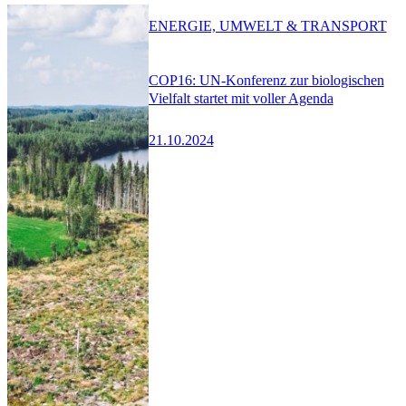
ENERGIE, UMWELT & TRANSPORT
COP16: UN-Konferenz zur biologischen
Vielfalt startet mit voller Agenda
21.10.2024