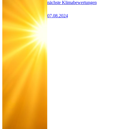
nächste Klimabewertungen
07.08.2024