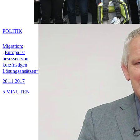
POLITIK
Migration:
„Europa ist
besessen von
kurzfristigen
Lösungsansätzen“
28.11.2017
5 MINUTEN