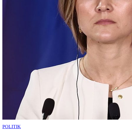
POLITIK