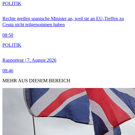
POLITIK
Rechte greifen spanische Minister an, weil sie an EU-Treffen zu
Ceuta nicht teilgenommen haben
08:50
POLITIK
Rapporteur | 7. August 2026
08:46
MEHR AUS DIESEM BEREICH