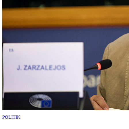
POLITIK