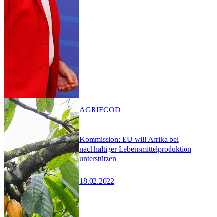
AGRIFOOD
Kommission: EU will Afrika bei
nachhaltiger Lebensmittelproduktion
unterstützen
18.02.2022