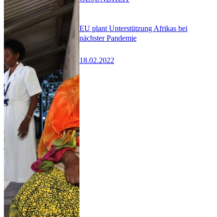
EU plant Unterstützung Afrikas bei
nächster Pandemie
18.02.2022