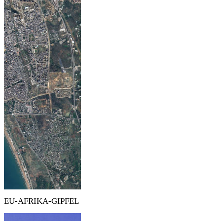
EU-AFRIKA-GIPFEL