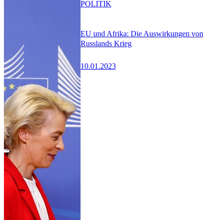
POLITIK
EU und Afrika: Die Auswirkungen von
Russlands Krieg
10.01.2023