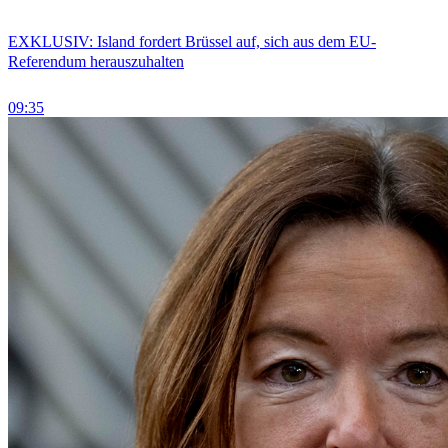
EXKLUSIV: Island fordert Brüssel auf, sich aus dem EU-
Referendum herauszuhalten
09:35