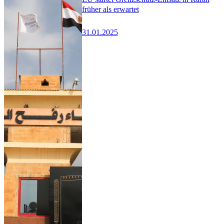
früher als erwartet
31.01.2025