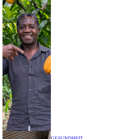
GESUNDHEIT