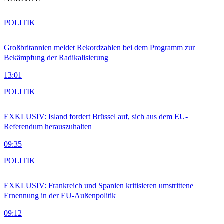
POLITIK
Großbritannien meldet Rekordzahlen bei dem Programm zur
Bekämpfung der Radikalisierung
13:01
POLITIK
EXKLUSIV: Island fordert Brüssel auf, sich aus dem EU-
Referendum herauszuhalten
09:35
POLITIK
EXKLUSIV: Frankreich und Spanien kritisieren umstrittene
Ernennung in der EU-Außenpolitik
09:12