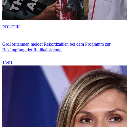
POLITIK
Großbritannien meldet Rekordzahlen bei dem Programm zur
Bekämpfung der Radikalisierung
13:01