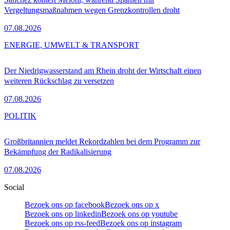
Vergeltungsmaßnahmen wegen Grenzkontrollen droht
07.08.2026
ENERGIE, UMWELT & TRANSPORT
Der Niedrigwasserstand am Rhein droht der Wirtschaft einen
weiteren Rückschlag zu versetzen
07.08.2026
POLITIK
Großbritannien meldet Rekordzahlen bei dem Programm zur
Bekämpfung der Radikalisierung
07.08.2026
Social
Bezoek ons op facebook
Bezoek ons op x
Bezoek ons op linkedin
Bezoek ons op youtube
Bezoek ons op rss-feed
Bezoek ons op instagram