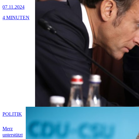
07.11.2024
4 MINUTEN
POLITIK
Merz
unterstützt