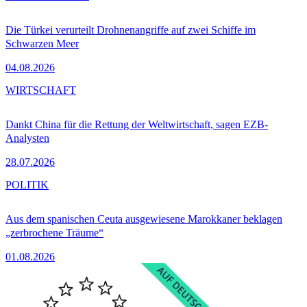
Die Türkei verurteilt Drohnenangriffe auf zwei Schiffe im
Schwarzen Meer
04.08.2026
WIRTSCHAFT
Dankt China für die Rettung der Weltwirtschaft, sagen EZB-
Analysten
28.07.2026
POLITIK
Aus dem spanischen Ceuta ausgewiesene Marokkaner beklagen
„zerbrochene Träume“
01.08.2026