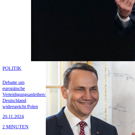
POLITIK
Debatte um
europäische
Verteidigungsanleihen:
Deutschland
widerspricht Polen
20.11.2024
2 MINUTEN