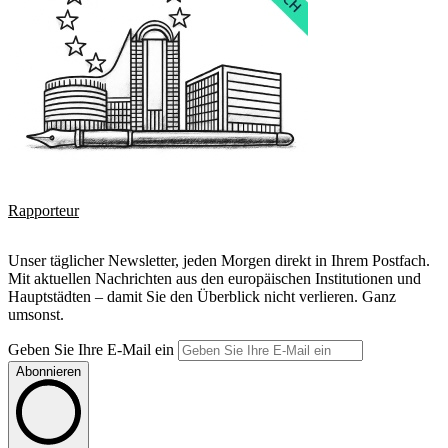
Rapporteur
Unser täglicher Newsletter, jeden Morgen direkt in Ihrem Postfach.
Mit aktuellen Nachrichten aus den europäischen Institutionen und
Hauptstädten – damit Sie den Überblick nicht verlieren. Ganz
umsonst.
Geben Sie Ihre E-Mail ein
Abonnieren