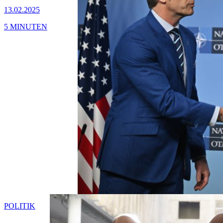
13.02.2025
5 MINUTEN
POLITIK