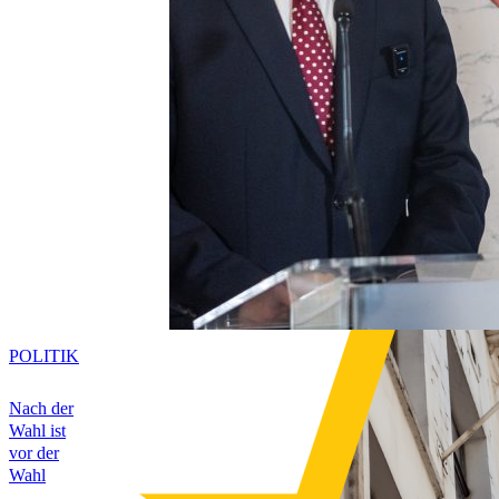
POLITIK
Nach der
Wahl ist
vor der
Wahl